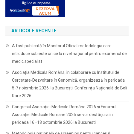
ARTICOLE RECENTE
A fost publicată în Monitorul Oficial metodologia care
introduce subiecte unice la nivel național pentru examenul de
medic specialist
Asociația Medicală Română, în colaborare cu Institutul de
Cercetare-Dezvoltare în Genomică, organizează în perioada
5-7 noiembrie 2026, la București, Conferința Națională de Boli
Rare 2026
Congresul Asociației Medicale Române 2026 și Forumul
Asociației Medicale Române 2026 se vor desfășura în
perioada 16–18 octombrie 2026 la Bucuresti
Metodologia națională de screening pentru cancerul