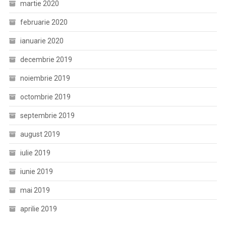
martie 2020
februarie 2020
ianuarie 2020
decembrie 2019
noiembrie 2019
octombrie 2019
septembrie 2019
august 2019
iulie 2019
iunie 2019
mai 2019
aprilie 2019