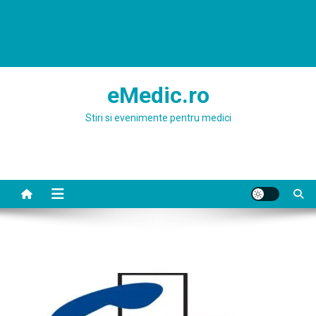
eMedic.ro
Stiri si evenimente pentru medici