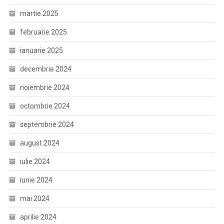
martie 2025
februarie 2025
ianuarie 2025
decembrie 2024
noiembrie 2024
octombrie 2024
septembrie 2024
august 2024
iulie 2024
iunie 2024
mai 2024
aprilie 2024