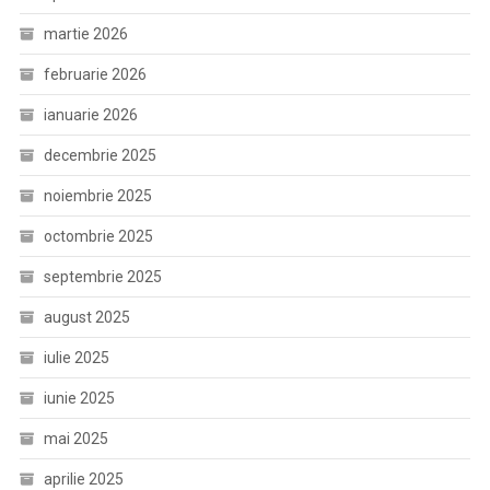
martie 2026
februarie 2026
ianuarie 2026
decembrie 2025
noiembrie 2025
octombrie 2025
septembrie 2025
august 2025
iulie 2025
iunie 2025
mai 2025
aprilie 2025