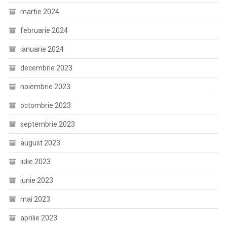
martie 2024
februarie 2024
ianuarie 2024
decembrie 2023
noiembrie 2023
octombrie 2023
septembrie 2023
august 2023
iulie 2023
iunie 2023
mai 2023
aprilie 2023