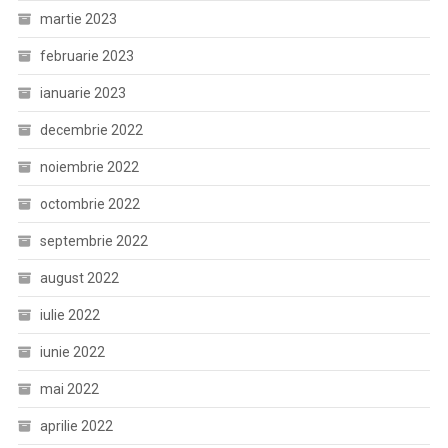
martie 2023
februarie 2023
ianuarie 2023
decembrie 2022
noiembrie 2022
octombrie 2022
septembrie 2022
august 2022
iulie 2022
iunie 2022
mai 2022
aprilie 2022