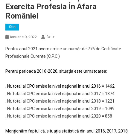
Exercita Profesia În Afara
României
Stiri
Adm
Ianuarie 9, 2022
Pentru anul 2021 avem emise un număr de 776 de Certificate
Profesionale Curente (C.P.C.)
Pentru perioada 2016-2020, situația este următoarea:
. Nr. total al CPC emise la nivel național în anul 2016 = 1462
. Nr. total al CPC emise la nivel național în anul 2017 = 1374
. Nr. total al CPC emise la nivel național în anul 2018 = 1221
. Nr. total al CPC emise la nivel național în anul 2019 = 1099
. Nr. total al CPC emise la nivel național în anul 2020 = 858
Menționăm faptul că, situația statistică din anul 2016, 2017, 2018