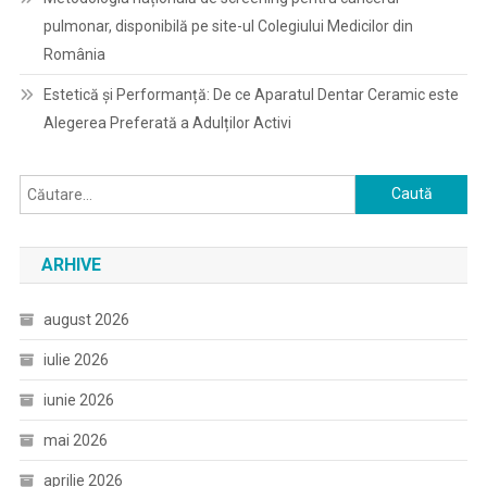
pulmonar, disponibilă pe site-ul Colegiului Medicilor din
România
Estetică și Performanță: De ce Aparatul Dentar Ceramic este
Alegerea Preferată a Adulților Activi
Caută
după:
ARHIVE
august 2026
iulie 2026
iunie 2026
mai 2026
aprilie 2026