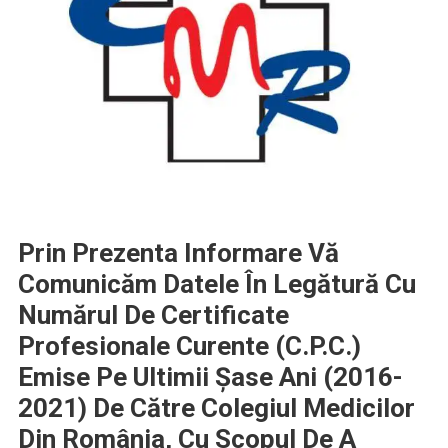
Prin Prezenta Informare Vă
Comunicăm Datele În Legătură Cu
Numărul De Certificate
Profesionale Curente (C.P.C.)
Emise Pe Ultimii Șase Ani (2016-
2021) De Către Colegiul Medicilor
Din România, Cu Scopul De A