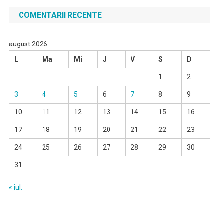
COMENTARII RECENTE
august 2026
L
Ma
Mi
J
V
S
D
1
2
3
4
5
6
7
8
9
10
11
12
13
14
15
16
17
18
19
20
21
22
23
24
25
26
27
28
29
30
31
« iul.