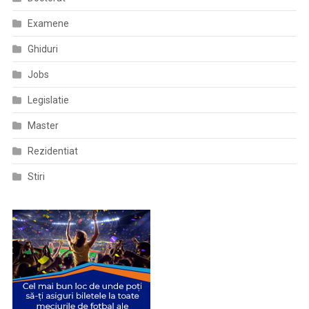
Examene
Ghiduri
Jobs
Legislatie
Master
Rezidentiat
Stiri