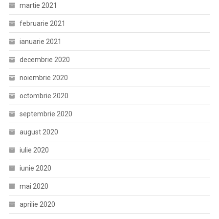
martie 2021
februarie 2021
ianuarie 2021
decembrie 2020
noiembrie 2020
octombrie 2020
septembrie 2020
august 2020
iulie 2020
iunie 2020
mai 2020
aprilie 2020