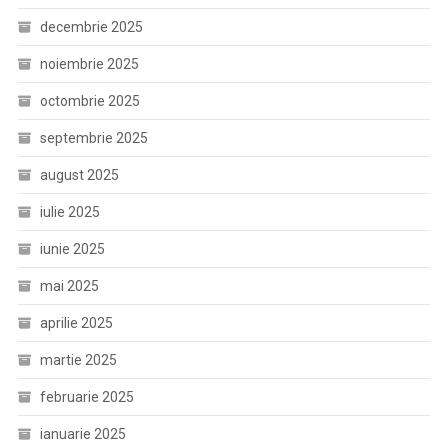
decembrie 2025
noiembrie 2025
octombrie 2025
septembrie 2025
august 2025
iulie 2025
iunie 2025
mai 2025
aprilie 2025
martie 2025
februarie 2025
ianuarie 2025