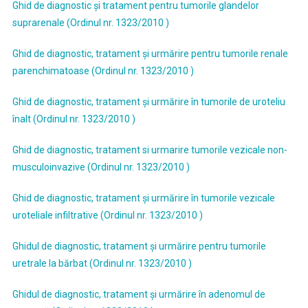
Ghid de diagnostic şi tratament pentru tumorile glandelor
suprarenale (Ordinul nr. 1323/2010 )
Ghid de diagnostic, tratament şi urmărire pentru tumorile renale
parenchimatoase (Ordinul nr. 1323/2010 )
Ghid de diagnostic, tratament şi urmărire în tumorile de uroteliu
înalt (Ordinul nr. 1323/2010 )
Ghid de diagnostic, tratament si urmarire tumorile vezicale non-
musculoinvazive (Ordinul nr. 1323/2010 )
Ghid de diagnostic, tratament şi urmărire în tumorile vezicale
uroteliale infiltrative (Ordinul nr. 1323/2010 )
Ghidul de diagnostic, tratament şi urmărire pentru tumorile
uretrale la bărbat (Ordinul nr. 1323/2010 )
Ghidul de diagnostic, tratament şi urmărire în adenomul de