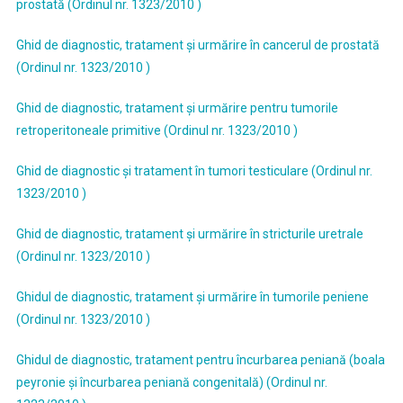
prostată (Ordinul nr. 1323/2010 )
Ghid de diagnostic, tratament şi urmărire în cancerul de prostată
(Ordinul nr. 1323/2010 )
Ghid de diagnostic, tratament şi urmărire pentru tumorile
retroperitoneale primitive (Ordinul nr. 1323/2010 )
Ghid de diagnostic şi tratament în tumori testiculare (Ordinul nr.
1323/2010 )
Ghid de diagnostic, tratament şi urmărire în stricturile uretrale
(Ordinul nr. 1323/2010 )
Ghidul de diagnostic, tratament şi urmărire în tumorile peniene
(Ordinul nr. 1323/2010 )
Ghidul de diagnostic, tratament pentru încurbarea peniană (boala
peyronie şi încurbarea peniană congenitală) (Ordinul nr.