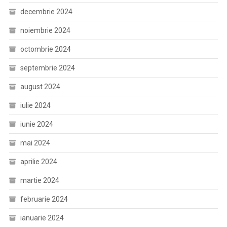
decembrie 2024
noiembrie 2024
octombrie 2024
septembrie 2024
august 2024
iulie 2024
iunie 2024
mai 2024
aprilie 2024
martie 2024
februarie 2024
ianuarie 2024