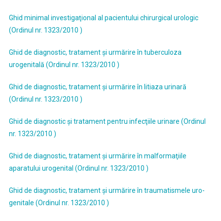
Ghid minimal investigaţional al pacientului chirurgical urologic
(Ordinul nr. 1323/2010 )
Ghid de diagnostic, tratament şi urmărire în tuberculoza
urogenitală (Ordinul nr. 1323/2010 )
Ghid de diagnostic, tratament şi urmărire în litiaza urinară
(Ordinul nr. 1323/2010 )
Ghid de diagnostic şi tratament pentru infecţiile urinare (Ordinul
nr. 1323/2010 )
Ghid de diagnostic, tratament şi urmărire în malformaţiile
aparatului urogenital (Ordinul nr. 1323/2010 )
Ghid de diagnostic, tratament şi urmărire în traumatismele uro-
genitale (Ordinul nr. 1323/2010 )