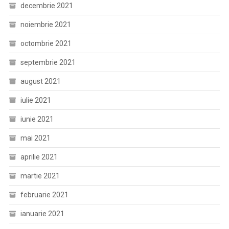
decembrie 2021
noiembrie 2021
octombrie 2021
septembrie 2021
august 2021
iulie 2021
iunie 2021
mai 2021
aprilie 2021
martie 2021
februarie 2021
ianuarie 2021