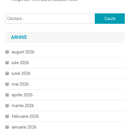
Caută
după:
ARHIVE
august 2026
iulie 2026
iunie 2026
mai 2026
aprilie 2026
martie 2026
februarie 2026
ianuarie 2026