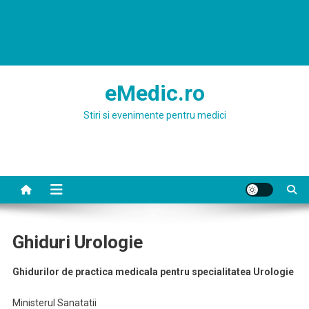
eMedic.ro
Stiri si evenimente pentru medici
Ghiduri Urologie
Ghidurilor de practica medicala pentru specialitatea Urologie
Ministerul Sanatatii