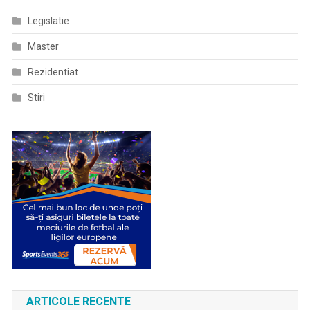
Legislatie
Master
Rezidentiat
Stiri
ARTICOLE RECENTE