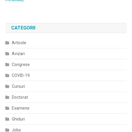
CATEGORII
Articole
Avizari
Congrese
COVID-19
Cursuri
Doctorat
Examene
Ghiduri
Jobs