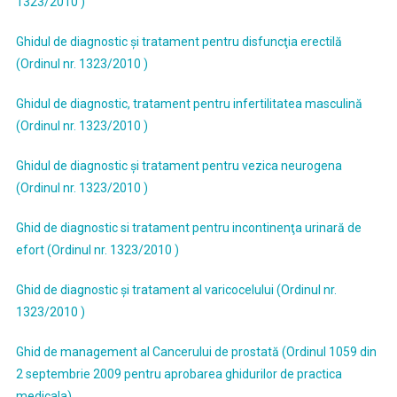
1323/2010 )
Ghidul de diagnostic şi tratament pentru disfuncţia erectilă
(Ordinul nr. 1323/2010 )
Ghidul de diagnostic, tratament pentru infertilitatea masculină
(Ordinul nr. 1323/2010 )
Ghidul de diagnostic şi tratament pentru vezica neurogena
(Ordinul nr. 1323/2010 )
Ghid de diagnostic si tratament pentru incontinenţa urinară de
efort (Ordinul nr. 1323/2010 )
Ghid de diagnostic şi tratament al varicocelului (Ordinul nr.
1323/2010 )
Ghid de management al Cancerului de prostată (Ordinul 1059 din
2 septembrie 2009 pentru aprobarea ghidurilor de practica
medicala)