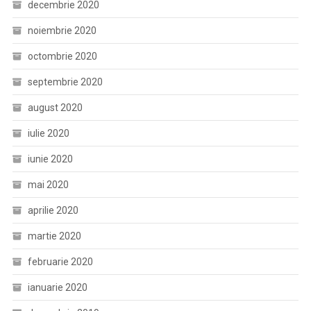
decembrie 2020
noiembrie 2020
octombrie 2020
septembrie 2020
august 2020
iulie 2020
iunie 2020
mai 2020
aprilie 2020
martie 2020
februarie 2020
ianuarie 2020