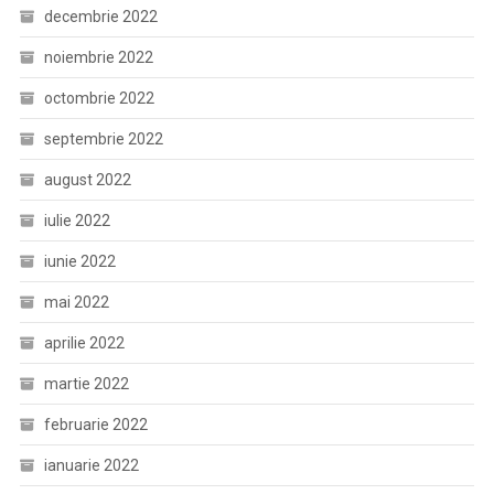
decembrie 2022
noiembrie 2022
octombrie 2022
septembrie 2022
august 2022
iulie 2022
iunie 2022
mai 2022
aprilie 2022
martie 2022
februarie 2022
ianuarie 2022