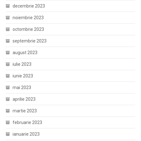
decembrie 2023
noiembrie 2023
octombrie 2023
septembrie 2023
august 2023
iulie 2023
iunie 2023
mai 2023
aprilie 2023
martie 2023
februarie 2023
ianuarie 2023