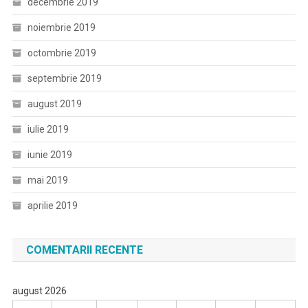
decembrie 2019
noiembrie 2019
octombrie 2019
septembrie 2019
august 2019
iulie 2019
iunie 2019
mai 2019
aprilie 2019
COMENTARII RECENTE
august 2026