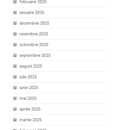
februarie 2026
ianuarie 2026
decembrie 2025
noiembrie 2025
octombrie 2025
septembrie 2025
august 2025
iulie 2025
iunie 2025
mai 2025
aprilie 2025
martie 2025