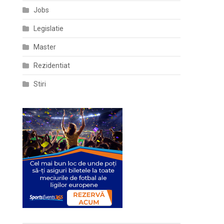
Jobs
Legislatie
Master
Rezidentiat
Stiri