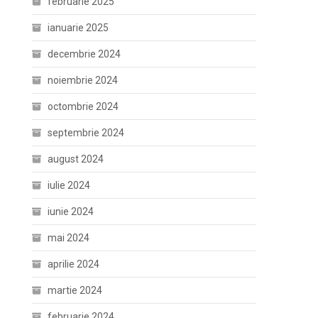
februarie 2025
ianuarie 2025
decembrie 2024
noiembrie 2024
octombrie 2024
septembrie 2024
august 2024
iulie 2024
iunie 2024
mai 2024
aprilie 2024
martie 2024
februarie 2024