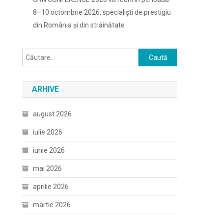
8–10 octombrie 2026, specialiști de prestigiu
din România și din străinătate
Caută
după:
ARHIVE
august 2026
iulie 2026
iunie 2026
mai 2026
aprilie 2026
martie 2026