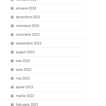
ianuarie 2024
decembrie 2023
noiembrie 2023
octombrie 2023
septembrie 2023
august 2023
iulie 2023
iunie 2023
mai 2023
aprilie 2023
martie 2023
februarie 2023