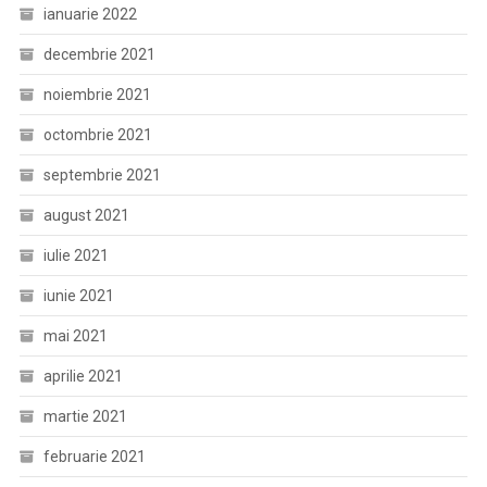
ianuarie 2022
decembrie 2021
noiembrie 2021
octombrie 2021
septembrie 2021
august 2021
iulie 2021
iunie 2021
mai 2021
aprilie 2021
martie 2021
februarie 2021