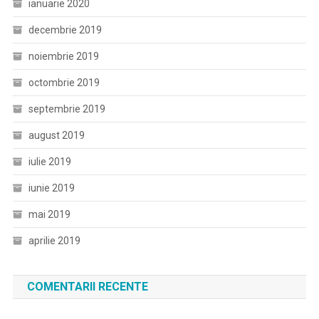
ianuarie 2020
decembrie 2019
noiembrie 2019
octombrie 2019
septembrie 2019
august 2019
iulie 2019
iunie 2019
mai 2019
aprilie 2019
COMENTARII RECENTE