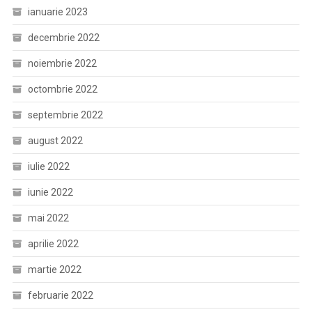
ianuarie 2023
decembrie 2022
noiembrie 2022
octombrie 2022
septembrie 2022
august 2022
iulie 2022
iunie 2022
mai 2022
aprilie 2022
martie 2022
februarie 2022