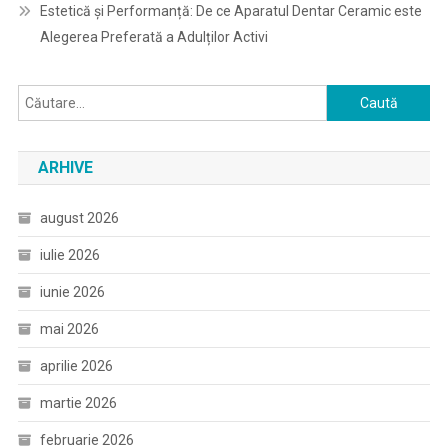
Estetică și Performanță: De ce Aparatul Dentar Ceramic este
Alegerea Preferată a Adulților Activi
Caută
după:
ARHIVE
august 2026
iulie 2026
iunie 2026
mai 2026
aprilie 2026
martie 2026
februarie 2026