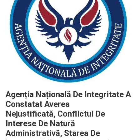
Agenția Națională De Integritate A
Constatat Averea
Nejustificată, Conflictul De
Interese De Natură
Administrativă, Starea De