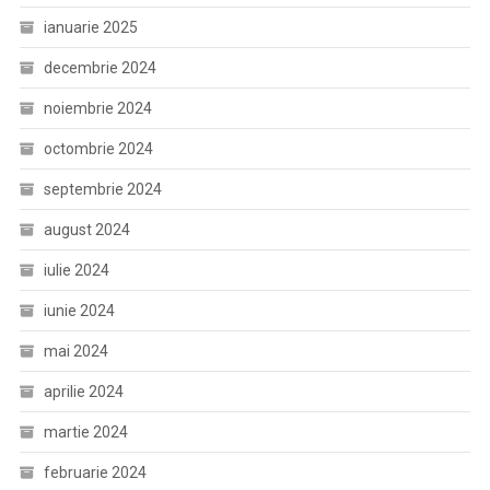
ianuarie 2025
decembrie 2024
noiembrie 2024
octombrie 2024
septembrie 2024
august 2024
iulie 2024
iunie 2024
mai 2024
aprilie 2024
martie 2024
februarie 2024