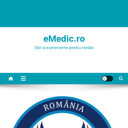
eMedic.ro
Stiri si evenimente pentru medici