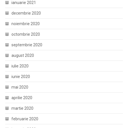
ianuarie 2021
decembrie 2020
noiembrie 2020
octombrie 2020
septembrie 2020
august 2020
iulie 2020
iunie 2020
mai 2020
aprilie 2020
martie 2020
februarie 2020