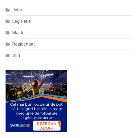
Jobs
Legislatie
Master
Rezidentiat
Stiri