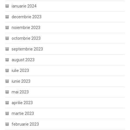
ianuarie 2024
decembrie 2023
noiembrie 2023
octombrie 2023
septembrie 2023
august 2023
iulie 2023
iunie 2023
mai 2023
aprilie 2023
martie 2023
februarie 2023