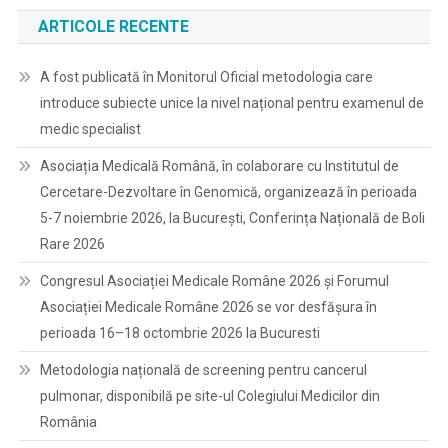
ARTICOLE RECENTE
A fost publicată în Monitorul Oficial metodologia care
introduce subiecte unice la nivel național pentru examenul de
medic specialist
Asociația Medicală Română, în colaborare cu Institutul de
Cercetare-Dezvoltare în Genomică, organizează în perioada
5-7 noiembrie 2026, la București, Conferința Națională de Boli
Rare 2026
Congresul Asociației Medicale Române 2026 și Forumul
Asociației Medicale Române 2026 se vor desfășura în
perioada 16–18 octombrie 2026 la Bucuresti
Metodologia națională de screening pentru cancerul
pulmonar, disponibilă pe site-ul Colegiului Medicilor din
România