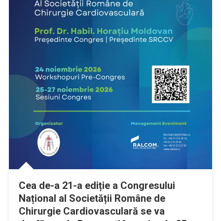
Cea de-a 21-a ediție a Congresului
Național al Societății Române de
Chirurgie Cardiovasculară se va