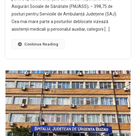
Asigurări Sociale de Sănătate (FNUASS); – ​398,75 de
posturi pentru Serviciile de Ambulanță Județene (SAJ). ​
Cea mai mare parte a posturilor deblocate vizează
asistenții medicali și personalul auxiliar, categorii […]
Continue Reading