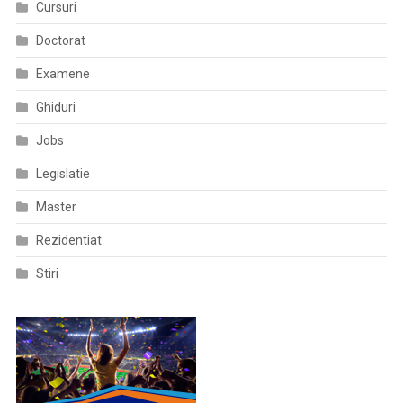
Cursuri
Doctorat
Examene
Ghiduri
Jobs
Legislatie
Master
Rezidentiat
Stiri