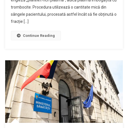
trombocite. Procedura utilizează o cantitate mică din
sângele pacientului, procesată astfel încât să fie obținută o
fracție […]
Continue Reading