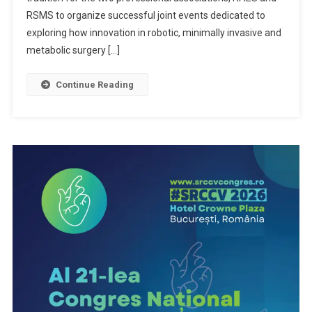
RSMS to organize successful joint events dedicated to
exploring how innovation in robotic, minimally invasive and
metabolic surgery […]
Continue Reading