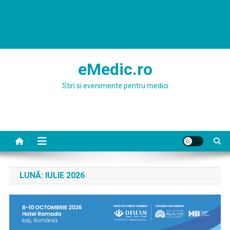
eMedic.ro
Stiri si evenimente pentru medici
LUNĂ:
IULIE 2026