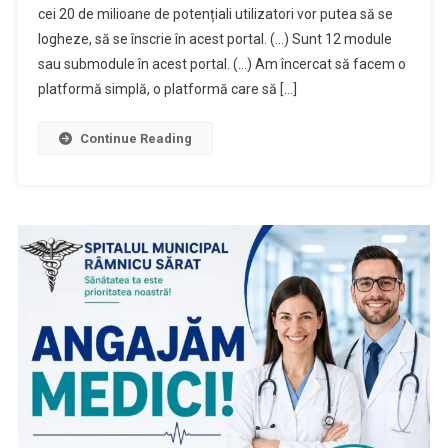
cei 20 de milioane de potențiali utilizatori vor putea să se
logheze, să se înscrie în acest portal. (…) Sunt 12 module
sau submodule în acest portal. (…) Am încercat să facem o
platformă simplă, o platformă care să […]
Continue Reading