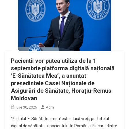
Pacienții vor putea utiliza de la 1
septembrie platforma digitală națională
‘E-Sănătatea Mea’, a anunțat
președintele Casei Naționale de
Asigurări de Sănătate, Horațiu-Remus
Moldovan
Iulie 30, 2026
Adm
‘Portalul ‘E-Sănătatea mea’ este, dacă vreți, portofelul
digital de sănătate al pacientului în România. Fiecare dintre