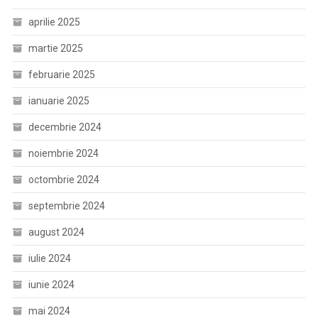
aprilie 2025
martie 2025
februarie 2025
ianuarie 2025
decembrie 2024
noiembrie 2024
octombrie 2024
septembrie 2024
august 2024
iulie 2024
iunie 2024
mai 2024