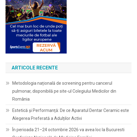
ARTICOLE RECENTE
Metodologia națională de screening pentru cancerul
pulmonar, disponibilă pe site-ul Colegiului Medicilor din
România
Estetică și Performanță: De ce Aparatul Dentar Ceramic este
Alegerea Preferată a Adulților Activi
În perioada 21–24 octombrie 2026 va avea loc la Bucuresti