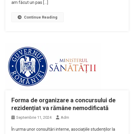
am făcut un pas […]
Continue Reading
Forma de organizare a concursului de
rezidențiat va rămâne nemodificată
Septembrie 11, 2024
Adm
În urma unor consultări interne, asociațiile studenților la