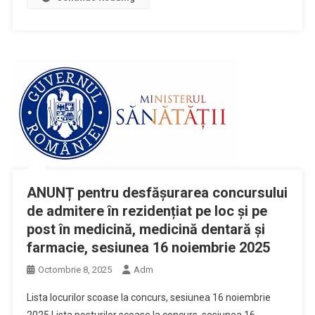
ANUNȚ pentru desfășurarea concursului
de admitere în rezidențiat pe loc și pe
post în medicină, medicină dentară și
farmacie, sesiunea 16 noiembrie 2025
Octombrie 8, 2025
Adm
Lista locurilor scoase la concurs, sesiunea 16 noiembrie