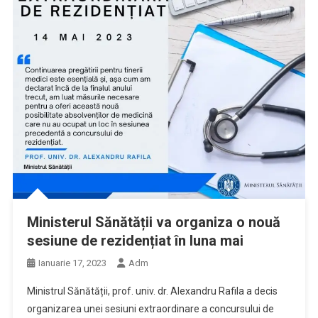
Ministerul Sănătății va organiza o nouă
sesiune de rezidențiat în luna mai
Ianuarie 17, 2023
Adm
Ministrul Sănătății, prof. univ. dr. Alexandru Rafila a decis
organizarea unei sesiuni extraordinare a concursului de