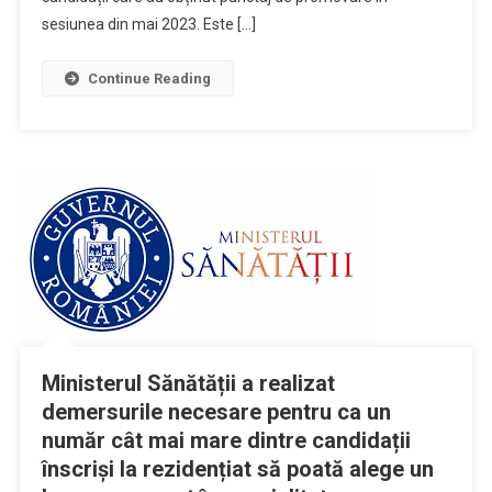
sesiunea din mai 2023. Este […]
Continue Reading
Ministerul Sănătății a realizat
demersurile necesare pentru ca un
număr cât mai mare dintre candidații
înscriși la rezidențiat să poată alege un