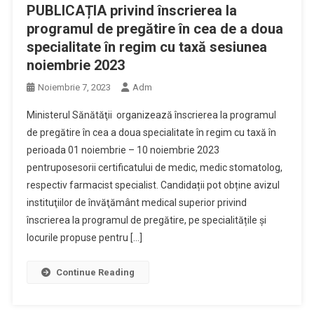
PUBLICAȚIA privind înscrierea la
programul de pregătire în cea de a doua
specialitate în regim cu taxă sesiunea
noiembrie 2023
Noiembrie 7, 2023
Adm
Ministerul Sănătăţii organizează înscrierea la programul
de pregătire în cea a doua specialitate în regim cu taxă în
perioada 01 noiembrie – 10 noiembrie 2023
pentruposesorii certificatului de medic, medic stomatolog,
respectiv farmacist specialist. Candidații pot obține avizul
instituţiilor de învăţământ medical superior privind
înscrierea la programul de pregătire, pe specialitățile și
locurile propuse pentru […]
Continue Reading