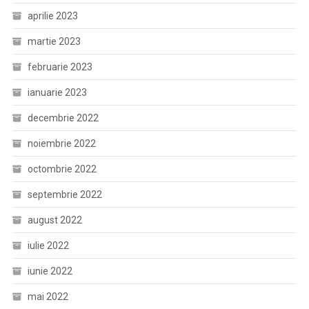
aprilie 2023
martie 2023
februarie 2023
ianuarie 2023
decembrie 2022
noiembrie 2022
octombrie 2022
septembrie 2022
august 2022
iulie 2022
iunie 2022
mai 2022