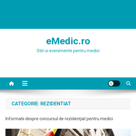
eMedic.ro
Stiri si evenimente pentru medici
CATEGORIE:
REZIDENTIAT
Informatii despre concursul de rezidenţiat pentru medici