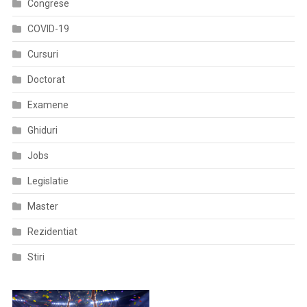
Congrese
COVID-19
Cursuri
Doctorat
Examene
Ghiduri
Jobs
Legislatie
Master
Rezidentiat
Stiri