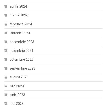
aprilie 2024
martie 2024
februarie 2024
ianuarie 2024
decembrie 2023
noiembrie 2023
octombrie 2023
septembrie 2023
august 2023
iulie 2023
iunie 2023
mai 2023