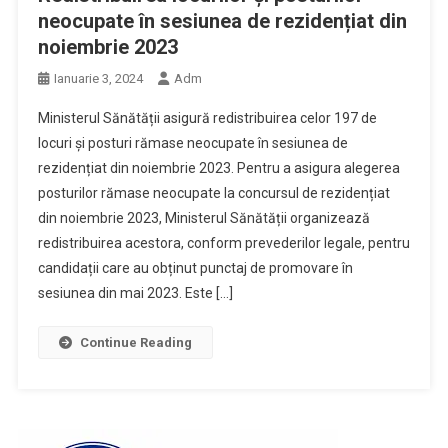
neocupate în sesiunea de rezidențiat din
noiembrie 2023
Ianuarie 3, 2024
Adm
Ministerul Sănătății asigură redistribuirea celor 197 de
locuri și posturi rămase neocupate în sesiunea de
rezidențiat din noiembrie 2023. Pentru a asigura alegerea
posturilor rămase neocupate la concursul de rezidențiat
din noiembrie 2023, Ministerul Sănătății organizează
redistribuirea acestora, conform prevederilor legale, pentru
candidații care au obținut punctaj de promovare în
sesiunea din mai 2023. Este […]
Continue Reading