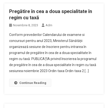
Pregătire în cea a doua specialitate în
regim cu taxă
Noiembrie 8, 2023
Adm
Conform prevederilor Calendarului de examene si
concursuri pentru anul 2023, Ministerul Sănătății
organizează sesiune de înscriere pentru intrarea în
programul de pregătire în cea de a doua specialitate în
regim cu taxă. PUBLICAȚIA privind înscrierea la programul
de pregătire în cea de a doua specialitate în regim cu taxă
sesiunea noiembrie 2023 Ordin-taxa Ordin-taxa 2 […]
Continue Reading