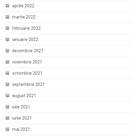
aprilie 2022
martie 2022
februarie 2022
ianuarie 2022
decembrie 2021
noiembrie 2021
octombrie 2021
septembrie 2021
august 2021
iulie 2021
iunie 2021
mai 2021