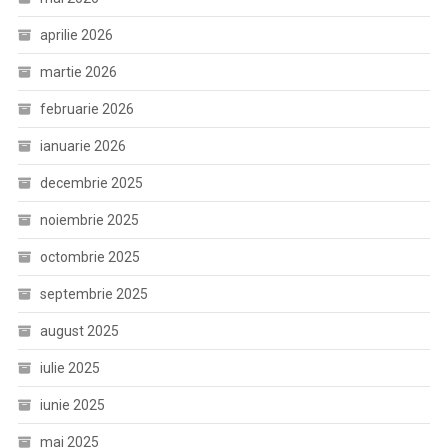
aprilie 2026
martie 2026
februarie 2026
ianuarie 2026
decembrie 2025
noiembrie 2025
octombrie 2025
septembrie 2025
august 2025
iulie 2025
iunie 2025
mai 2025