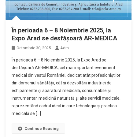
În perioada 6 – 8 Noiembrie 2025, la
Expo Arad se desfășoară AR-MEDICA
Octombrie 30, 2025
Adm
În perioada 6 – 8 Noiembrie 2025, la Expo Arad se
desfășoară AR-MEDICA, cel mai important eveniment
medical din vestul României, dedicat atât profesioniștilor
din domeniul sănătății, cât și dezvoltării industriei de
echipamente și aparatură medicală, consumabile și
instrumentar, medicină naturistă și alte servicii medicale,
reprezentând cadrul ideal în care tehnologia și practica
medicală se […]
Continue Reading