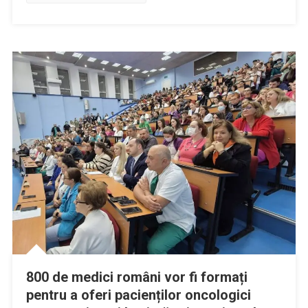
800 de medici români vor fi formați
pentru a oferi pacienților oncologici