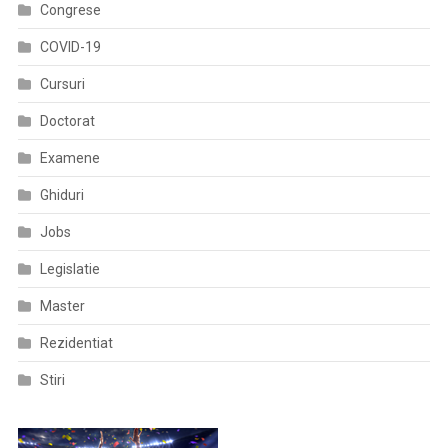
Congrese
COVID-19
Cursuri
Doctorat
Examene
Ghiduri
Jobs
Legislatie
Master
Rezidentiat
Stiri