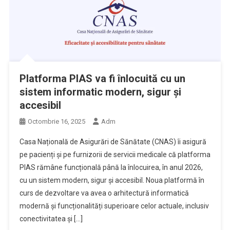
Platforma PIAS va fi înlocuită cu un
sistem informatic modern, sigur și
accesibil
Octombrie 16, 2025
Adm
Casa Națională de Asigurări de Sănătate (CNAS) îi asigură
pe pacienți și pe furnizorii de servicii medicale că platforma
PIAS rămâne funcțională până la înlocuirea, în anul 2026,
cu un sistem modern, sigur și accesibil. Noua platformă în
curs de dezvoltare va avea o arhitectură informatică
modernă și funcționalități superioare celor actuale, inclusiv
conectivitatea și […]