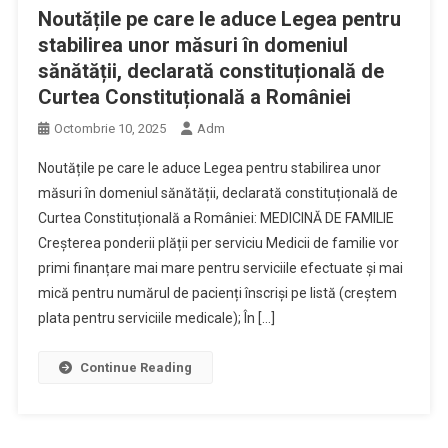
Noutățile pe care le aduce Legea pentru
stabilirea unor măsuri în domeniul
sănătății, declarată constituțională de
Curtea Constituțională a României
Octombrie 10, 2025
Adm
Noutățile pe care le aduce Legea pentru stabilirea unor
măsuri în domeniul sănătății, declarată constituțională de
Curtea Constituțională a României: MEDICINĂ DE FAMILIE
Creșterea ponderii plății per serviciu Medicii de familie vor
primi finanțare mai mare pentru serviciile efectuate și mai
mică pentru numărul de pacienți înscriși pe listă (creștem
plata pentru serviciile medicale); În […]
Continue Reading