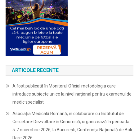
ARTICOLE RECENTE
A fost publicată în Monitorul Oficial metodologia care
introduce subiecte unice la nivel național pentru examenul de
medic specialist
Asociația Medicală Română, în colaborare cu Institutul de
Cercetare-Dezvoltare în Genomică, organizează în perioada
5-7 noiembrie 2026, la București, Conferința Națională de Boli
Rare 2026