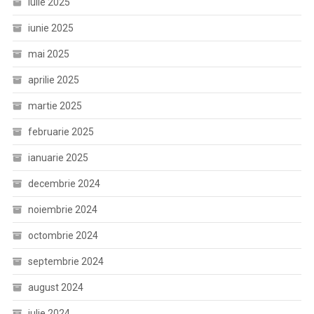
iulie 2025
iunie 2025
mai 2025
aprilie 2025
martie 2025
februarie 2025
ianuarie 2025
decembrie 2024
noiembrie 2024
octombrie 2024
septembrie 2024
august 2024
iulie 2024