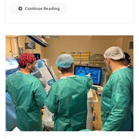
Continue Reading