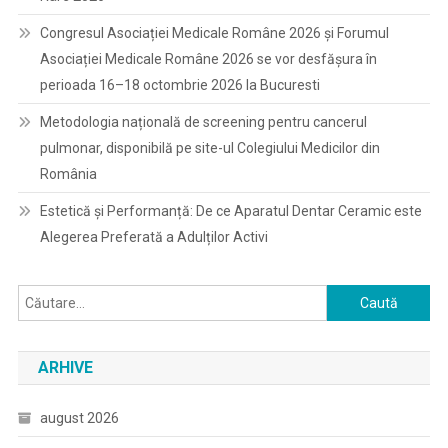
Congresul Asociației Medicale Române 2026 și Forumul
Asociației Medicale Române 2026 se vor desfășura în
perioada 16–18 octombrie 2026 la Bucuresti
Metodologia națională de screening pentru cancerul
pulmonar, disponibilă pe site-ul Colegiului Medicilor din
România
Estetică și Performanță: De ce Aparatul Dentar Ceramic este
Alegerea Preferată a Adulților Activi
Caută
după:
ARHIVE
august 2026