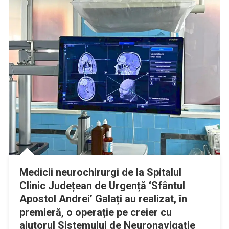
Medicii neurochirurgi de la Spitalul
Clinic Județean de Urgență ‘Sfântul
Apostol Andrei’ Galați au realizat, în
premieră, o operație pe creier cu
ajutorul Sistemului de Neuronavigație