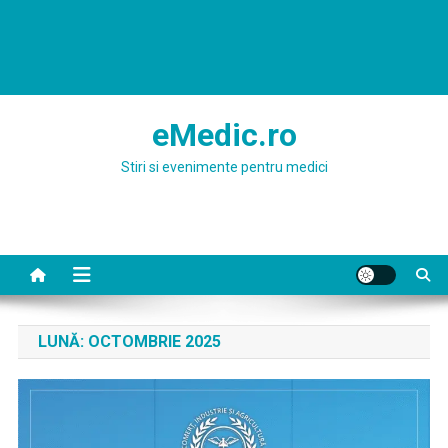
eMedic.ro
Stiri si evenimente pentru medici
LUNĂ:
OCTOMBRIE 2025