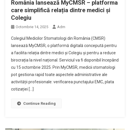
România lansează MyCMSR – platforma
care simplifică relația dintre medici și
Colegiu
Octombrie 14, 2025
Adm
Colegiul Medicilor Stomatologi din România (CMSR)
lansează MyCMSR, o platformă digitală concepută pentru
a facilita relația dintre medici și Colegiu și pentru a reduce
birocrația la nivel național. Serviciul va fi disponibil începând
cu 15 octombrie 2025. Prin MyCMSR, medicii stomatologi
pot gestiona rapid toate aspectele administrative ale
activității profesionale: verificarea punctajului EMC, plata
cotizației […]
Continue Reading