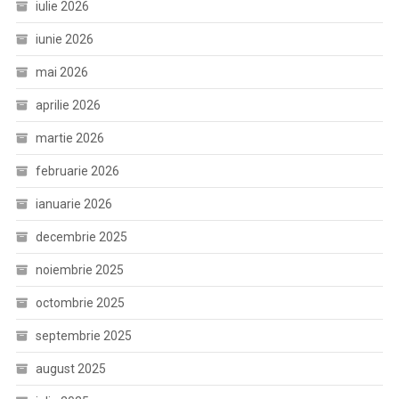
iulie 2026
iunie 2026
mai 2026
aprilie 2026
martie 2026
februarie 2026
ianuarie 2026
decembrie 2025
noiembrie 2025
octombrie 2025
septembrie 2025
august 2025