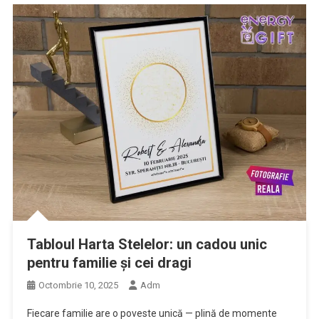
Tabloul Harta Stelelor: un cadou unic
pentru familie și cei dragi
Octombrie 10, 2025
Adm
Fiecare familie are o poveste unică — plină de momente