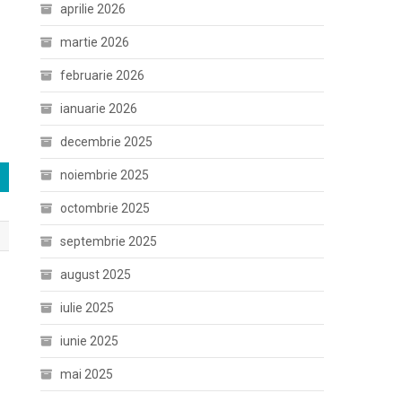
aprilie 2026
martie 2026
februarie 2026
ianuarie 2026
decembrie 2025
noiembrie 2025
octombrie 2025
septembrie 2025
august 2025
iulie 2025
iunie 2025
mai 2025