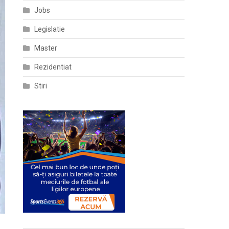
Jobs
Legislatie
Master
Rezidentiat
Stiri