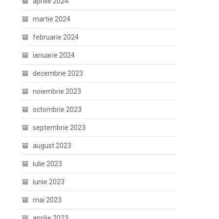
aprilie 2024
martie 2024
februarie 2024
ianuarie 2024
decembrie 2023
noiembrie 2023
octombrie 2023
septembrie 2023
august 2023
iulie 2023
iunie 2023
mai 2023
aprilie 2023