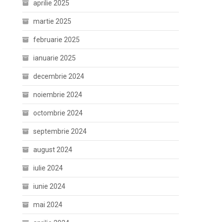
aprilie 2025
martie 2025
februarie 2025
ianuarie 2025
decembrie 2024
noiembrie 2024
octombrie 2024
septembrie 2024
august 2024
iulie 2024
iunie 2024
mai 2024