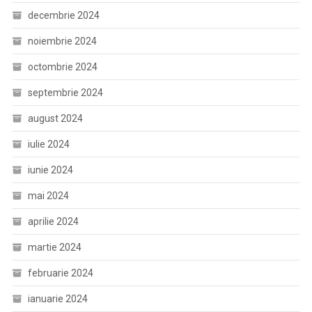
decembrie 2024
noiembrie 2024
octombrie 2024
septembrie 2024
august 2024
iulie 2024
iunie 2024
mai 2024
aprilie 2024
martie 2024
februarie 2024
ianuarie 2024