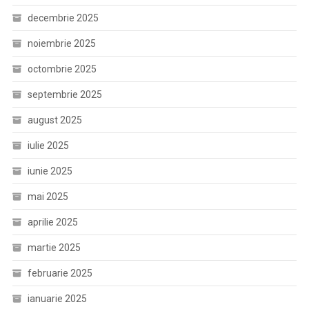
decembrie 2025
noiembrie 2025
octombrie 2025
septembrie 2025
august 2025
iulie 2025
iunie 2025
mai 2025
aprilie 2025
martie 2025
februarie 2025
ianuarie 2025