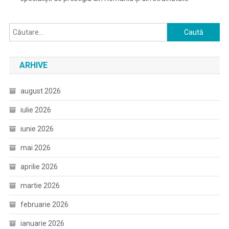
Caută
după:
ARHIVE
august 2026
iulie 2026
iunie 2026
mai 2026
aprilie 2026
martie 2026
februarie 2026
ianuarie 2026