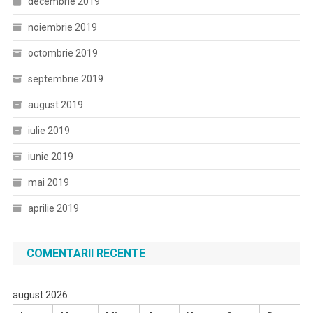
decembrie 2019
noiembrie 2019
octombrie 2019
septembrie 2019
august 2019
iulie 2019
iunie 2019
mai 2019
aprilie 2019
COMENTARII RECENTE
august 2026