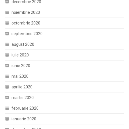
decembrie 2020
noiembrie 2020
octombrie 2020
septembrie 2020
august 2020
iulie 2020
iunie 2020
mai 2020
aprilie 2020
martie 2020
februarie 2020
ianuarie 2020