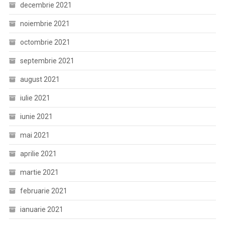
decembrie 2021
noiembrie 2021
octombrie 2021
septembrie 2021
august 2021
iulie 2021
iunie 2021
mai 2021
aprilie 2021
martie 2021
februarie 2021
ianuarie 2021