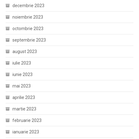
decembrie 2023
noiembrie 2023
octombrie 2023
septembrie 2023
august 2023
iulie 2023
iunie 2023
mai 2023
aprilie 2023
martie 2023
februarie 2023
ianuarie 2023