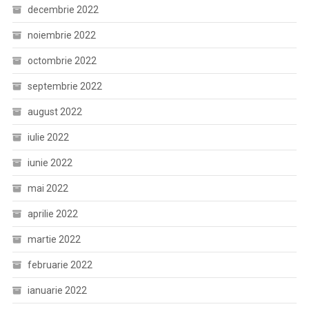
decembrie 2022
noiembrie 2022
octombrie 2022
septembrie 2022
august 2022
iulie 2022
iunie 2022
mai 2022
aprilie 2022
martie 2022
februarie 2022
ianuarie 2022