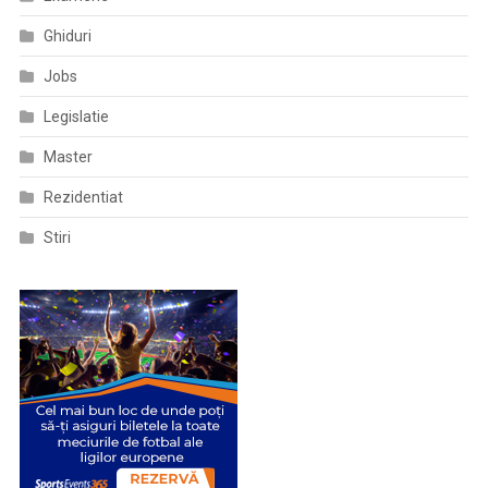
Ghiduri
Jobs
Legislatie
Master
Rezidentiat
Stiri