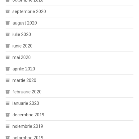
octombrie 2020
septembrie 2020
august 2020
iulie 2020
iunie 2020
mai 2020
aprilie 2020
martie 2020
februarie 2020
ianuarie 2020
decembrie 2019
noiembrie 2019
octombrie 2019