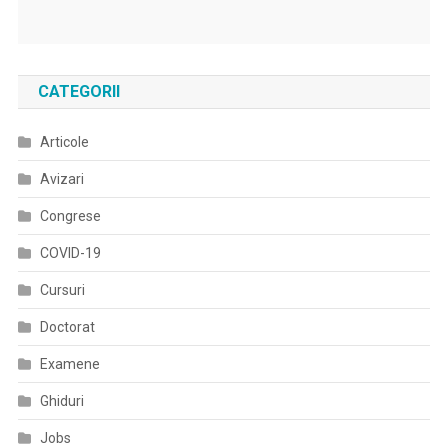
CATEGORII
Articole
Avizari
Congrese
COVID-19
Cursuri
Doctorat
Examene
Ghiduri
Jobs