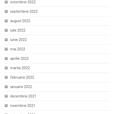
octombrie 2022
septembrie 2022
august 2022
iulie 2022
iunie 2022
mai 2022
aprilie 2022
martie 2022
februarie 2022
ianuarie 2022
decembrie 2021
noiembrie 2021