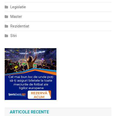
Legislatie
Master
Rezidentiat
Stiri
ARTICOLE RECENTE