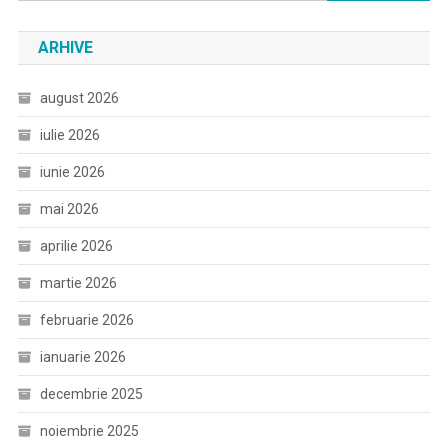
după:
ARHIVE
august 2026
iulie 2026
iunie 2026
mai 2026
aprilie 2026
martie 2026
februarie 2026
ianuarie 2026
decembrie 2025
noiembrie 2025