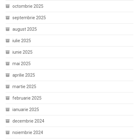
octombrie 2025
septembrie 2025
august 2025
iulie 2025
iunie 2025
mai 2025
aprilie 2025
martie 2025
februarie 2025
ianuarie 2025
decembrie 2024
noiembrie 2024