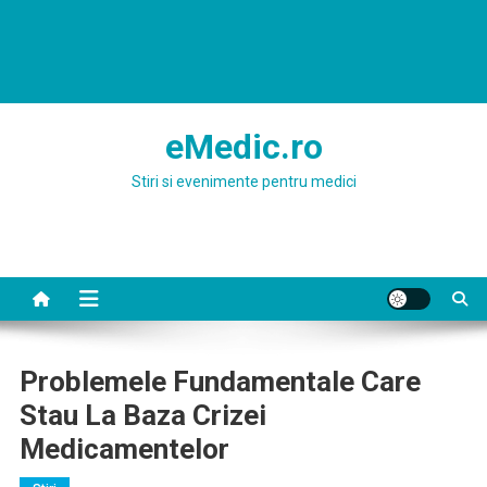
eMedic.ro
Stiri si evenimente pentru medici
Problemele Fundamentale Care
Stau La Baza Crizei
Medicamentelor