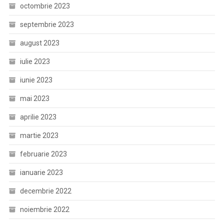
octombrie 2023
septembrie 2023
august 2023
iulie 2023
iunie 2023
mai 2023
aprilie 2023
martie 2023
februarie 2023
ianuarie 2023
decembrie 2022
noiembrie 2022