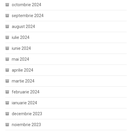
octombrie 2024
septembrie 2024
august 2024
iulie 2024
iunie 2024
mai 2024
aprilie 2024
martie 2024
februarie 2024
ianuarie 2024
decembrie 2023
noiembrie 2023