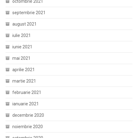
octombrie 2021
septembrie 2021
august 2021
iulie 2021
iunie 2021
mai 2021
aprilie 2021
martie 2021
februarie 2021
ianuarie 2021
decembrie 2020
noiembrie 2020