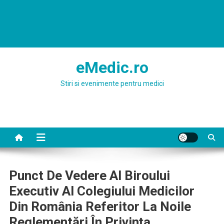
eMedic.ro
Stiri si evenimente pentru medici
Punct De Vedere Al Biroului
Executiv Al Colegiului Medicilor
Din România Referitor La Noile
Reglementări În Privința