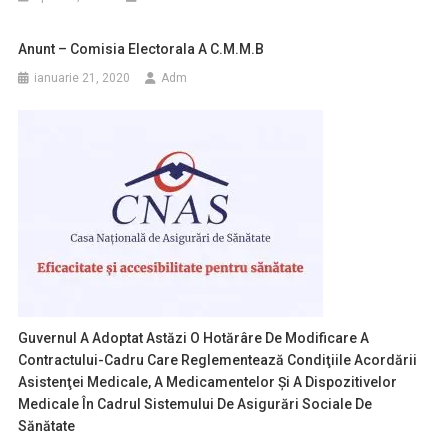
Anunt – Comisia Electorala A C.M.M.B
ianuarie 21, 2020
Adm
Guvernul A Adoptat Astăzi O Hotărâre De Modificare A
Contractului-Cadru Care Reglementează Condiţiile Acordării
Asistenţei Medicale, A Medicamentelor Şi A Dispozitivelor
Medicale În Cadrul Sistemului De Asigurări Sociale De
Sănătate