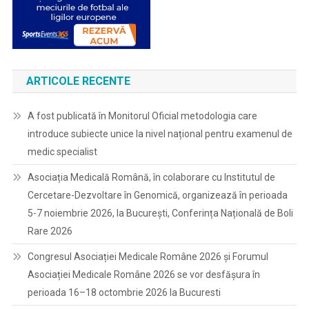
ARTICOLE RECENTE
A fost publicată în Monitorul Oficial metodologia care
introduce subiecte unice la nivel național pentru examenul de
medic specialist
Asociația Medicală Română, în colaborare cu Institutul de
Cercetare-Dezvoltare în Genomică, organizează în perioada
5-7 noiembrie 2026, la București, Conferința Națională de Boli
Rare 2026
Congresul Asociației Medicale Române 2026 și Forumul
Asociației Medicale Române 2026 se vor desfășura în
perioada 16–18 octombrie 2026 la Bucuresti