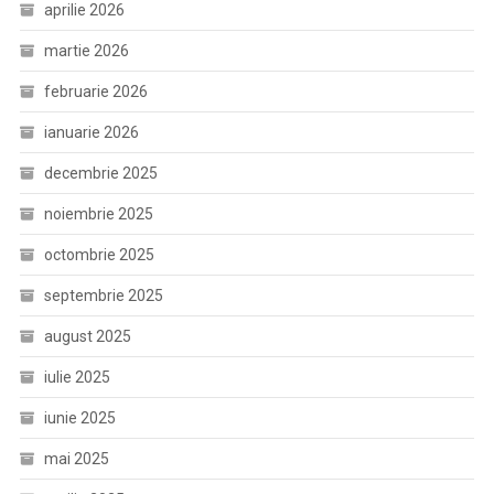
aprilie 2026
martie 2026
februarie 2026
ianuarie 2026
decembrie 2025
noiembrie 2025
octombrie 2025
septembrie 2025
august 2025
iulie 2025
iunie 2025
mai 2025