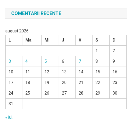
COMENTARII RECENTE
august 2026
L
Ma
Mi
J
V
S
D
1
2
3
4
5
6
7
8
9
10
11
12
13
14
15
16
17
18
19
20
21
22
23
24
25
26
27
28
29
30
31
« iul.