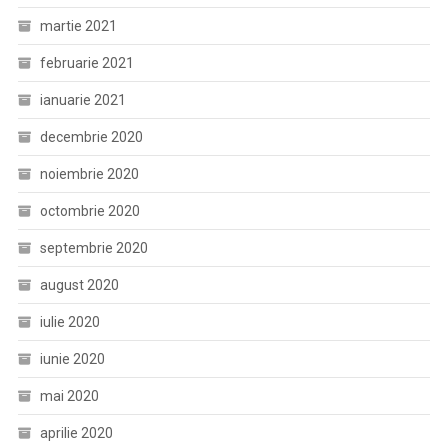
martie 2021
februarie 2021
ianuarie 2021
decembrie 2020
noiembrie 2020
octombrie 2020
septembrie 2020
august 2020
iulie 2020
iunie 2020
mai 2020
aprilie 2020