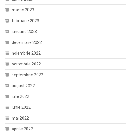
martie 2023
februarie 2023
ianuarie 2023
decembrie 2022
noiembrie 2022
octombrie 2022
septembrie 2022
august 2022
iulie 2022
iunie 2022
mai 2022
aprilie 2022