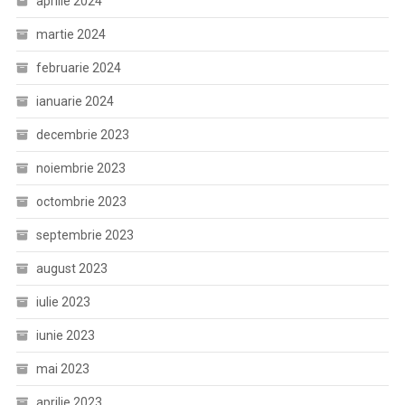
aprilie 2024
martie 2024
februarie 2024
ianuarie 2024
decembrie 2023
noiembrie 2023
octombrie 2023
septembrie 2023
august 2023
iulie 2023
iunie 2023
mai 2023
aprilie 2023