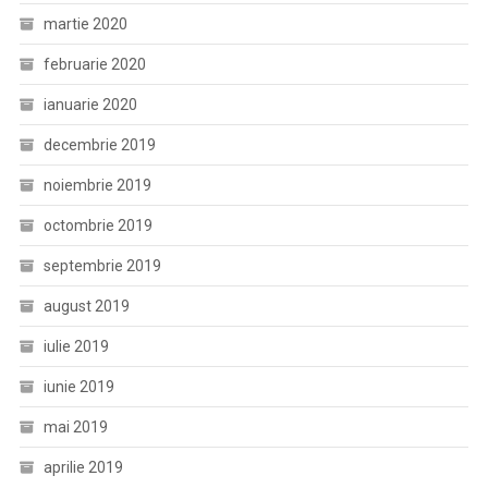
martie 2020
februarie 2020
ianuarie 2020
decembrie 2019
noiembrie 2019
octombrie 2019
septembrie 2019
august 2019
iulie 2019
iunie 2019
mai 2019
aprilie 2019