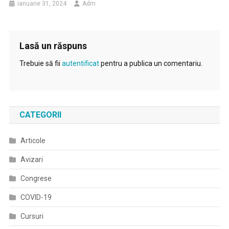
ianuarie 31, 2024
Adm
Lasă un răspuns
Trebuie să fii
autentificat
pentru a publica un comentariu.
CATEGORII
Articole
Avizari
Congrese
COVID-19
Cursuri