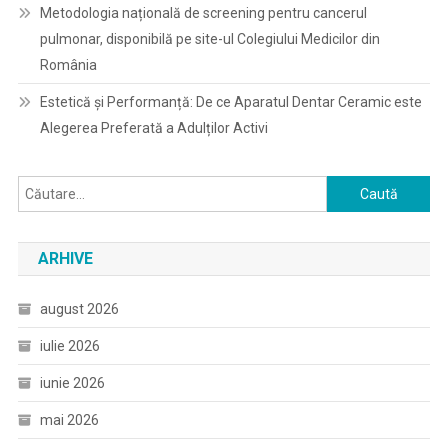
Metodologia națională de screening pentru cancerul
pulmonar, disponibilă pe site-ul Colegiului Medicilor din
România
Estetică și Performanță: De ce Aparatul Dentar Ceramic este
Alegerea Preferată a Adulților Activi
Caută
după:
ARHIVE
august 2026
iulie 2026
iunie 2026
mai 2026