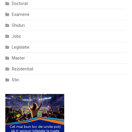
Doctorat
Examene
Ghiduri
Jobs
Legislatie
Master
Rezidentiat
Stiri