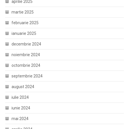
aprilie 2025
martie 2025
februarie 2025
ianuarie 2025
decembrie 2024
noiembrie 2024
octombrie 2024
septembrie 2024
august 2024
iulie 2024
iunie 2024
mai 2024