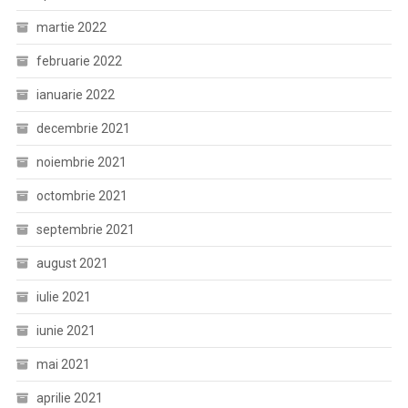
martie 2022
februarie 2022
ianuarie 2022
decembrie 2021
noiembrie 2021
octombrie 2021
septembrie 2021
august 2021
iulie 2021
iunie 2021
mai 2021
aprilie 2021