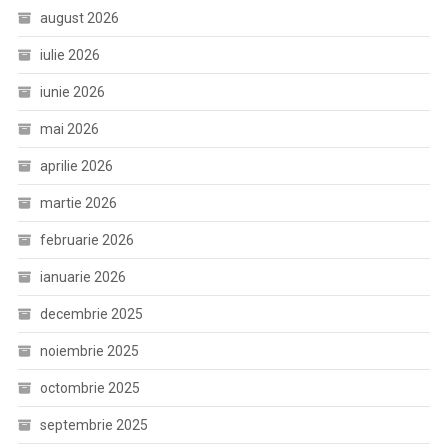
august 2026
iulie 2026
iunie 2026
mai 2026
aprilie 2026
martie 2026
februarie 2026
ianuarie 2026
decembrie 2025
noiembrie 2025
octombrie 2025
septembrie 2025