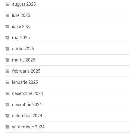
august 2025
iulie 2025
iunie 2025
mai 2025
aprilie 2025
martie 2025
februarie 2025
ianuarie 2025
decembrie 2024
noiembrie 2024
octombrie 2024
septembrie 2024