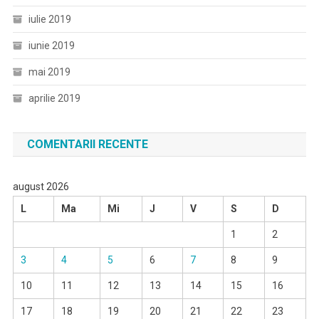
iulie 2019
iunie 2019
mai 2019
aprilie 2019
COMENTARII RECENTE
august 2026
L
Ma
Mi
J
V
S
D
1
2
3
4
5
6
7
8
9
10
11
12
13
14
15
16
17
18
19
20
21
22
23