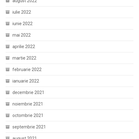
august 2022
iulie 2022
iunie 2022
mai 2022
aprilie 2022
martie 2022
februarie 2022
ianuarie 2022
decembrie 2021
noiembrie 2021
octombrie 2021
septembrie 2021
august 2021