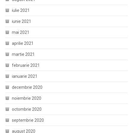
iulie 2021
iunie 2021
mai 2021
aprilie 2021
martie 2021
februarie 2021
ianuarie 2021
decembrie 2020
noiembrie 2020
octombrie 2020
septembrie 2020
august 2020