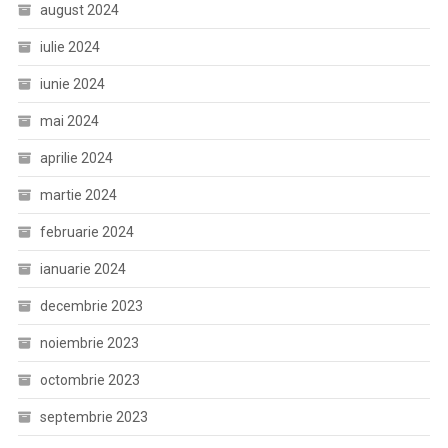
august 2024
iulie 2024
iunie 2024
mai 2024
aprilie 2024
martie 2024
februarie 2024
ianuarie 2024
decembrie 2023
noiembrie 2023
octombrie 2023
septembrie 2023