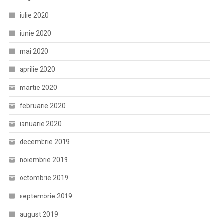
iulie 2020
iunie 2020
mai 2020
aprilie 2020
martie 2020
februarie 2020
ianuarie 2020
decembrie 2019
noiembrie 2019
octombrie 2019
septembrie 2019
august 2019