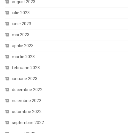
august 2023
iulie 2023
iunie 2023
mai 2023
aprilie 2023
martie 2023
februarie 2023
ianuarie 2023
decembrie 2022
noiembrie 2022
octombrie 2022
septembrie 2022