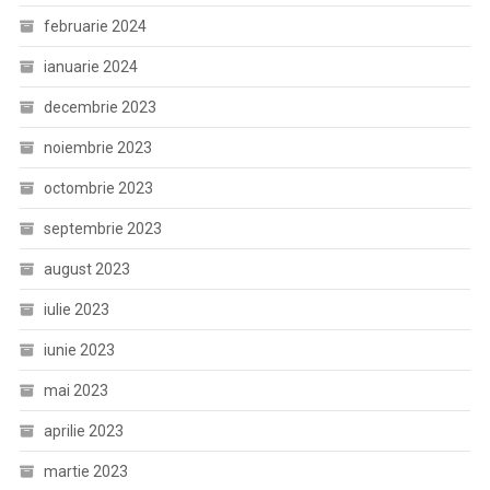
februarie 2024
ianuarie 2024
decembrie 2023
noiembrie 2023
octombrie 2023
septembrie 2023
august 2023
iulie 2023
iunie 2023
mai 2023
aprilie 2023
martie 2023