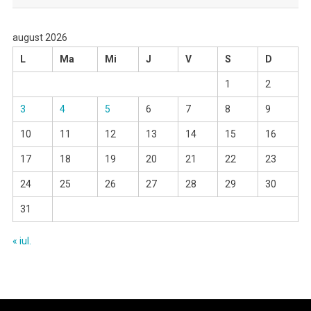
august 2026
L
Ma
Mi
J
V
S
D
1
2
3
4
5
6
7
8
9
10
11
12
13
14
15
16
17
18
19
20
21
22
23
24
25
26
27
28
29
30
31
« iul.