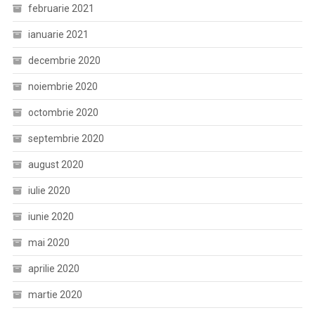
februarie 2021
ianuarie 2021
decembrie 2020
noiembrie 2020
octombrie 2020
septembrie 2020
august 2020
iulie 2020
iunie 2020
mai 2020
aprilie 2020
martie 2020