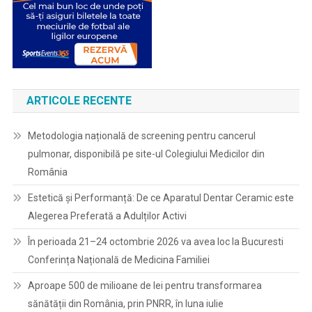
ARTICOLE RECENTE
Metodologia națională de screening pentru cancerul
pulmonar, disponibilă pe site-ul Colegiului Medicilor din
România
Estetică și Performanță: De ce Aparatul Dentar Ceramic este
Alegerea Preferată a Adulților Activi
În perioada 21–24 octombrie 2026 va avea loc la Bucuresti
Conferința Națională de Medicina Familiei
Aproape 500 de milioane de lei pentru transformarea
sănătății din România, prin PNRR, în luna iulie