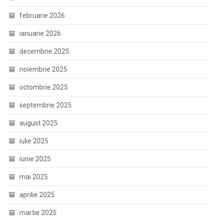
februarie 2026
ianuarie 2026
decembrie 2025
noiembrie 2025
octombrie 2025
septembrie 2025
august 2025
iulie 2025
iunie 2025
mai 2025
aprilie 2025
martie 2025