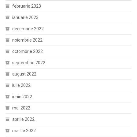
februarie 2023
ianuarie 2023
decembrie 2022
noiembrie 2022
octombrie 2022
septembrie 2022
august 2022
iulie 2022
iunie 2022
mai 2022
aprilie 2022
martie 2022