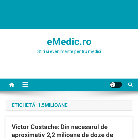
eMedic.ro
Stiri si evenimente pentru medici
ETICHETĂ:
1.5MILIOANE
Victor Costache: Din necesarul de
aproximativ 2,2 milioane de doze de