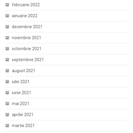
februarie 2022
ianuarie 2022
decembrie 2021
noiembrie 2021
octombrie 2021
septembrie 2021
august 2021
iulie 2021
iunie 2021
mai 2021
aprilie 2021
martie 2021