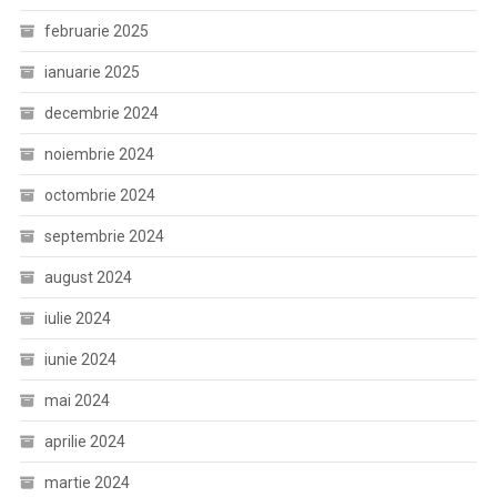
februarie 2025
ianuarie 2025
decembrie 2024
noiembrie 2024
octombrie 2024
septembrie 2024
august 2024
iulie 2024
iunie 2024
mai 2024
aprilie 2024
martie 2024