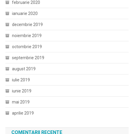
februarie 2020
ianuarie 2020
decembrie 2019
noiembrie 2019
octombrie 2019
septembrie 2019
august 2019
iulie 2019
iunie 2019
mai 2019
aprilie 2019
COMENTARII RECENTE