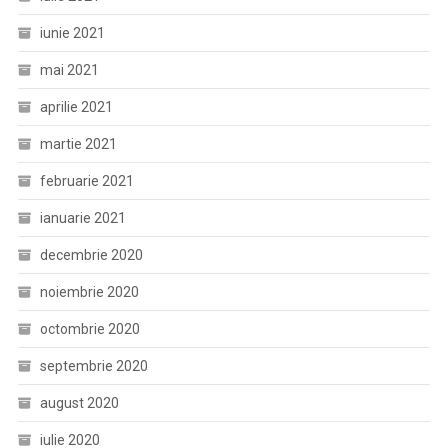
iunie 2021
mai 2021
aprilie 2021
martie 2021
februarie 2021
ianuarie 2021
decembrie 2020
noiembrie 2020
octombrie 2020
septembrie 2020
august 2020
iulie 2020