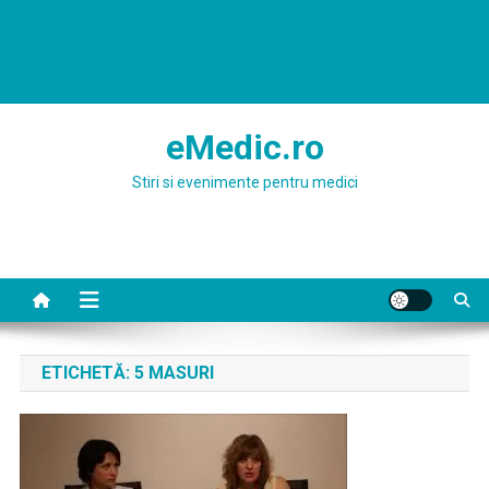
eMedic.ro
Stiri si evenimente pentru medici
ETICHETĂ:
5 MASURI