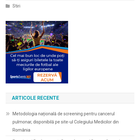
Stiri
ARTICOLE RECENTE
Metodologia națională de screening pentru cancerul
pulmonar, disponibilă pe site-ul Colegiului Medicilor din
România