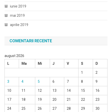
iunie 2019
mai 2019
aprilie 2019
COMENTARII RECENTE
august 2026
L
Ma
Mi
J
V
S
D
1
2
3
4
5
6
7
8
9
10
11
12
13
14
15
16
17
18
19
20
21
22
23
24
25
26
27
28
29
30