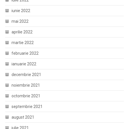
iulie 2022
iunie 2022
mai 2022
aprilie 2022
martie 2022
februarie 2022
ianuarie 2022
decembrie 2021
noiembrie 2021
octombrie 2021
septembrie 2021
august 2021
iulie 2021