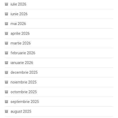
iulie 2026
iunie 2026
mai 2026
aprilie 2026
martie 2026
februarie 2026
ianuarie 2026
decembrie 2025
noiembrie 2025
octombrie 2025
septembrie 2025
august 2025