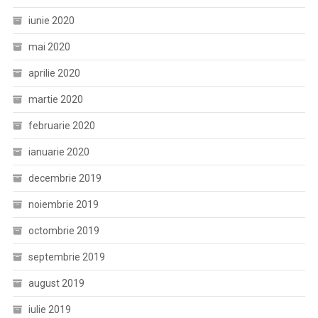
iunie 2020
mai 2020
aprilie 2020
martie 2020
februarie 2020
ianuarie 2020
decembrie 2019
noiembrie 2019
octombrie 2019
septembrie 2019
august 2019
iulie 2019