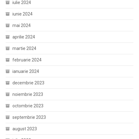
iulie 2024
iunie 2024
mai 2024
aprilie 2024
martie 2024
februarie 2024
ianuarie 2024
decembrie 2023
noiembrie 2023
octombrie 2023
septembrie 2023
august 2023