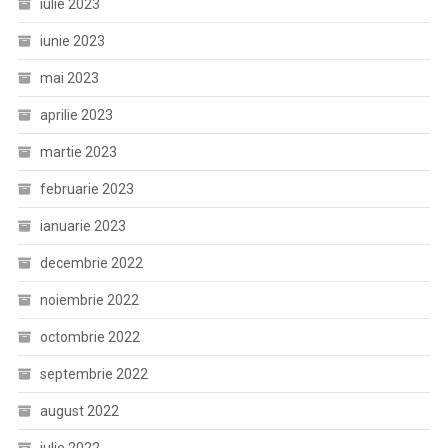
iulie 2023
iunie 2023
mai 2023
aprilie 2023
martie 2023
februarie 2023
ianuarie 2023
decembrie 2022
noiembrie 2022
octombrie 2022
septembrie 2022
august 2022