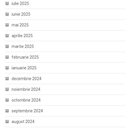
iulie 2025
iunie 2025
mai 2025
aprilie 2025
martie 2025
februarie 2025
ianuarie 2025
decembrie 2024
noiembrie 2024
octombrie 2024
septembrie 2024
august 2024