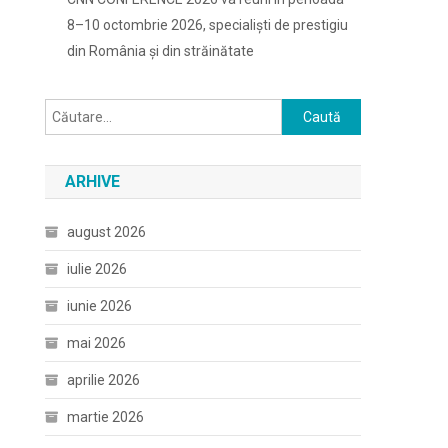
8–10 octombrie 2026, specialiști de prestigiu
din România și din străinătate
Caută
după:
ARHIVE
august 2026
iulie 2026
iunie 2026
mai 2026
aprilie 2026
martie 2026