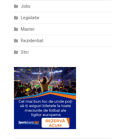
Jobs
Legislatie
Master
Rezidentiat
Stiri