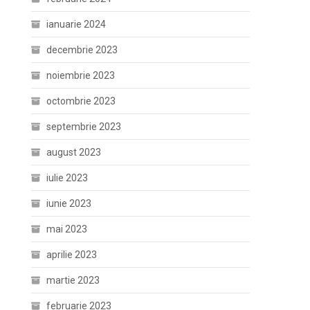
ianuarie 2024
decembrie 2023
noiembrie 2023
octombrie 2023
septembrie 2023
august 2023
iulie 2023
iunie 2023
mai 2023
aprilie 2023
martie 2023
februarie 2023