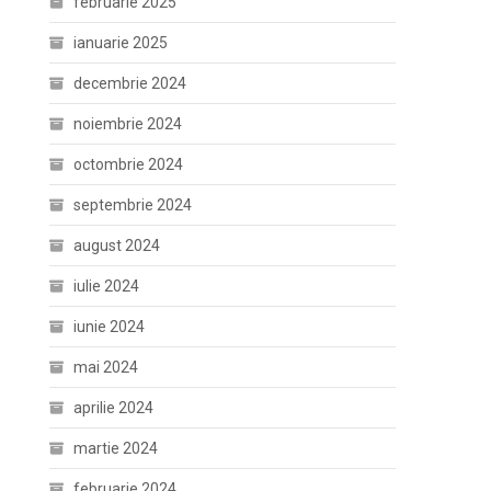
februarie 2025
ianuarie 2025
decembrie 2024
noiembrie 2024
octombrie 2024
septembrie 2024
august 2024
iulie 2024
iunie 2024
mai 2024
aprilie 2024
martie 2024
februarie 2024