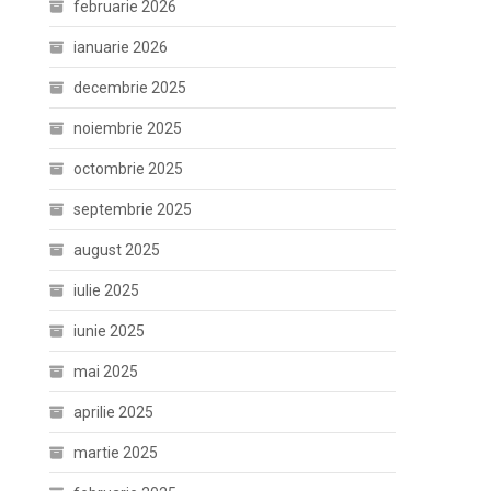
februarie 2026
ianuarie 2026
decembrie 2025
noiembrie 2025
octombrie 2025
septembrie 2025
august 2025
iulie 2025
iunie 2025
mai 2025
aprilie 2025
martie 2025