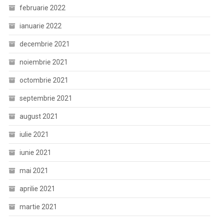
februarie 2022
ianuarie 2022
decembrie 2021
noiembrie 2021
octombrie 2021
septembrie 2021
august 2021
iulie 2021
iunie 2021
mai 2021
aprilie 2021
martie 2021