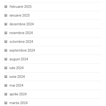
februarie 2025
ianuarie 2025
decembrie 2024
noiembrie 2024
octombrie 2024
septembrie 2024
august 2024
iulie 2024
iunie 2024
mai 2024
aprilie 2024
martie 2024