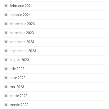
februarie 2024
ianuarie 2024
decembrie 2023
noiembrie 2023
octombrie 2023
septembrie 2023
august 2023
iulie 2023
iunie 2023
mai 2023
aprilie 2023
martie 2023