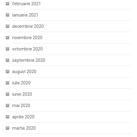
februarie 2021
ianuarie 2021
decembrie 2020
noiembrie 2020
octombrie 2020
septembrie 2020
august 2020
iulie 2020
iunie 2020
mai 2020
aprilie 2020
martie 2020