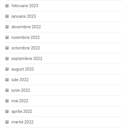
februarie 2023
ianuarie 2023
decembrie 2022
noiembrie 2022
octombrie 2022
septembrie 2022
august 2022
iulie 2022
iunie 2022
mai 2022
aprilie 2022
martie 2022