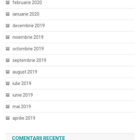
februarie 2020
ianuarie 2020
decembrie 2019
noiembrie 2019
octombrie 2019
septembrie 2019
august 2019
iulie 2019
iunie 2019
mai 2019
aprilie 2019
COMENTARII RECENTE