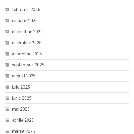
februarie 2026
ianuarie 2026
decembrie 2025
noiembrie 2025
octombrie 2025
septembrie 2025
august 2025
iulie 2025
iunie 2025
mai 2025
aprilie 2025
martie 2025