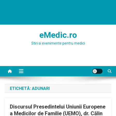
eMedic.ro
Stiri si evenimente pentru medici
ETICHETĂ:
ADUNARI
Discursul Presedintelui Uniunii Europene
a Medicilor de Familie (UEMO), dr. Călin