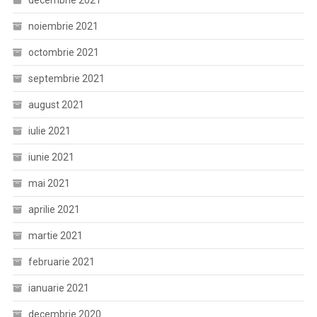
decembrie 2021
noiembrie 2021
octombrie 2021
septembrie 2021
august 2021
iulie 2021
iunie 2021
mai 2021
aprilie 2021
martie 2021
februarie 2021
ianuarie 2021
decembrie 2020