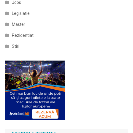
Jobs
Legislatie
Master
Rezidentiat
Stiri