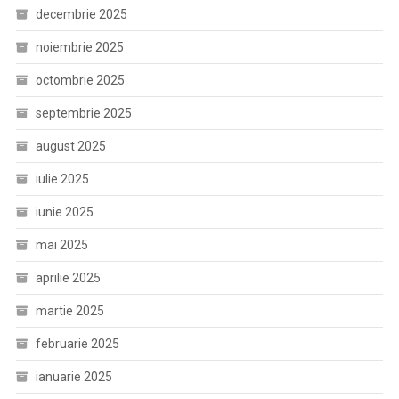
decembrie 2025
noiembrie 2025
octombrie 2025
septembrie 2025
august 2025
iulie 2025
iunie 2025
mai 2025
aprilie 2025
martie 2025
februarie 2025
ianuarie 2025