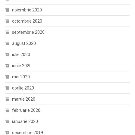
noiembrie 2020
octombrie 2020
septembrie 2020
august 2020
iulie 2020
iunie 2020
mai 2020
aprilie 2020
martie 2020
februarie 2020
ianuarie 2020
decembrie 2019