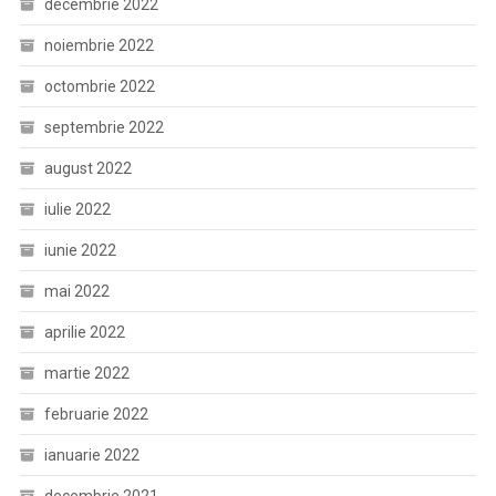
decembrie 2022
noiembrie 2022
octombrie 2022
septembrie 2022
august 2022
iulie 2022
iunie 2022
mai 2022
aprilie 2022
martie 2022
februarie 2022
ianuarie 2022