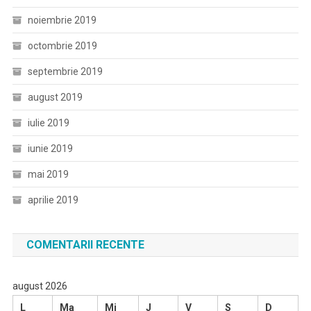
noiembrie 2019
octombrie 2019
septembrie 2019
august 2019
iulie 2019
iunie 2019
mai 2019
aprilie 2019
COMENTARII RECENTE
august 2026
L
Ma
Mi
J
V
S
D