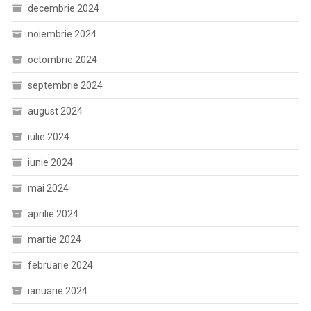
decembrie 2024
noiembrie 2024
octombrie 2024
septembrie 2024
august 2024
iulie 2024
iunie 2024
mai 2024
aprilie 2024
martie 2024
februarie 2024
ianuarie 2024