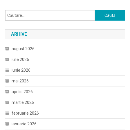
Caută
după:
ARHIVE
august 2026
iulie 2026
iunie 2026
mai 2026
aprilie 2026
martie 2026
februarie 2026
ianuarie 2026