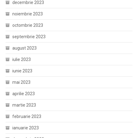
decembrie 2023
noiembrie 2023
octombrie 2023
septembrie 2023
august 2023
iulie 2023
iunie 2023
mai 2023
aprilie 2023
martie 2023
februarie 2023
ianuarie 2023