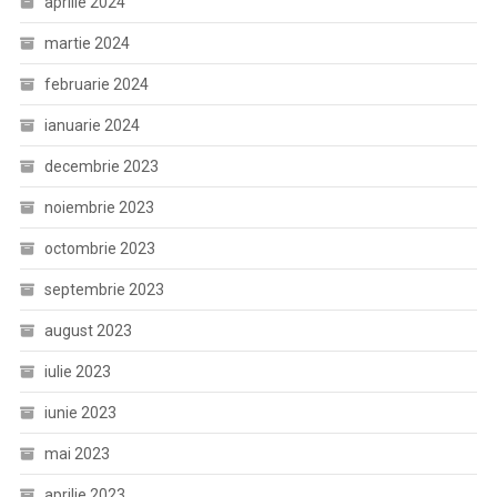
aprilie 2024
martie 2024
februarie 2024
ianuarie 2024
decembrie 2023
noiembrie 2023
octombrie 2023
septembrie 2023
august 2023
iulie 2023
iunie 2023
mai 2023
aprilie 2023