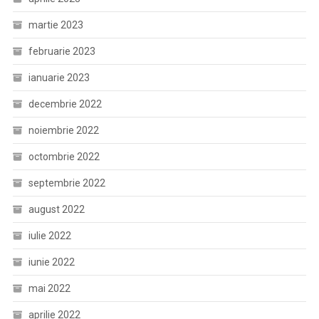
martie 2023
februarie 2023
ianuarie 2023
decembrie 2022
noiembrie 2022
octombrie 2022
septembrie 2022
august 2022
iulie 2022
iunie 2022
mai 2022
aprilie 2022