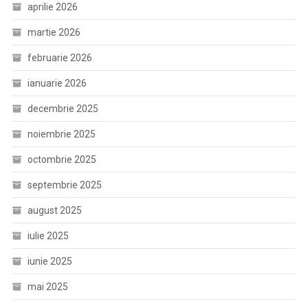
aprilie 2026
martie 2026
februarie 2026
ianuarie 2026
decembrie 2025
noiembrie 2025
octombrie 2025
septembrie 2025
august 2025
iulie 2025
iunie 2025
mai 2025