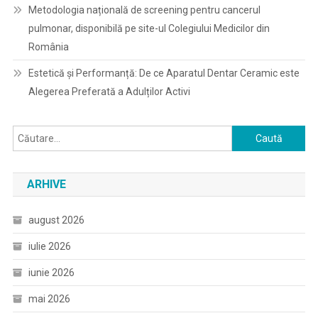
Metodologia națională de screening pentru cancerul
pulmonar, disponibilă pe site-ul Colegiului Medicilor din
România
Estetică și Performanță: De ce Aparatul Dentar Ceramic este
Alegerea Preferată a Adulților Activi
Caută
după:
ARHIVE
august 2026
iulie 2026
iunie 2026
mai 2026