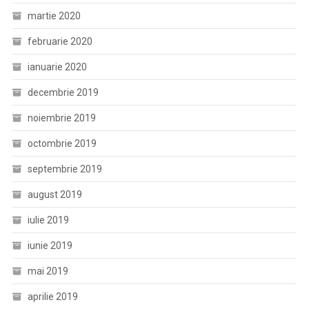
martie 2020
februarie 2020
ianuarie 2020
decembrie 2019
noiembrie 2019
octombrie 2019
septembrie 2019
august 2019
iulie 2019
iunie 2019
mai 2019
aprilie 2019