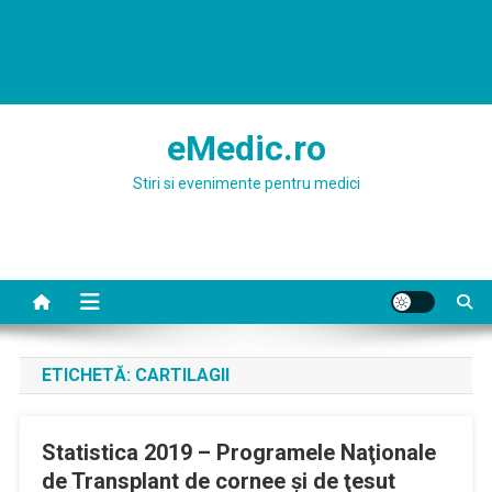
eMedic.ro
Stiri si evenimente pentru medici
ETICHETĂ:
CARTILAGII
Statistica 2019 – Programele Naţionale
de Transplant de cornee și de ţesut