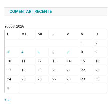
COMENTARII RECENTE
august 2026
L
Ma
Mi
J
V
S
D
1
2
3
4
5
6
7
8
9
10
11
12
13
14
15
16
17
18
19
20
21
22
23
24
25
26
27
28
29
30
31
« iul.