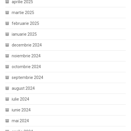
aprilie 2025
martie 2025
februarie 2025
ianuarie 2025
decembrie 2024
noiembrie 2024
octombrie 2024
septembrie 2024
august 2024
iulie 2024
iunie 2024
mai 2024