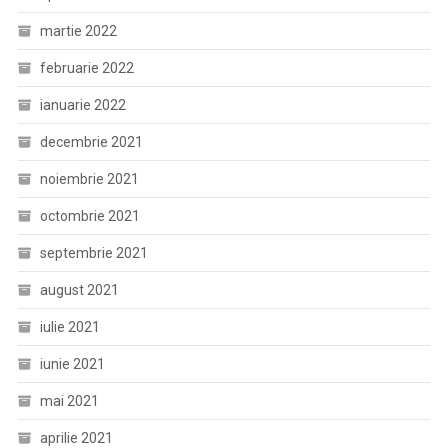
martie 2022
februarie 2022
ianuarie 2022
decembrie 2021
noiembrie 2021
octombrie 2021
septembrie 2021
august 2021
iulie 2021
iunie 2021
mai 2021
aprilie 2021