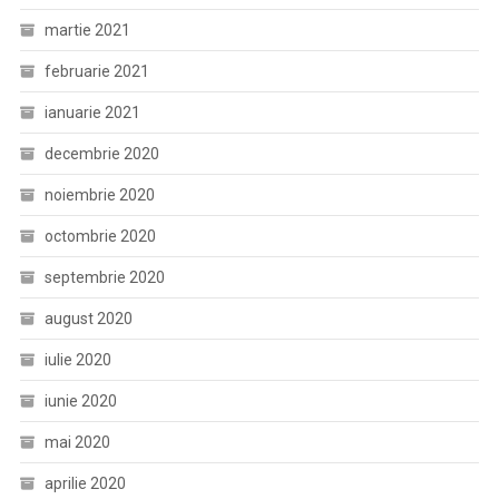
martie 2021
februarie 2021
ianuarie 2021
decembrie 2020
noiembrie 2020
octombrie 2020
septembrie 2020
august 2020
iulie 2020
iunie 2020
mai 2020
aprilie 2020