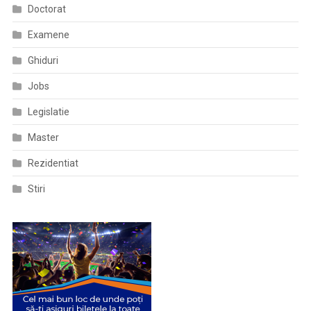
Doctorat
Examene
Ghiduri
Jobs
Legislatie
Master
Rezidentiat
Stiri