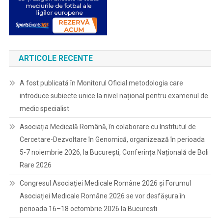
ARTICOLE RECENTE
A fost publicată în Monitorul Oficial metodologia care
introduce subiecte unice la nivel național pentru examenul de
medic specialist
Asociația Medicală Română, în colaborare cu Institutul de
Cercetare-Dezvoltare în Genomică, organizează în perioada
5-7 noiembrie 2026, la București, Conferința Națională de Boli
Rare 2026
Congresul Asociației Medicale Române 2026 și Forumul
Asociației Medicale Române 2026 se vor desfășura în
perioada 16–18 octombrie 2026 la Bucuresti