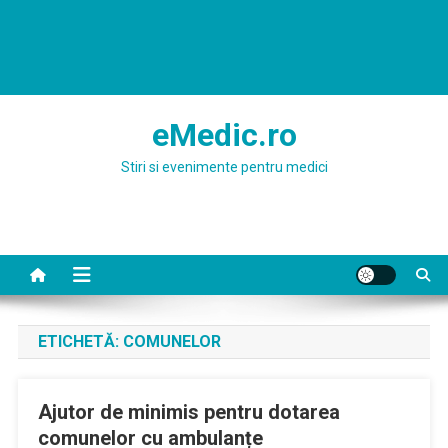
eMedic.ro
Stiri si evenimente pentru medici
ETICHETĂ:
COMUNELOR
Ajutor de minimis pentru dotarea
comunelor cu ambulanțe