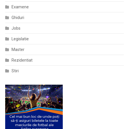
Examene
Ghiduri
Jobs
Legislatie
Master
Rezidentiat
Stiri