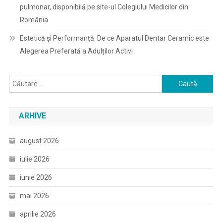
pulmonar, disponibilă pe site-ul Colegiului Medicilor din
România
Estetică și Performanță: De ce Aparatul Dentar Ceramic este
Alegerea Preferată a Adulților Activi
Caută
după:
ARHIVE
august 2026
iulie 2026
iunie 2026
mai 2026
aprilie 2026