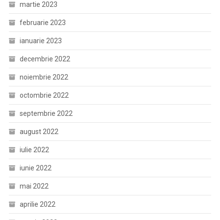
martie 2023
februarie 2023
ianuarie 2023
decembrie 2022
noiembrie 2022
octombrie 2022
septembrie 2022
august 2022
iulie 2022
iunie 2022
mai 2022
aprilie 2022