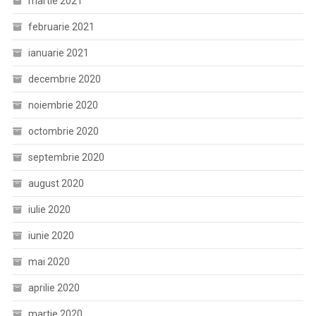
martie 2021
februarie 2021
ianuarie 2021
decembrie 2020
noiembrie 2020
octombrie 2020
septembrie 2020
august 2020
iulie 2020
iunie 2020
mai 2020
aprilie 2020
martie 2020