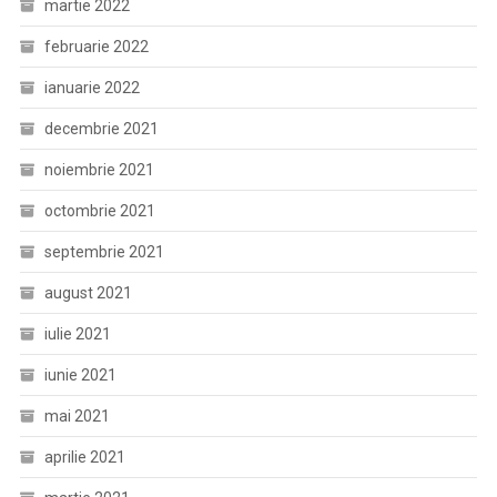
martie 2022
februarie 2022
ianuarie 2022
decembrie 2021
noiembrie 2021
octombrie 2021
septembrie 2021
august 2021
iulie 2021
iunie 2021
mai 2021
aprilie 2021