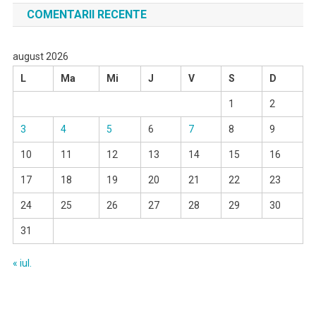
COMENTARII RECENTE
august 2026
L
Ma
Mi
J
V
S
D
1
2
3
4
5
6
7
8
9
10
11
12
13
14
15
16
17
18
19
20
21
22
23
24
25
26
27
28
29
30
31
« iul.