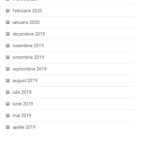
februarie 2020
ianuarie 2020
decembrie 2019
noiembrie 2019
octombrie 2019
septembrie 2019
august 2019
iulie 2019
iunie 2019
mai 2019
aprilie 2019