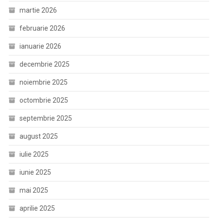
martie 2026
februarie 2026
ianuarie 2026
decembrie 2025
noiembrie 2025
octombrie 2025
septembrie 2025
august 2025
iulie 2025
iunie 2025
mai 2025
aprilie 2025