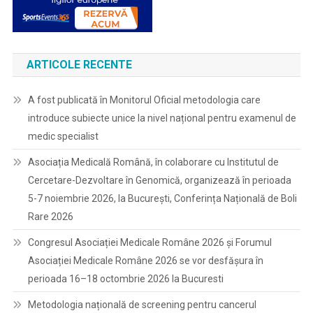
ARTICOLE RECENTE
A fost publicată în Monitorul Oficial metodologia care
introduce subiecte unice la nivel național pentru examenul de
medic specialist
Asociația Medicală Română, în colaborare cu Institutul de
Cercetare-Dezvoltare în Genomică, organizează în perioada
5-7 noiembrie 2026, la București, Conferința Națională de Boli
Rare 2026
Congresul Asociației Medicale Române 2026 și Forumul
Asociației Medicale Române 2026 se vor desfășura în
perioada 16–18 octombrie 2026 la Bucuresti
Metodologia națională de screening pentru cancerul