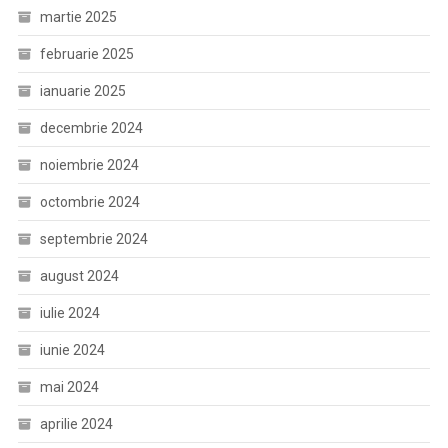
martie 2025
februarie 2025
ianuarie 2025
decembrie 2024
noiembrie 2024
octombrie 2024
septembrie 2024
august 2024
iulie 2024
iunie 2024
mai 2024
aprilie 2024