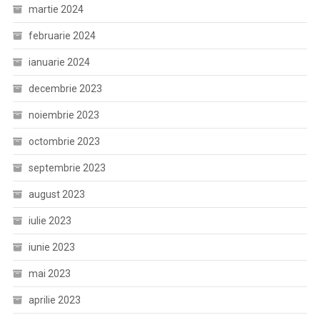
martie 2024
februarie 2024
ianuarie 2024
decembrie 2023
noiembrie 2023
octombrie 2023
septembrie 2023
august 2023
iulie 2023
iunie 2023
mai 2023
aprilie 2023