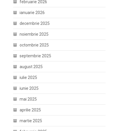
februarie 2026
ianuarie 2026
decembrie 2025
noiembrie 2025
octombrie 2025
septembrie 2025
august 2025
iulie 2025
iunie 2025
mai 2025
aprilie 2025
martie 2025