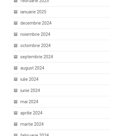
februarie 2025
ianuarie 2025
decembrie 2024
noiembrie 2024
octombrie 2024
septembrie 2024
august 2024
iulie 2024
iunie 2024
mai 2024
aprilie 2024
martie 2024
februarie 2024