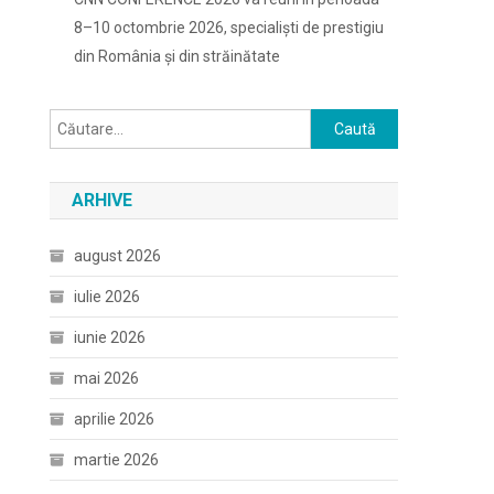
8–10 octombrie 2026, specialiști de prestigiu
din România și din străinătate
Caută
după:
ARHIVE
august 2026
iulie 2026
iunie 2026
mai 2026
aprilie 2026
martie 2026