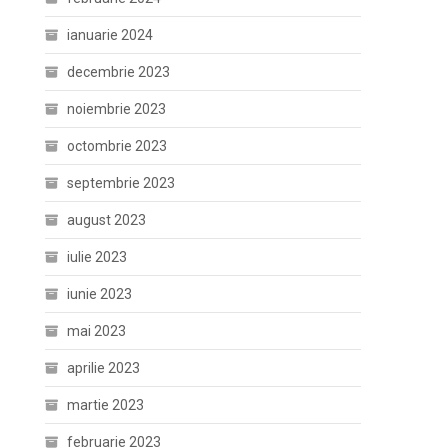
ianuarie 2024
decembrie 2023
noiembrie 2023
octombrie 2023
septembrie 2023
august 2023
iulie 2023
iunie 2023
mai 2023
aprilie 2023
martie 2023
februarie 2023