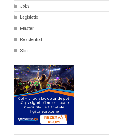
Jobs
Legislatie
Master
Rezidentiat
Stiri