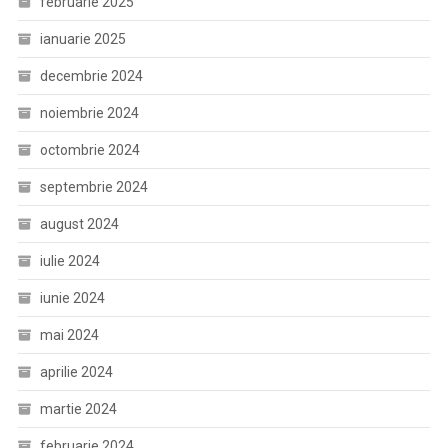
februarie 2025
ianuarie 2025
decembrie 2024
noiembrie 2024
octombrie 2024
septembrie 2024
august 2024
iulie 2024
iunie 2024
mai 2024
aprilie 2024
martie 2024
februarie 2024