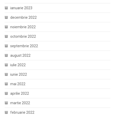
ianuarie 2023
decembrie 2022
noiembrie 2022
octombrie 2022
septembrie 2022
august 2022
iulie 2022
iunie 2022
mai 2022
aprilie 2022
martie 2022
februarie 2022