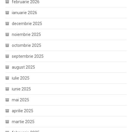
februarie 2026
ianuarie 2026
decembrie 2025
noiembrie 2025
octombrie 2025
septembrie 2025
august 2025
iulie 2025
iunie 2025
mai 2025
aprilie 2025
martie 2025