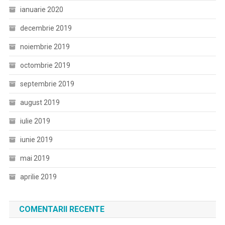
ianuarie 2020
decembrie 2019
noiembrie 2019
octombrie 2019
septembrie 2019
august 2019
iulie 2019
iunie 2019
mai 2019
aprilie 2019
COMENTARII RECENTE