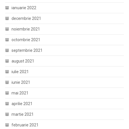
ianuarie 2022
decembrie 2021
noiembrie 2021
octombrie 2021
septembrie 2021
august 2021
iulie 2021
iunie 2021
mai 2021
aprilie 2021
martie 2021
februarie 2021