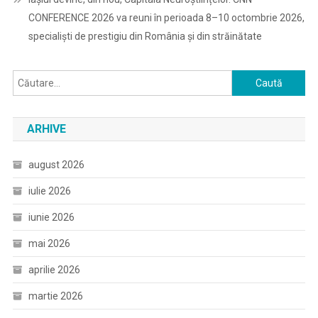
CONFERENCE 2026 va reuni în perioada 8–10 octombrie 2026,
specialiști de prestigiu din România și din străinătate
Caută
după:
ARHIVE
august 2026
iulie 2026
iunie 2026
mai 2026
aprilie 2026
martie 2026