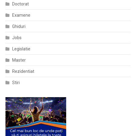
Doctorat
Examene
Ghiduri
Jobs
Legislatie
Master
Rezidentiat
Stiri