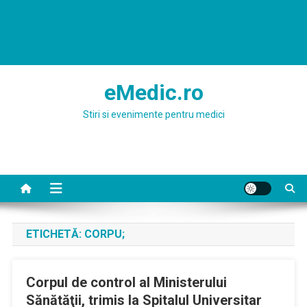
eMedic.ro
Stiri si evenimente pentru medici
ETICHETĂ:
CORPU;
Corpul de control al Ministerului
Sănătăţii, trimis la Spitalul Universitar