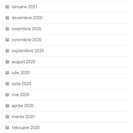
ianuarie 2021
decembrie 2020
noiembrie 2020
octombrie 2020
septembrie 2020
august 2020
iulie 2020
iunie 2020
mai 2020
aprilie 2020
martie 2020
februarie 2020