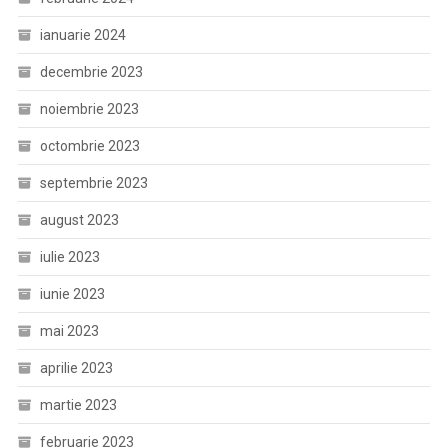
ianuarie 2024
decembrie 2023
noiembrie 2023
octombrie 2023
septembrie 2023
august 2023
iulie 2023
iunie 2023
mai 2023
aprilie 2023
martie 2023
februarie 2023