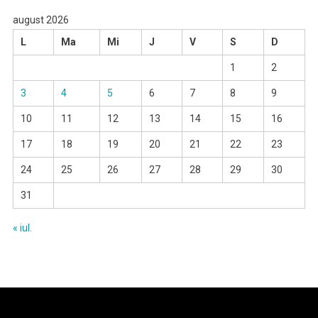
august 2026
L
Ma
Mi
J
V
S
D
1
2
3
4
5
6
7
8
9
10
11
12
13
14
15
16
17
18
19
20
21
22
23
24
25
26
27
28
29
30
31
« iul.