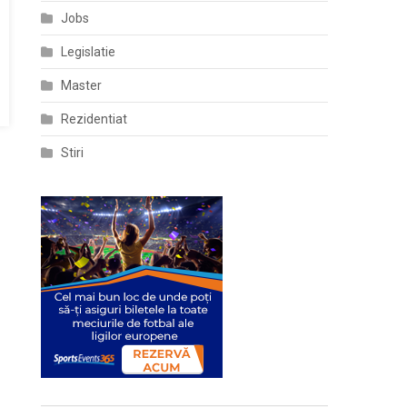
Jobs
Legislatie
Master
Rezidentiat
Stiri