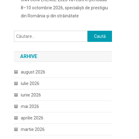
8–10 octombrie 2026, specialiști de prestigiu
din România și din străinătate
Caută
după:
ARHIVE
august 2026
iulie 2026
iunie 2026
mai 2026
aprilie 2026
martie 2026