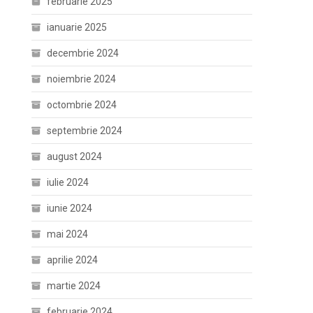
februarie 2025
ianuarie 2025
decembrie 2024
noiembrie 2024
octombrie 2024
septembrie 2024
august 2024
iulie 2024
iunie 2024
mai 2024
aprilie 2024
martie 2024
februarie 2024