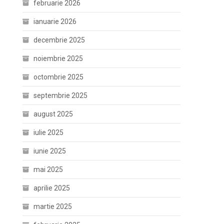
februarie 2026
ianuarie 2026
decembrie 2025
noiembrie 2025
octombrie 2025
septembrie 2025
august 2025
iulie 2025
iunie 2025
mai 2025
aprilie 2025
martie 2025