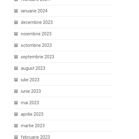
ianuarie 2024
decembrie 2023
noiembrie 2023
octombrie 2023
septembrie 2023
august 2023
iulie 2023
iunie 2023
mai 2023
aprilie 2023
martie 2023
februarie 2023