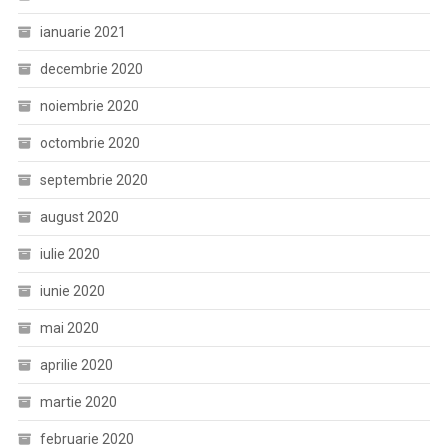
ianuarie 2021
decembrie 2020
noiembrie 2020
octombrie 2020
septembrie 2020
august 2020
iulie 2020
iunie 2020
mai 2020
aprilie 2020
martie 2020
februarie 2020