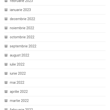
februarie 2023
ianuarie 2023
decembrie 2022
noiembrie 2022
octombrie 2022
septembrie 2022
august 2022
iulie 2022
iunie 2022
mai 2022
aprilie 2022
martie 2022
februarie 2022