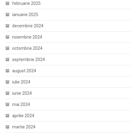
februarie 2025
ianuarie 2025
decembrie 2024
noiembrie 2024
octombrie 2024
septembrie 2024
august 2024
iulie 2024
iunie 2024
mai 2024
aprilie 2024
martie 2024