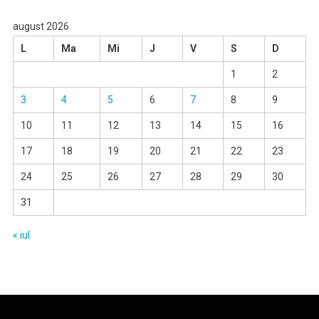
august 2026
L
Ma
Mi
J
V
S
D
1
2
3
4
5
6
7
8
9
10
11
12
13
14
15
16
17
18
19
20
21
22
23
24
25
26
27
28
29
30
31
« iul.