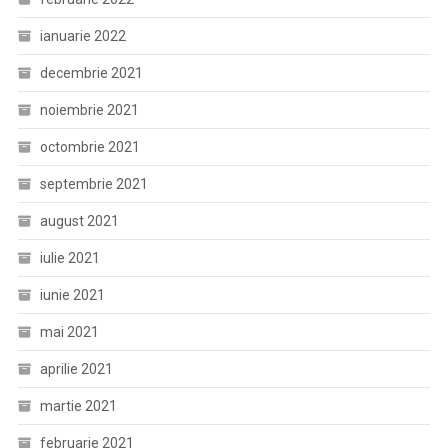
ianuarie 2022
decembrie 2021
noiembrie 2021
octombrie 2021
septembrie 2021
august 2021
iulie 2021
iunie 2021
mai 2021
aprilie 2021
martie 2021
februarie 2021