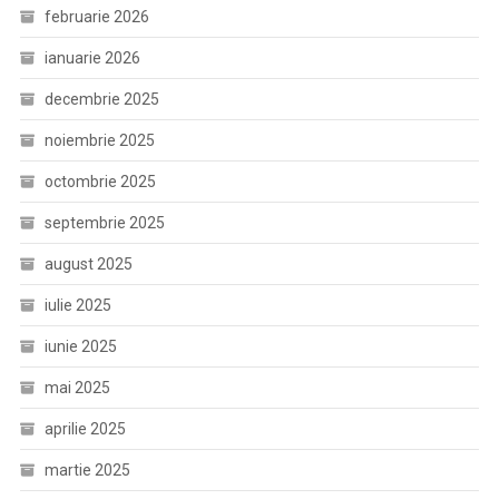
februarie 2026
ianuarie 2026
decembrie 2025
noiembrie 2025
octombrie 2025
septembrie 2025
august 2025
iulie 2025
iunie 2025
mai 2025
aprilie 2025
martie 2025