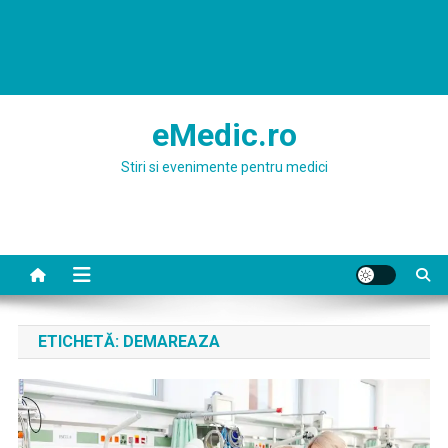
eMedic.ro
Stiri si evenimente pentru medici
ETICHETĂ:
DEMAREAZA