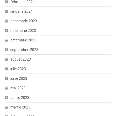
februarie 2024
ianuarie 2024
decembrie 2023
noiembrie 2023
octombrie 2023
septembrie 2023
august 2023
iulie 2023
iunie 2023
mai 2023
aprilie 2023
martie 2023