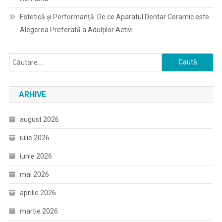
Estetică și Performanță: De ce Aparatul Dentar Ceramic este
Alegerea Preferată a Adulților Activi
Caută
după:
ARHIVE
august 2026
iulie 2026
iunie 2026
mai 2026
aprilie 2026
martie 2026