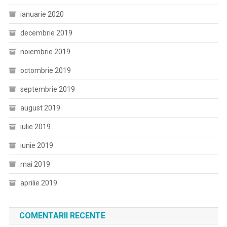
ianuarie 2020
decembrie 2019
noiembrie 2019
octombrie 2019
septembrie 2019
august 2019
iulie 2019
iunie 2019
mai 2019
aprilie 2019
COMENTARII RECENTE