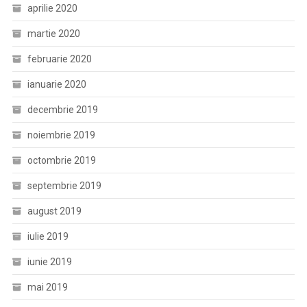
aprilie 2020
martie 2020
februarie 2020
ianuarie 2020
decembrie 2019
noiembrie 2019
octombrie 2019
septembrie 2019
august 2019
iulie 2019
iunie 2019
mai 2019