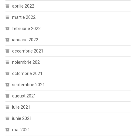
aprilie 2022
martie 2022
februarie 2022
ianuarie 2022
decembrie 2021
noiembrie 2021
octombrie 2021
septembrie 2021
august 2021
iulie 2021
iunie 2021
mai 2021