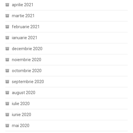
aprilie 2021
martie 2021
februarie 2021
ianuarie 2021
decembrie 2020
noiembrie 2020
octombrie 2020
septembrie 2020
august 2020
iulie 2020
iunie 2020
mai 2020