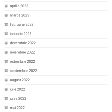
aprilie 2023
martie 2023
februarie 2023
ianuarie 2023
decembrie 2022
noiembrie 2022
octombrie 2022
septembrie 2022
august 2022
iulie 2022
iunie 2022
mai 2022