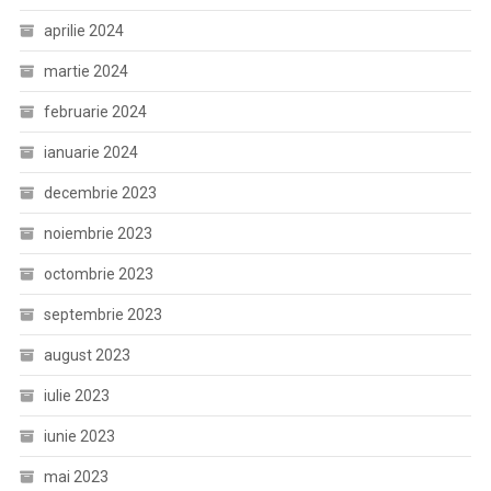
aprilie 2024
martie 2024
februarie 2024
ianuarie 2024
decembrie 2023
noiembrie 2023
octombrie 2023
septembrie 2023
august 2023
iulie 2023
iunie 2023
mai 2023