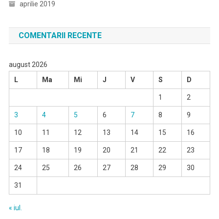
aprilie 2019
COMENTARII RECENTE
august 2026
L
Ma
Mi
J
V
S
D
1
2
3
4
5
6
7
8
9
10
11
12
13
14
15
16
17
18
19
20
21
22
23
24
25
26
27
28
29
30
31
« iul.