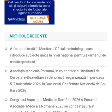
ARTICOLE RECENTE
A fost publicată în Monitorul Oficial metodologia care
introduce subiecte unice la nivel național pentru examenul de
medic specialist
Asociația Medicală Română, în colaborare cu Institutul de
Cercetare-Dezvoltare în Genomică, organizează în perioada
5-7 noiembrie 2026, la București, Conferința Națională de Boli
Rare 2026
Congresul Asociației Medicale Române 2026 și Forumul
Asociației Medicale Române 2026 se vor desfășura în