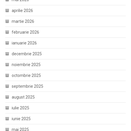
aprilie 2026
martie 2026
februarie 2026
ianuarie 2026
decembrie 2025
noiembrie 2025
octombrie 2025
septembrie 2025
august 2025
iulie 2025
iunie 2025
mai 2025