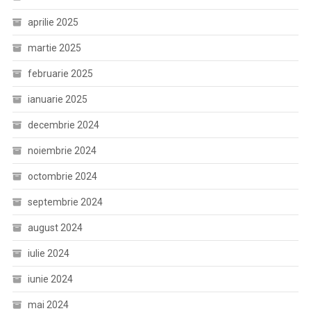
aprilie 2025
martie 2025
februarie 2025
ianuarie 2025
decembrie 2024
noiembrie 2024
octombrie 2024
septembrie 2024
august 2024
iulie 2024
iunie 2024
mai 2024