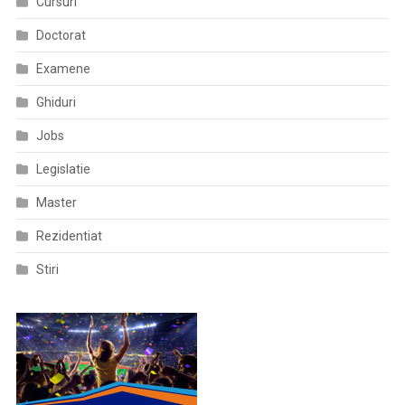
Cursuri
Doctorat
Examene
Ghiduri
Jobs
Legislatie
Master
Rezidentiat
Stiri