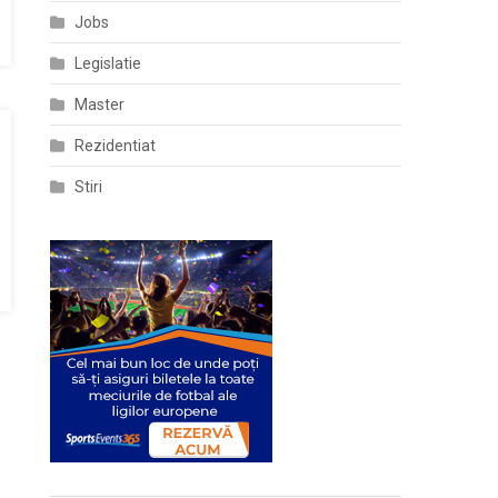
Jobs
Legislatie
Master
Rezidentiat
Stiri