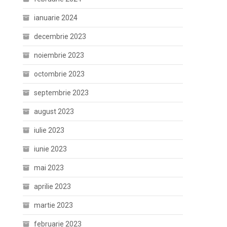
ianuarie 2024
decembrie 2023
noiembrie 2023
octombrie 2023
septembrie 2023
august 2023
iulie 2023
iunie 2023
mai 2023
aprilie 2023
martie 2023
februarie 2023