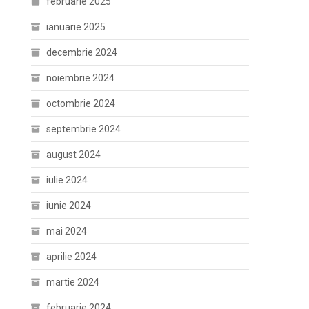
februarie 2025
ianuarie 2025
decembrie 2024
noiembrie 2024
octombrie 2024
septembrie 2024
august 2024
iulie 2024
iunie 2024
mai 2024
aprilie 2024
martie 2024
februarie 2024