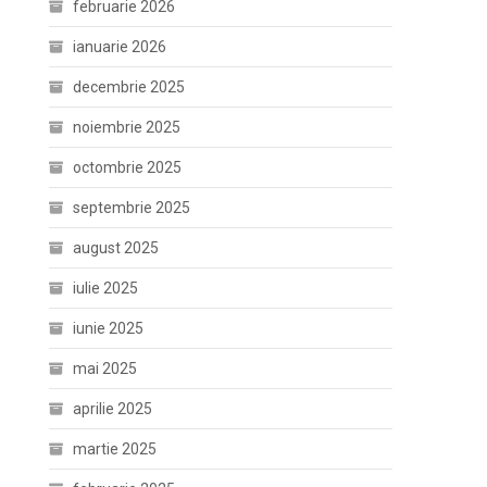
februarie 2026
ianuarie 2026
decembrie 2025
noiembrie 2025
octombrie 2025
septembrie 2025
august 2025
iulie 2025
iunie 2025
mai 2025
aprilie 2025
martie 2025