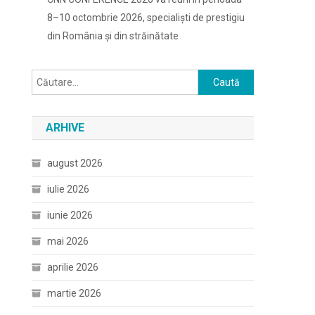
8–10 octombrie 2026, specialiști de prestigiu
din România și din străinătate
Caută
după:
ARHIVE
august 2026
iulie 2026
iunie 2026
mai 2026
aprilie 2026
martie 2026