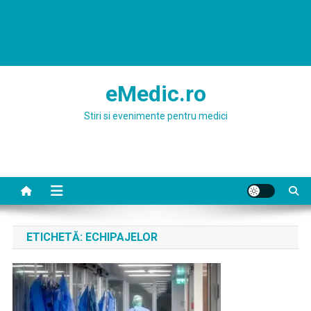
eMedic.ro
Stiri si evenimente pentru medici
ETICHETĂ:
ECHIPAJELOR