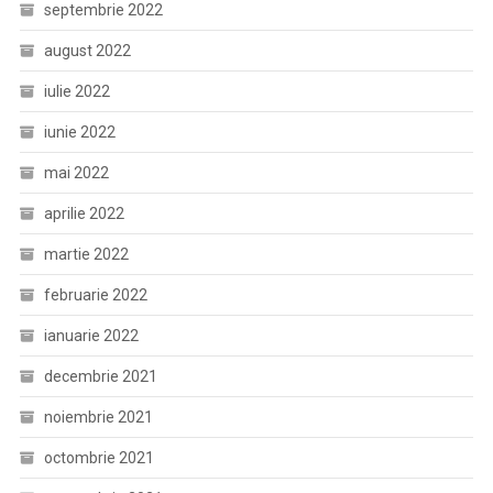
septembrie 2022
august 2022
iulie 2022
iunie 2022
mai 2022
aprilie 2022
martie 2022
februarie 2022
ianuarie 2022
decembrie 2021
noiembrie 2021
octombrie 2021