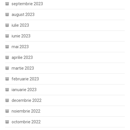
septembrie 2023
august 2023
iulie 2023
iunie 2023
mai 2023
aprilie 2023
martie 2023
februarie 2023
ianuarie 2023
decembrie 2022
noiembrie 2022
octombrie 2022