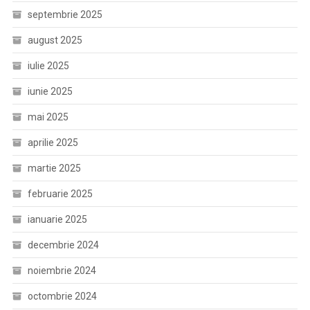
septembrie 2025
august 2025
iulie 2025
iunie 2025
mai 2025
aprilie 2025
martie 2025
februarie 2025
ianuarie 2025
decembrie 2024
noiembrie 2024
octombrie 2024