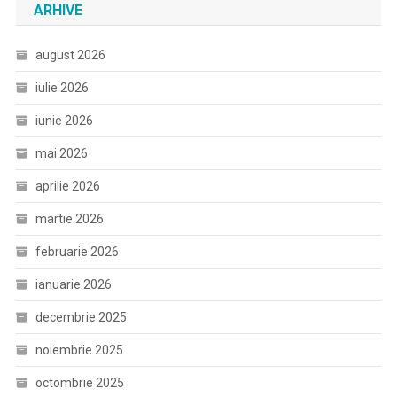
ARHIVE
august 2026
iulie 2026
iunie 2026
mai 2026
aprilie 2026
martie 2026
februarie 2026
ianuarie 2026
decembrie 2025
noiembrie 2025
octombrie 2025