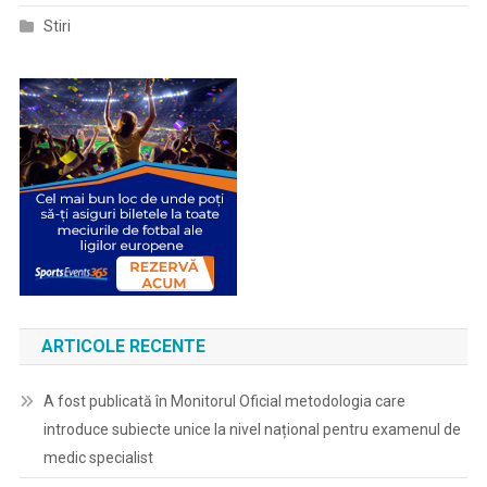
Stiri
ARTICOLE RECENTE
A fost publicată în Monitorul Oficial metodologia care
introduce subiecte unice la nivel național pentru examenul de
medic specialist