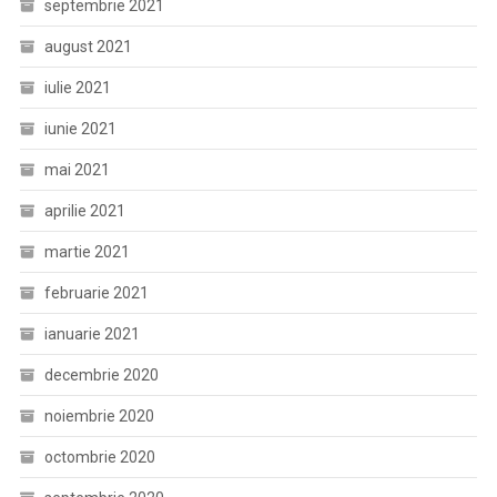
septembrie 2021
august 2021
iulie 2021
iunie 2021
mai 2021
aprilie 2021
martie 2021
februarie 2021
ianuarie 2021
decembrie 2020
noiembrie 2020
octombrie 2020