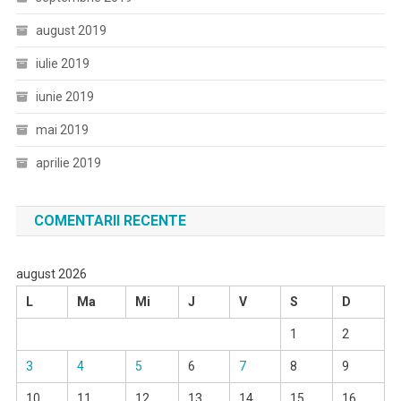
august 2019
iulie 2019
iunie 2019
mai 2019
aprilie 2019
COMENTARII RECENTE
august 2026
L
Ma
Mi
J
V
S
D
1
2
3
4
5
6
7
8
9
10
11
12
13
14
15
16