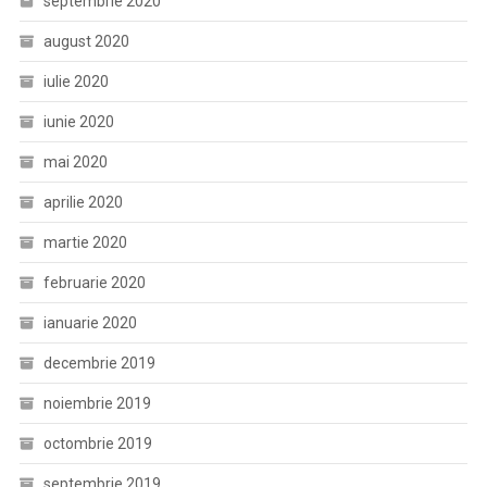
septembrie 2020
august 2020
iulie 2020
iunie 2020
mai 2020
aprilie 2020
martie 2020
februarie 2020
ianuarie 2020
decembrie 2019
noiembrie 2019
octombrie 2019
septembrie 2019