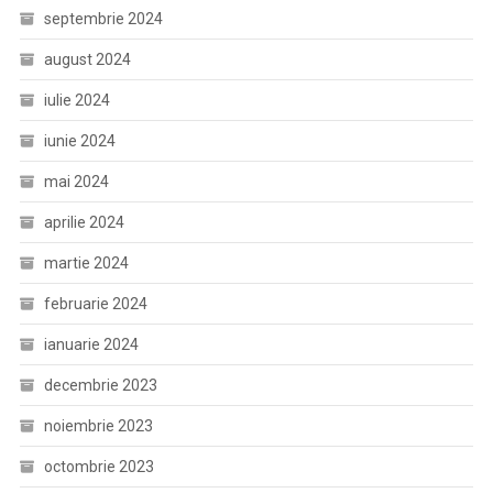
septembrie 2024
august 2024
iulie 2024
iunie 2024
mai 2024
aprilie 2024
martie 2024
februarie 2024
ianuarie 2024
decembrie 2023
noiembrie 2023
octombrie 2023