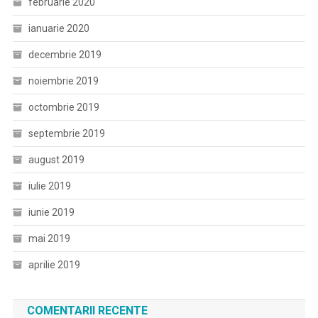
februarie 2020
ianuarie 2020
decembrie 2019
noiembrie 2019
octombrie 2019
septembrie 2019
august 2019
iulie 2019
iunie 2019
mai 2019
aprilie 2019
COMENTARII RECENTE