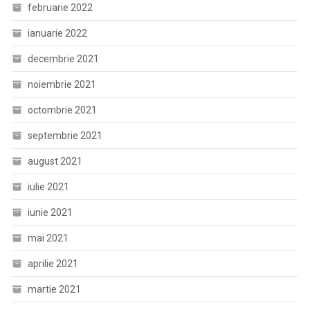
februarie 2022
ianuarie 2022
decembrie 2021
noiembrie 2021
octombrie 2021
septembrie 2021
august 2021
iulie 2021
iunie 2021
mai 2021
aprilie 2021
martie 2021