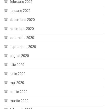
februarie 2021
ianuarie 2021
decembrie 2020
noiembrie 2020
octombrie 2020
septembrie 2020
august 2020
iulie 2020
iunie 2020
mai 2020
aprilie 2020
martie 2020