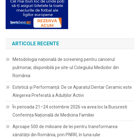
ARTICOLE RECENTE
Metodologia națională de screening pentru cancerul
pulmonar, disponibilă pe site-ul Colegiului Medicilor din
România
Estetică și Performanță: De ce Aparatul Dentar Ceramic este
Alegerea Preferată a Adulților Activi
În perioada 21–24 octombrie 2026 va avea loc la Bucuresti
Conferința Națională de Medicina Familiei
Aproape 500 de milioane de lei pentru transformarea
sănătății din România, prin PNRR, în luna iulie