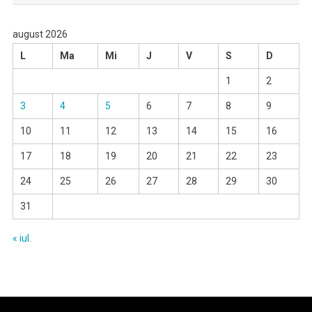
august 2026
L
Ma
Mi
J
V
S
D
1
2
3
4
5
6
7
8
9
10
11
12
13
14
15
16
17
18
19
20
21
22
23
24
25
26
27
28
29
30
31
« iul.