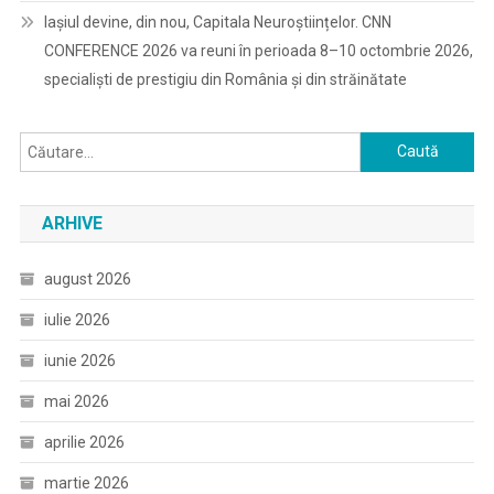
Iașiul devine, din nou, Capitala Neuroștiințelor. CNN
CONFERENCE 2026 va reuni în perioada 8–10 octombrie 2026,
specialiști de prestigiu din România și din străinătate
Caută
după:
ARHIVE
august 2026
iulie 2026
iunie 2026
mai 2026
aprilie 2026
martie 2026