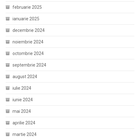
februarie 2025
ianuarie 2025
decembrie 2024
noiembrie 2024
octombrie 2024
septembrie 2024
august 2024
iulie 2024
iunie 2024
mai 2024
aprilie 2024
martie 2024