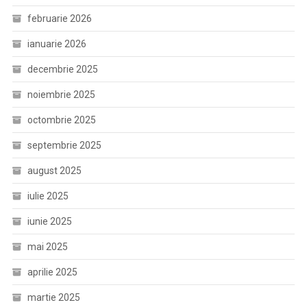
februarie 2026
ianuarie 2026
decembrie 2025
noiembrie 2025
octombrie 2025
septembrie 2025
august 2025
iulie 2025
iunie 2025
mai 2025
aprilie 2025
martie 2025