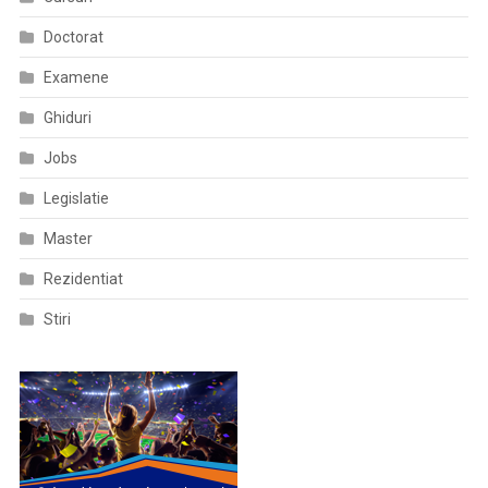
Doctorat
Examene
Ghiduri
Jobs
Legislatie
Master
Rezidentiat
Stiri