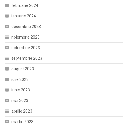
februarie 2024
ianuarie 2024
decembrie 2023
noiembrie 2023
octombrie 2023
septembrie 2023
august 2023
iulie 2023
iunie 2023
mai 2023
aprilie 2023
martie 2023