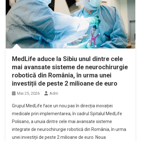
MedLife aduce la Sibiu unul dintre cele
mai avansate sisteme de neurochirurgie
robotică din România, în urma unei
investiții de peste 2 milioane de euro
Mai 25, 2026
Adm
Grupul MedLife face un nou pas în direcția inovației
medicale prin implementarea, în cadrul Spitalul MedLife
Polisano, a unuia dintre cele mai avansate sisteme
integrate de neurochirurgie robotică din România, în urma
unei investiții de peste 2 milioane de euro. Noua