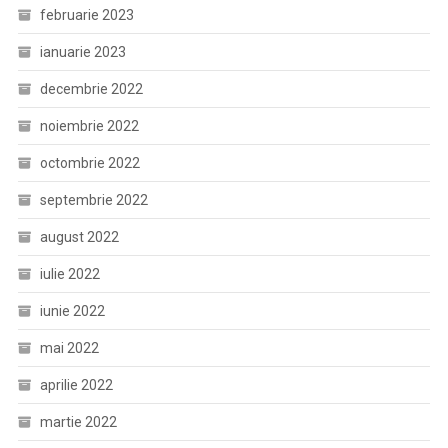
februarie 2023
ianuarie 2023
decembrie 2022
noiembrie 2022
octombrie 2022
septembrie 2022
august 2022
iulie 2022
iunie 2022
mai 2022
aprilie 2022
martie 2022