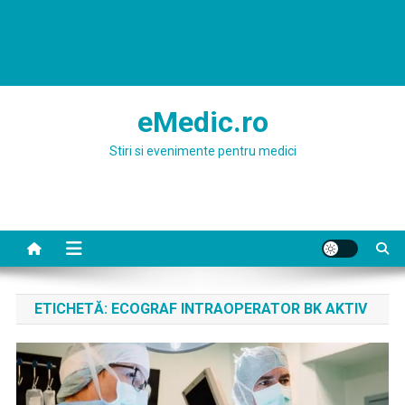
eMedic.ro
Stiri si evenimente pentru medici
ETICHETĂ:
ECOGRAF INTRAOPERATOR BK AKTIV