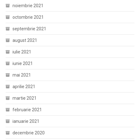
noiembrie 2021
octombrie 2021
septembrie 2021
august 2021
iulie 2021
iunie 2021
mai 2021
aprilie 2021
martie 2021
februarie 2021
ianuarie 2021
decembrie 2020