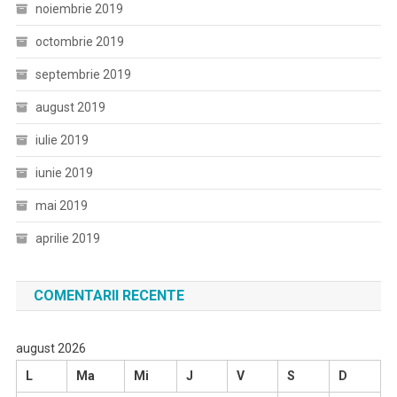
noiembrie 2019
octombrie 2019
septembrie 2019
august 2019
iulie 2019
iunie 2019
mai 2019
aprilie 2019
COMENTARII RECENTE
august 2026
L
Ma
Mi
J
V
S
D