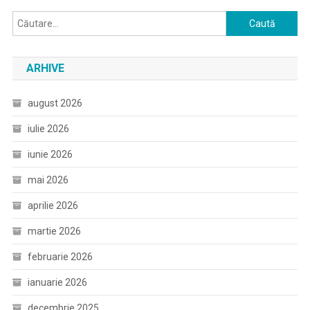
Caută
după:
ARHIVE
august 2026
iulie 2026
iunie 2026
mai 2026
aprilie 2026
martie 2026
februarie 2026
ianuarie 2026
decembrie 2025