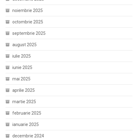
noiembrie 2025
octombrie 2025
septembrie 2025
august 2025
iulie 2025
iunie 2025
mai 2025
aprilie 2025
martie 2025
februarie 2025
ianuarie 2025
decembrie 2024