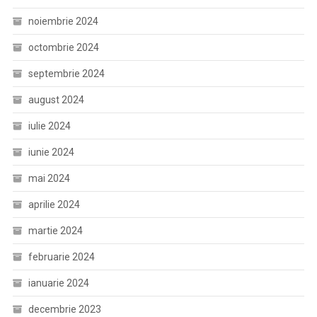
noiembrie 2024
octombrie 2024
septembrie 2024
august 2024
iulie 2024
iunie 2024
mai 2024
aprilie 2024
martie 2024
februarie 2024
ianuarie 2024
decembrie 2023