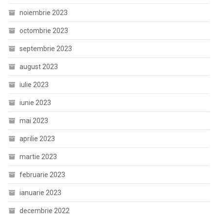
noiembrie 2023
octombrie 2023
septembrie 2023
august 2023
iulie 2023
iunie 2023
mai 2023
aprilie 2023
martie 2023
februarie 2023
ianuarie 2023
decembrie 2022