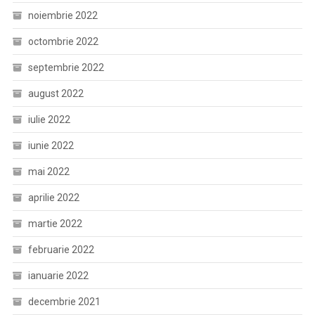
noiembrie 2022
octombrie 2022
septembrie 2022
august 2022
iulie 2022
iunie 2022
mai 2022
aprilie 2022
martie 2022
februarie 2022
ianuarie 2022
decembrie 2021