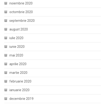
noiembrie 2020
octombrie 2020
septembrie 2020
august 2020
iulie 2020
iunie 2020
mai 2020
aprilie 2020
martie 2020
februarie 2020
ianuarie 2020
decembrie 2019