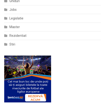
Ghiduri
Jobs
Legislatie
Master
Rezidentiat
Stiri