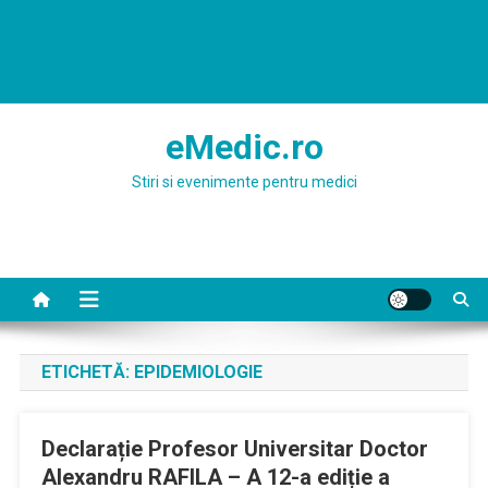
eMedic.ro
Stiri si evenimente pentru medici
ETICHETĂ:
EPIDEMIOLOGIE
Declarație Profesor Universitar Doctor
Alexandru RAFILA – A 12-a ediție a