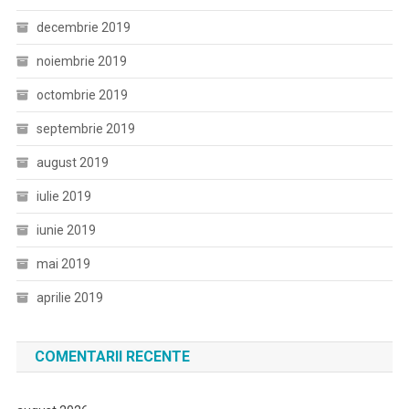
decembrie 2019
noiembrie 2019
octombrie 2019
septembrie 2019
august 2019
iulie 2019
iunie 2019
mai 2019
aprilie 2019
COMENTARII RECENTE