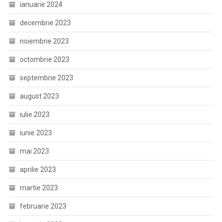
ianuarie 2024
decembrie 2023
noiembrie 2023
octombrie 2023
septembrie 2023
august 2023
iulie 2023
iunie 2023
mai 2023
aprilie 2023
martie 2023
februarie 2023