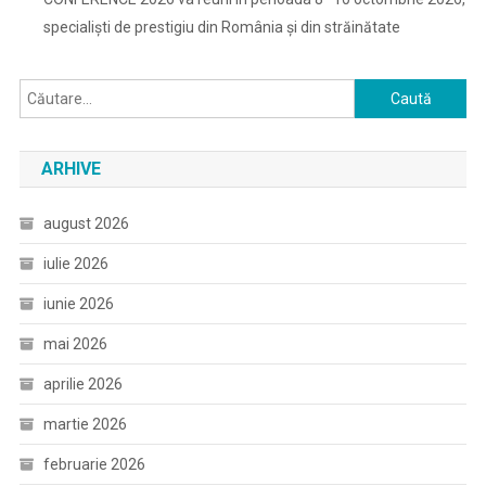
specialiști de prestigiu din România și din străinătate
Caută
după:
ARHIVE
august 2026
iulie 2026
iunie 2026
mai 2026
aprilie 2026
martie 2026
februarie 2026