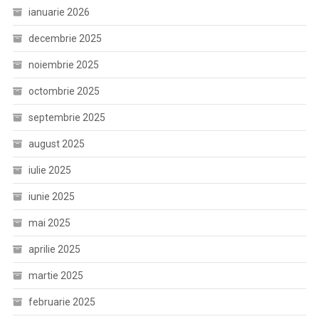
ianuarie 2026
decembrie 2025
noiembrie 2025
octombrie 2025
septembrie 2025
august 2025
iulie 2025
iunie 2025
mai 2025
aprilie 2025
martie 2025
februarie 2025