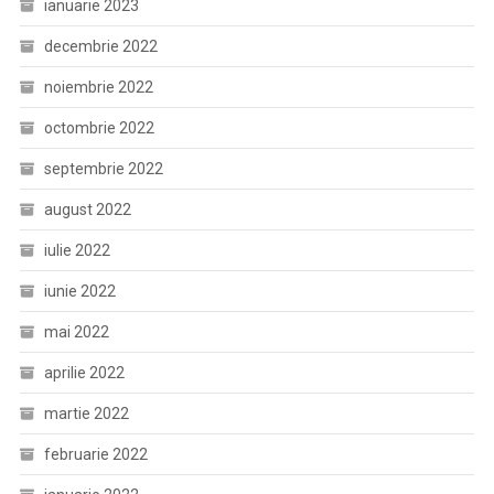
ianuarie 2023
decembrie 2022
noiembrie 2022
octombrie 2022
septembrie 2022
august 2022
iulie 2022
iunie 2022
mai 2022
aprilie 2022
martie 2022
februarie 2022