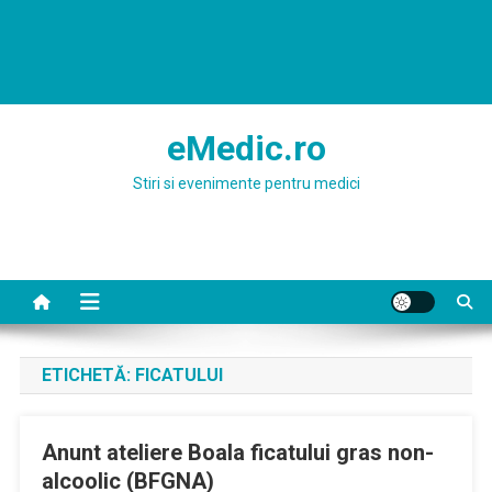
eMedic.ro
Stiri si evenimente pentru medici
ETICHETĂ:
FICATULUI
Anunt ateliere Boala ficatului gras non-
alcoolic (BFGNA)