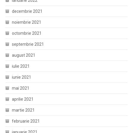
ianuarie 2022
decembrie 2021
noiembrie 2021
octombrie 2021
septembrie 2021
august 2021
iulie 2021
iunie 2021
mai 2021
aprilie 2021
martie 2021
februarie 2021
ianuarie 2021