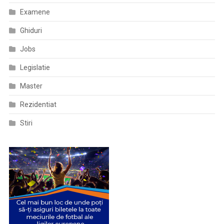
Examene
Ghiduri
Jobs
Legislatie
Master
Rezidentiat
Stiri