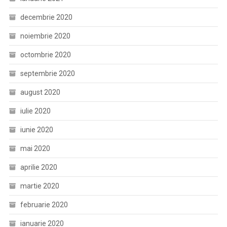
decembrie 2020
noiembrie 2020
octombrie 2020
septembrie 2020
august 2020
iulie 2020
iunie 2020
mai 2020
aprilie 2020
martie 2020
februarie 2020
ianuarie 2020