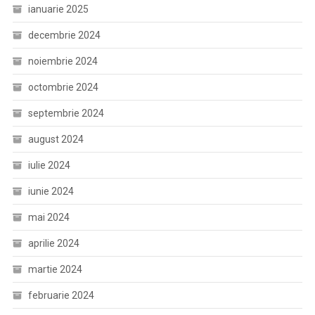
ianuarie 2025
decembrie 2024
noiembrie 2024
octombrie 2024
septembrie 2024
august 2024
iulie 2024
iunie 2024
mai 2024
aprilie 2024
martie 2024
februarie 2024