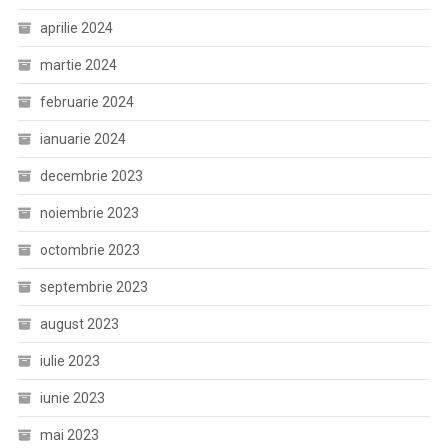
aprilie 2024
martie 2024
februarie 2024
ianuarie 2024
decembrie 2023
noiembrie 2023
octombrie 2023
septembrie 2023
august 2023
iulie 2023
iunie 2023
mai 2023