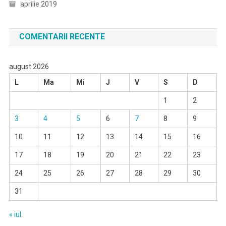
aprilie 2019
COMENTARII RECENTE
august 2026
L
Ma
Mi
J
V
S
D
1
2
3
4
5
6
7
8
9
10
11
12
13
14
15
16
17
18
19
20
21
22
23
24
25
26
27
28
29
30
31
« iul.