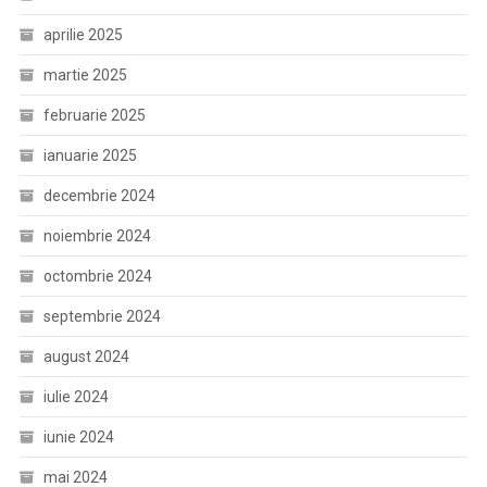
aprilie 2025
martie 2025
februarie 2025
ianuarie 2025
decembrie 2024
noiembrie 2024
octombrie 2024
septembrie 2024
august 2024
iulie 2024
iunie 2024
mai 2024