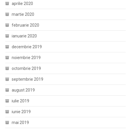
aprilie 2020
martie 2020
februarie 2020
ianuarie 2020
decembrie 2019
noiembrie 2019
octombrie 2019
septembrie 2019
august 2019
iulie 2019
iunie 2019
mai 2019