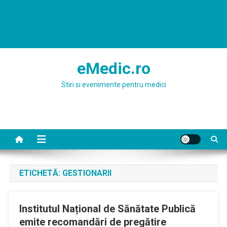
eMedic.ro
Stiri si evenimente pentru medici
ETICHETĂ:
GESTIONARII
Institutul Național de Sănătate Publică
emite recomandări de pregătire