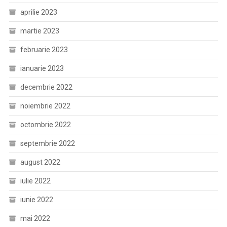
aprilie 2023
martie 2023
februarie 2023
ianuarie 2023
decembrie 2022
noiembrie 2022
octombrie 2022
septembrie 2022
august 2022
iulie 2022
iunie 2022
mai 2022