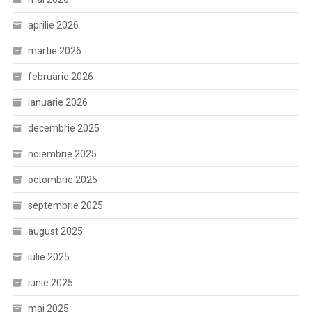
aprilie 2026
martie 2026
februarie 2026
ianuarie 2026
decembrie 2025
noiembrie 2025
octombrie 2025
septembrie 2025
august 2025
iulie 2025
iunie 2025
mai 2025