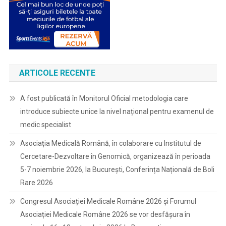
ARTICOLE RECENTE
A fost publicată în Monitorul Oficial metodologia care
introduce subiecte unice la nivel național pentru examenul de
medic specialist
Asociația Medicală Română, în colaborare cu Institutul de
Cercetare-Dezvoltare în Genomică, organizează în perioada
5-7 noiembrie 2026, la București, Conferința Națională de Boli
Rare 2026
Congresul Asociației Medicale Române 2026 și Forumul
Asociației Medicale Române 2026 se vor desfășura în