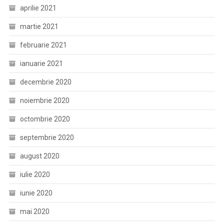
aprilie 2021
martie 2021
februarie 2021
ianuarie 2021
decembrie 2020
noiembrie 2020
octombrie 2020
septembrie 2020
august 2020
iulie 2020
iunie 2020
mai 2020