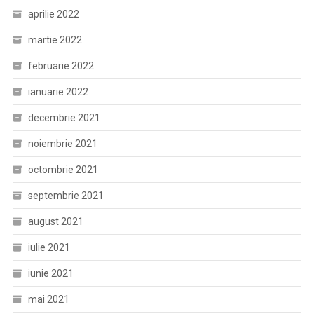
aprilie 2022
martie 2022
februarie 2022
ianuarie 2022
decembrie 2021
noiembrie 2021
octombrie 2021
septembrie 2021
august 2021
iulie 2021
iunie 2021
mai 2021