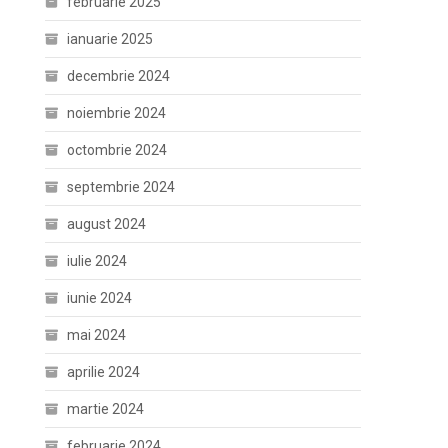
februarie 2025
ianuarie 2025
decembrie 2024
noiembrie 2024
octombrie 2024
septembrie 2024
august 2024
iulie 2024
iunie 2024
mai 2024
aprilie 2024
martie 2024
februarie 2024