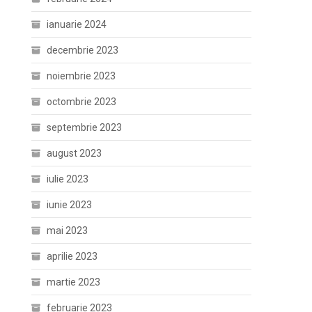
ianuarie 2024
decembrie 2023
noiembrie 2023
octombrie 2023
septembrie 2023
august 2023
iulie 2023
iunie 2023
mai 2023
aprilie 2023
martie 2023
februarie 2023