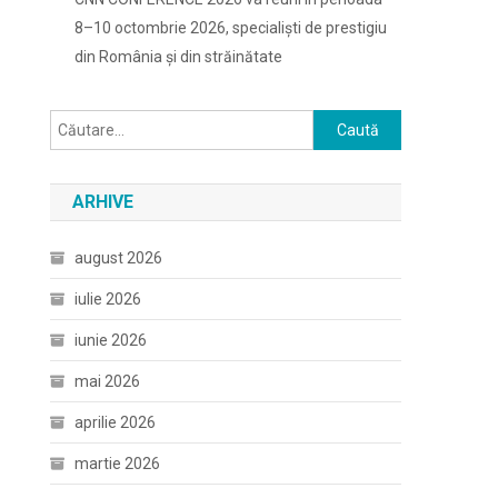
8–10 octombrie 2026, specialiști de prestigiu
din România și din străinătate
Caută
după:
ARHIVE
august 2026
iulie 2026
iunie 2026
mai 2026
aprilie 2026
martie 2026