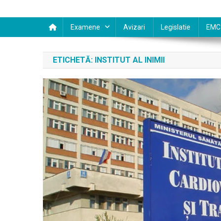
Examene
Avizari
Legislatie
EMC
ETICHETĂ:
INSTITUT AL INIMII