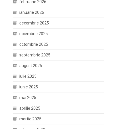
februarie 2026
ianuarie 2026
decembrie 2025
noiembrie 2025
octombrie 2025
septembrie 2025
august 2025
iulie 2025
iunie 2025
mai 2025
aprilie 2025
martie 2025