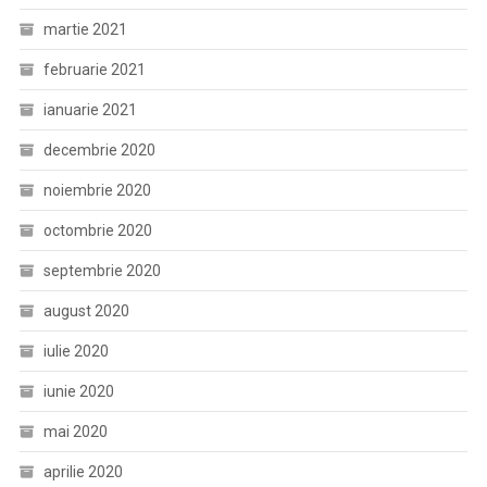
martie 2021
februarie 2021
ianuarie 2021
decembrie 2020
noiembrie 2020
octombrie 2020
septembrie 2020
august 2020
iulie 2020
iunie 2020
mai 2020
aprilie 2020