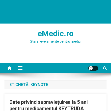
eMedic.ro
Stiri si evenimente pentru medici
ETICHETĂ:
KEYNOTE
Date privind supraviețuirea la 5 ani
pentru medicamentul KEYTRUDA