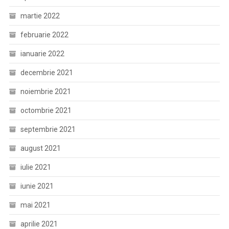
martie 2022
februarie 2022
ianuarie 2022
decembrie 2021
noiembrie 2021
octombrie 2021
septembrie 2021
august 2021
iulie 2021
iunie 2021
mai 2021
aprilie 2021