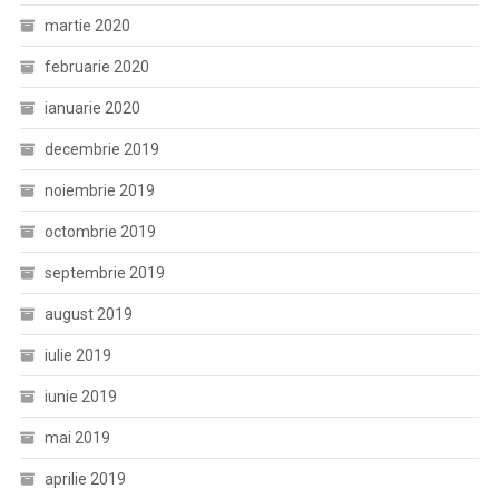
martie 2020
februarie 2020
ianuarie 2020
decembrie 2019
noiembrie 2019
octombrie 2019
septembrie 2019
august 2019
iulie 2019
iunie 2019
mai 2019
aprilie 2019