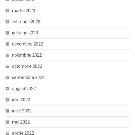
martie 2023
februarie 2023
ianuarie 2023
decembrie 2022
noiembrie 2022
octombrie 2022
septembrie 2022
august 2022
iulie 2022
iunie 2022
mai 2022
aprilie 2022