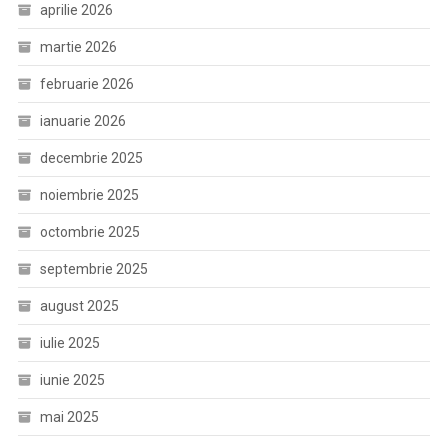
aprilie 2026
martie 2026
februarie 2026
ianuarie 2026
decembrie 2025
noiembrie 2025
octombrie 2025
septembrie 2025
august 2025
iulie 2025
iunie 2025
mai 2025