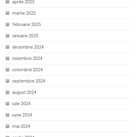
aprilie 2025
martie 2025
februarie 2025
ianuarie 2025
decembrie 2024
noiembrie 2024
octombrie 2024
septembrie 2024
august 2024
iulie 2024
iunie 2024
mai 2024