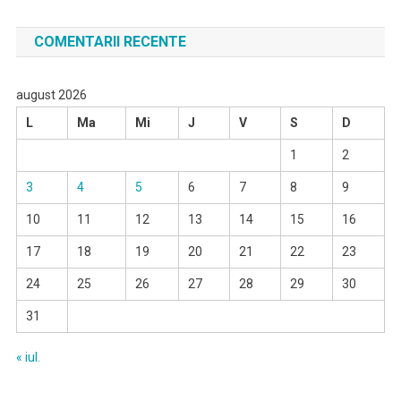
COMENTARII RECENTE
august 2026
L
Ma
Mi
J
V
S
D
1
2
3
4
5
6
7
8
9
10
11
12
13
14
15
16
17
18
19
20
21
22
23
24
25
26
27
28
29
30
31
« iul.