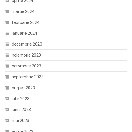
aprilie 2024
martie 2024
februarie 2024
ianuarie 2024
decembrie 2023
noiembrie 2023
octombrie 2023
septembrie 2023
august 2023
iulie 2023
iunie 2023
mai 2023
aprilie 2023