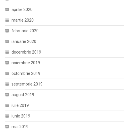
aprilie 2020
martie 2020
februarie 2020
ianuarie 2020
decembrie 2019
noiembrie 2019
octombrie 2019
septembrie 2019
august 2019
iulie 2019
iunie 2019
mai 2019