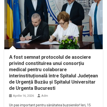
A fost semnat protocolul de asociere
privind constituirea unui consorțiu
medical pentru colaborare
interinstituțională între Spitalul Județean
de Urgență Buzău și Spitalul Universitar
de Urgenta Bucuresti
Aprilie 16, 2026
Adm
Un pas important pentru sănătatea buzoienilor! Ieri, 15