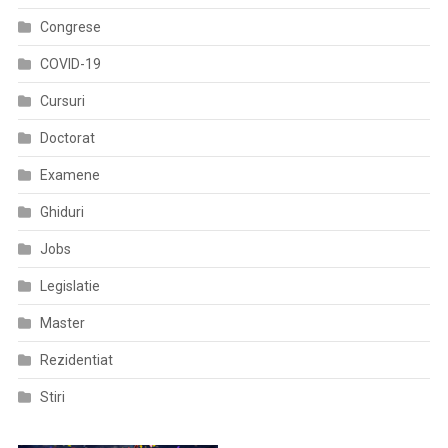
Congrese
COVID-19
Cursuri
Doctorat
Examene
Ghiduri
Jobs
Legislatie
Master
Rezidentiat
Stiri