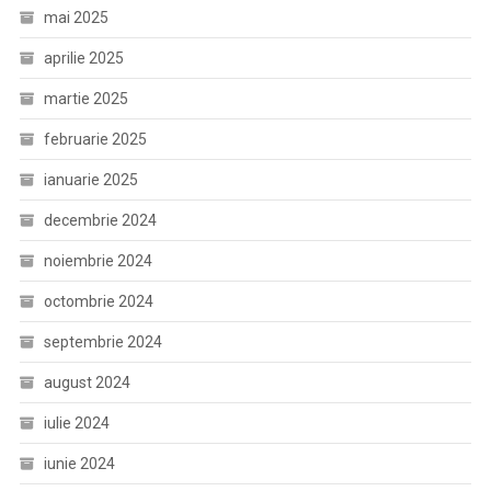
mai 2025
aprilie 2025
martie 2025
februarie 2025
ianuarie 2025
decembrie 2024
noiembrie 2024
octombrie 2024
septembrie 2024
august 2024
iulie 2024
iunie 2024