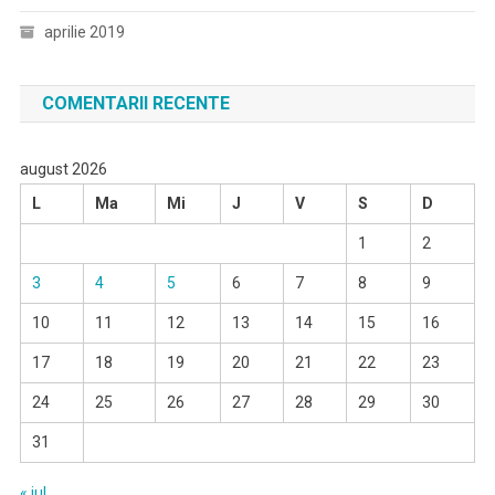
aprilie 2019
COMENTARII RECENTE
august 2026
L
Ma
Mi
J
V
S
D
1
2
3
4
5
6
7
8
9
10
11
12
13
14
15
16
17
18
19
20
21
22
23
24
25
26
27
28
29
30
31
« iul.