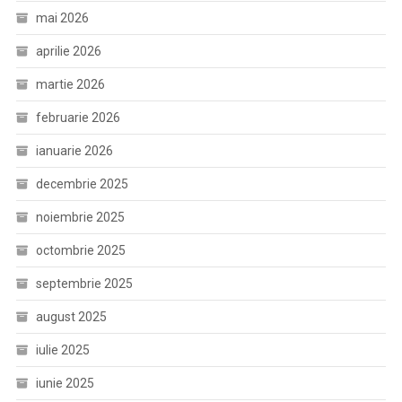
mai 2026
aprilie 2026
martie 2026
februarie 2026
ianuarie 2026
decembrie 2025
noiembrie 2025
octombrie 2025
septembrie 2025
august 2025
iulie 2025
iunie 2025