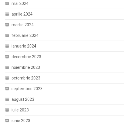
mai 2024
aprilie 2024
martie 2024
februarie 2024
ianuarie 2024
decembrie 2023
noiembrie 2023
octombrie 2023
septembrie 2023
august 2023
iulie 2023
iunie 2023