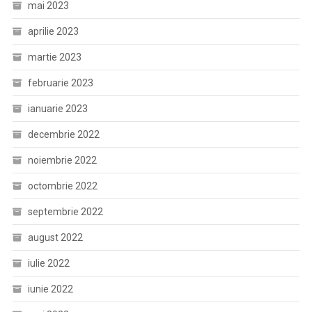
mai 2023
aprilie 2023
martie 2023
februarie 2023
ianuarie 2023
decembrie 2022
noiembrie 2022
octombrie 2022
septembrie 2022
august 2022
iulie 2022
iunie 2022