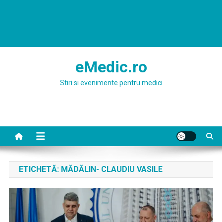
eMedic.ro
Stiri si evenimente pentru medici
ETICHETĂ:
MĂDĂLIN- CLAUDIU VASILE