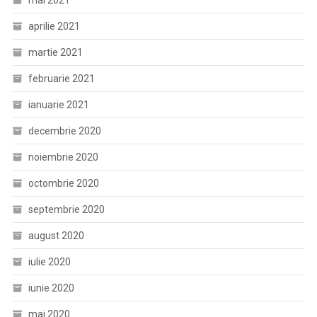
aprilie 2021
martie 2021
februarie 2021
ianuarie 2021
decembrie 2020
noiembrie 2020
octombrie 2020
septembrie 2020
august 2020
iulie 2020
iunie 2020
mai 2020