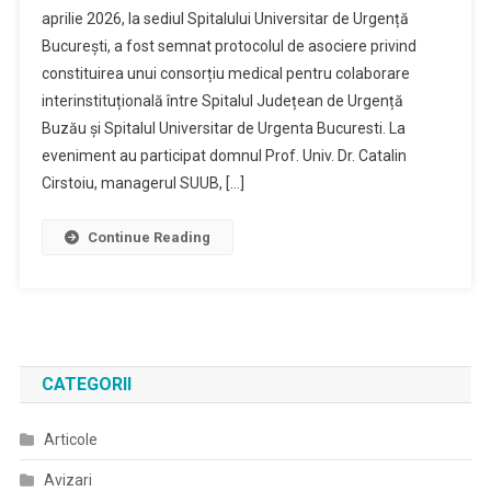
aprilie 2026, la sediul Spitalului Universitar de Urgență
București, a fost semnat protocolul de asociere privind
constituirea unui consorțiu medical pentru colaborare
interinstituțională între Spitalul Județean de Urgență
Buzău și Spitalul Universitar de Urgenta Bucuresti. La
eveniment au participat domnul Prof. Univ. Dr. Catalin
Cirstoiu, managerul SUUB, […]
Continue Reading
CATEGORII
Articole
Avizari