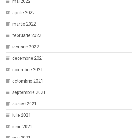
mai 2022
aprilie 2022
martie 2022
februarie 2022
ianuarie 2022
decembrie 2021
noiembrie 2021
octombrie 2021
septembrie 2021
august 2021
iulie 2021
iunie 2021
mai 2021