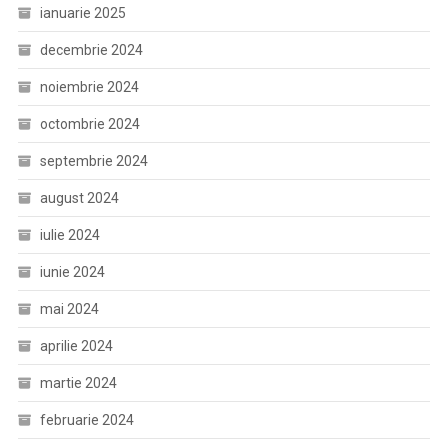
ianuarie 2025
decembrie 2024
noiembrie 2024
octombrie 2024
septembrie 2024
august 2024
iulie 2024
iunie 2024
mai 2024
aprilie 2024
martie 2024
februarie 2024