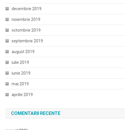
decembrie 2019
noiembrie 2019
octombrie 2019
septembrie 2019
august 2019
iulie 2019
iunie 2019
mai 2019
aprilie 2019
COMENTARII RECENTE