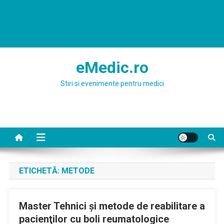
eMedic.ro
Stiri si evenimente pentru medici
ETICHETĂ:
METODE
Master Tehnici şi metode de reabilitare a
pacienţilor cu boli reumatologice