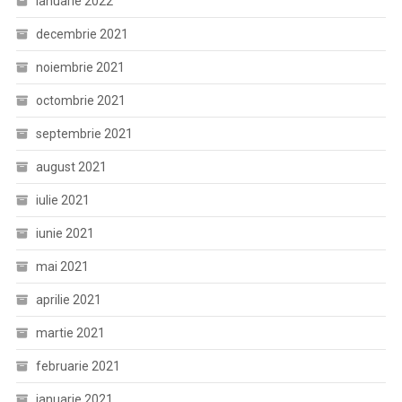
ianuarie 2022
decembrie 2021
noiembrie 2021
octombrie 2021
septembrie 2021
august 2021
iulie 2021
iunie 2021
mai 2021
aprilie 2021
martie 2021
februarie 2021
ianuarie 2021