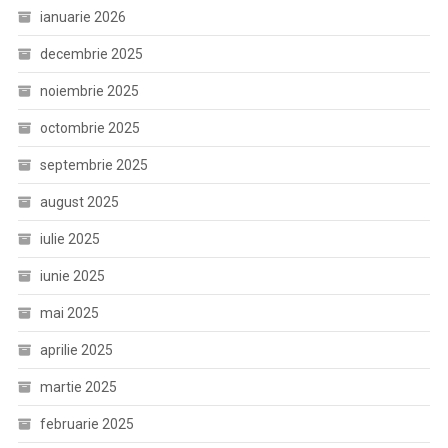
ianuarie 2026
decembrie 2025
noiembrie 2025
octombrie 2025
septembrie 2025
august 2025
iulie 2025
iunie 2025
mai 2025
aprilie 2025
martie 2025
februarie 2025