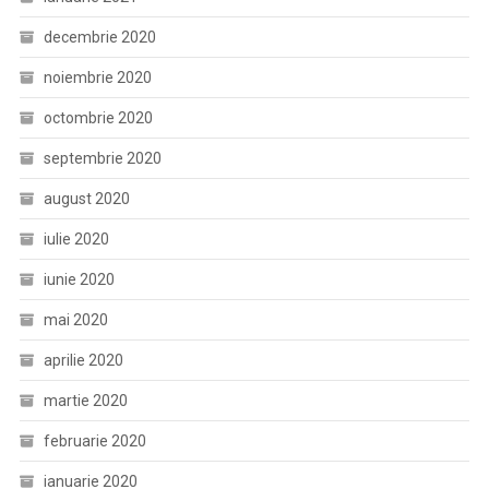
decembrie 2020
noiembrie 2020
octombrie 2020
septembrie 2020
august 2020
iulie 2020
iunie 2020
mai 2020
aprilie 2020
martie 2020
februarie 2020
ianuarie 2020