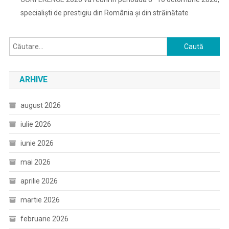
specialiști de prestigiu din România și din străinătate
Caută
după:
ARHIVE
august 2026
iulie 2026
iunie 2026
mai 2026
aprilie 2026
martie 2026
februarie 2026