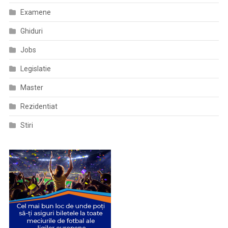
Examene
Ghiduri
Jobs
Legislatie
Master
Rezidentiat
Stiri