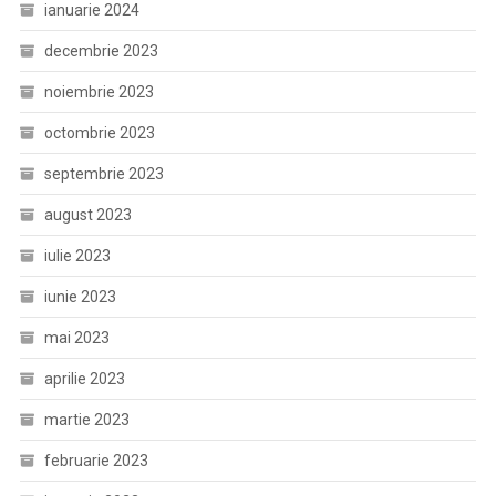
ianuarie 2024
decembrie 2023
noiembrie 2023
octombrie 2023
septembrie 2023
august 2023
iulie 2023
iunie 2023
mai 2023
aprilie 2023
martie 2023
februarie 2023