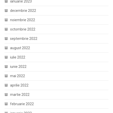
ianuarie 2023
decembrie 2022
noiembrie 2022
octombrie 2022
septembrie 2022
august 2022
iulie 2022
iunie 2022
mai 2022
aprilie 2022
martie 2022
februarie 2022