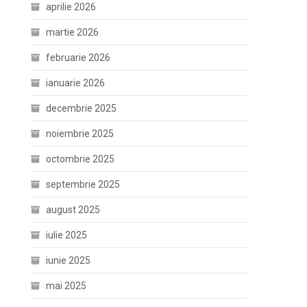
aprilie 2026
martie 2026
februarie 2026
ianuarie 2026
decembrie 2025
noiembrie 2025
octombrie 2025
septembrie 2025
august 2025
iulie 2025
iunie 2025
mai 2025