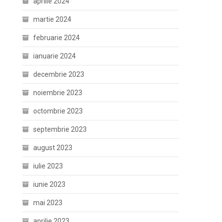
aprilie 2024
martie 2024
februarie 2024
ianuarie 2024
decembrie 2023
noiembrie 2023
octombrie 2023
septembrie 2023
august 2023
iulie 2023
iunie 2023
mai 2023
aprilie 2023