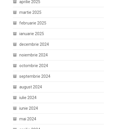
aprilie 2025
martie 2025
februarie 2025
ianuarie 2025
decembrie 2024
noiembrie 2024
octombrie 2024
septembrie 2024
august 2024
iulie 2024
iunie 2024
mai 2024