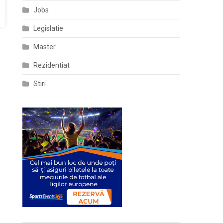
Jobs
Legislatie
Master
Rezidentiat
Stiri