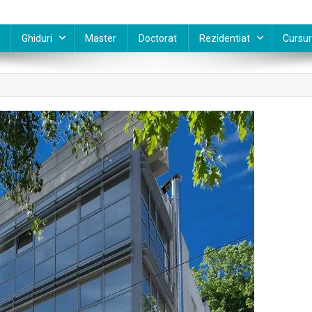
Ghiduri
Master
Doctorat
Rezidentiat
Cursur