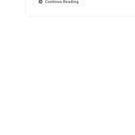
Continue Reading