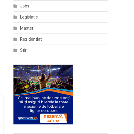
Jobs
Legislatie
Master
Rezidentiat
Stiri