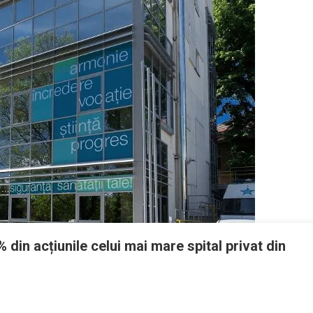
in acțiunile celui mai mare spital privat din