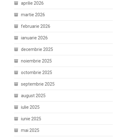
aprilie 2026
martie 2026
februarie 2026
ianuarie 2026
decembrie 2025
noiembrie 2025
octombrie 2025
septembrie 2025
august 2025
iulie 2025
iunie 2025
mai 2025