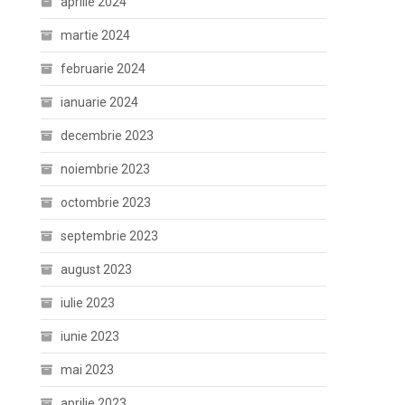
aprilie 2024
martie 2024
februarie 2024
ianuarie 2024
decembrie 2023
noiembrie 2023
octombrie 2023
septembrie 2023
august 2023
iulie 2023
iunie 2023
mai 2023
aprilie 2023