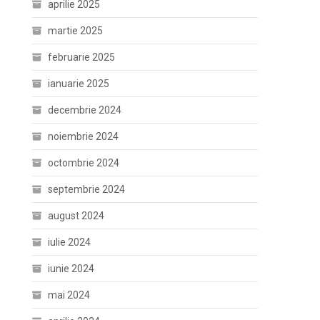
aprilie 2025
martie 2025
februarie 2025
ianuarie 2025
decembrie 2024
noiembrie 2024
octombrie 2024
septembrie 2024
august 2024
iulie 2024
iunie 2024
mai 2024