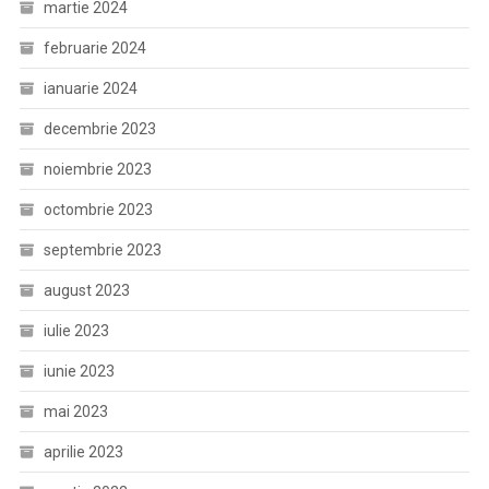
martie 2024
februarie 2024
ianuarie 2024
decembrie 2023
noiembrie 2023
octombrie 2023
septembrie 2023
august 2023
iulie 2023
iunie 2023
mai 2023
aprilie 2023