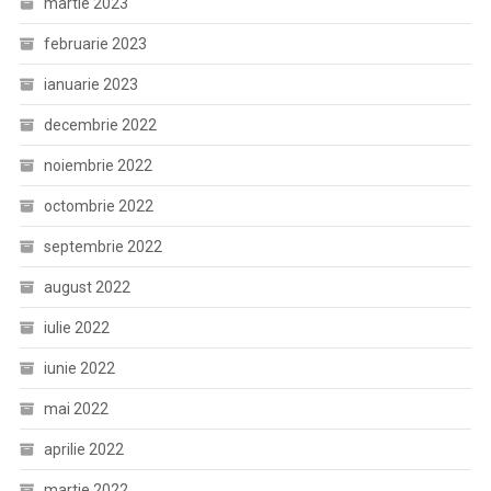
martie 2023
februarie 2023
ianuarie 2023
decembrie 2022
noiembrie 2022
octombrie 2022
septembrie 2022
august 2022
iulie 2022
iunie 2022
mai 2022
aprilie 2022
martie 2022