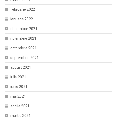
februarie 2022
ianuarie 2022
decembrie 2021
noiembrie 2021
octombrie 2021
septembrie 2021
august 2021
iulie 2021
iunie 2021
mai 2021
aprilie 2021
martie 2021