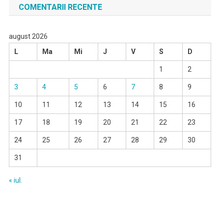
COMENTARII RECENTE
august 2026
L
Ma
Mi
J
V
S
D
1
2
3
4
5
6
7
8
9
10
11
12
13
14
15
16
17
18
19
20
21
22
23
24
25
26
27
28
29
30
31
« iul.