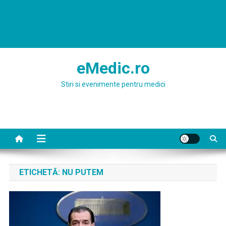
eMedic.ro
Stiri si evenimente pentru medici
ETICHETĂ:
NU PUTEM