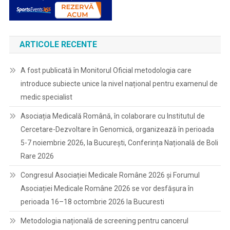
ARTICOLE RECENTE
A fost publicată în Monitorul Oficial metodologia care
introduce subiecte unice la nivel național pentru examenul de
medic specialist
Asociația Medicală Română, în colaborare cu Institutul de
Cercetare-Dezvoltare în Genomică, organizează în perioada
5-7 noiembrie 2026, la București, Conferința Națională de Boli
Rare 2026
Congresul Asociației Medicale Române 2026 și Forumul
Asociației Medicale Române 2026 se vor desfășura în
perioada 16–18 octombrie 2026 la Bucuresti
Metodologia națională de screening pentru cancerul