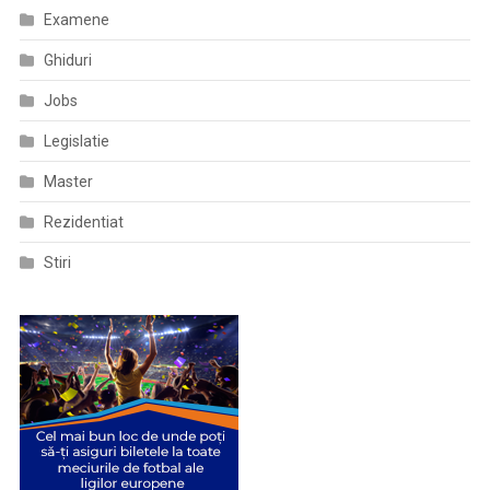
Examene
Ghiduri
Jobs
Legislatie
Master
Rezidentiat
Stiri