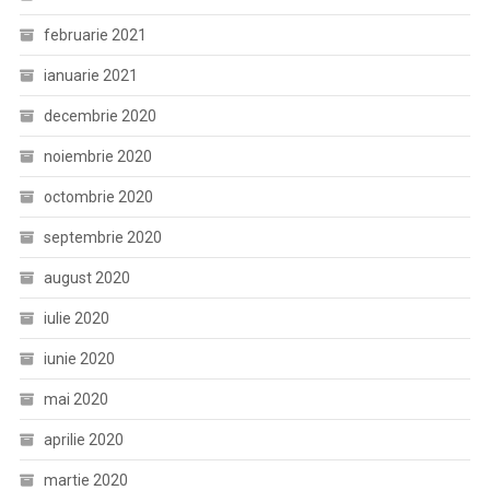
februarie 2021
ianuarie 2021
decembrie 2020
noiembrie 2020
octombrie 2020
septembrie 2020
august 2020
iulie 2020
iunie 2020
mai 2020
aprilie 2020
martie 2020