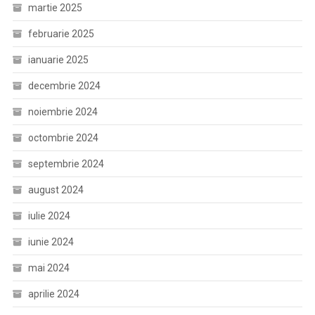
martie 2025
februarie 2025
ianuarie 2025
decembrie 2024
noiembrie 2024
octombrie 2024
septembrie 2024
august 2024
iulie 2024
iunie 2024
mai 2024
aprilie 2024