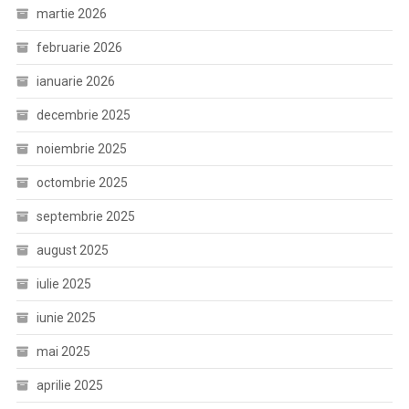
martie 2026
februarie 2026
ianuarie 2026
decembrie 2025
noiembrie 2025
octombrie 2025
septembrie 2025
august 2025
iulie 2025
iunie 2025
mai 2025
aprilie 2025