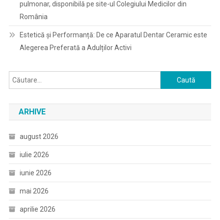
pulmonar, disponibilă pe site-ul Colegiului Medicilor din
România
Estetică și Performanță: De ce Aparatul Dentar Ceramic este
Alegerea Preferată a Adulților Activi
Caută
după:
ARHIVE
august 2026
iulie 2026
iunie 2026
mai 2026
aprilie 2026