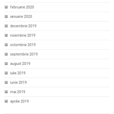
februarie 2020
ianuarie 2020
decembrie 2019
noiembrie 2019
octombrie 2019
septembrie 2019
august 2019
iulie 2019
iunie 2019
mai 2019
aprilie 2019