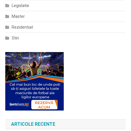
Legislatie
Master
Rezidentiat
Stiri
ARTICOLE RECENTE