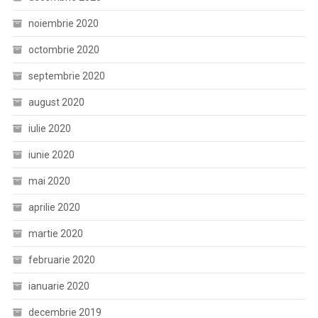
noiembrie 2020
octombrie 2020
septembrie 2020
august 2020
iulie 2020
iunie 2020
mai 2020
aprilie 2020
martie 2020
februarie 2020
ianuarie 2020
decembrie 2019