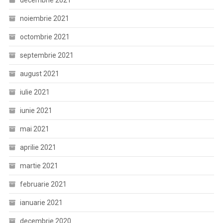
decembrie 2021
noiembrie 2021
octombrie 2021
septembrie 2021
august 2021
iulie 2021
iunie 2021
mai 2021
aprilie 2021
martie 2021
februarie 2021
ianuarie 2021
decembrie 2020