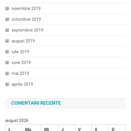
noiembrie 2019
octombrie 2019
septembrie 2019
august 2019
iulie 2019
iunie 2019
mai 2019
aprilie 2019
COMENTARII RECENTE
august 2026
L
Ma
Mi
J
V
S
D