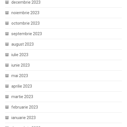
decembrie 2023
noiembrie 2023
octombrie 2023
septembrie 2023
august 2023
iulie 2023
iunie 2023
mai 2023
aprilie 2023
martie 2023
februarie 2023
ianuarie 2023