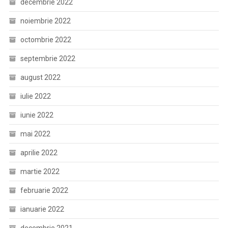
decembrie 2022
noiembrie 2022
octombrie 2022
septembrie 2022
august 2022
iulie 2022
iunie 2022
mai 2022
aprilie 2022
martie 2022
februarie 2022
ianuarie 2022