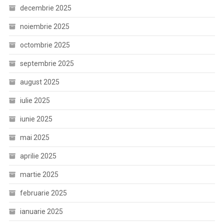
decembrie 2025
noiembrie 2025
octombrie 2025
septembrie 2025
august 2025
iulie 2025
iunie 2025
mai 2025
aprilie 2025
martie 2025
februarie 2025
ianuarie 2025