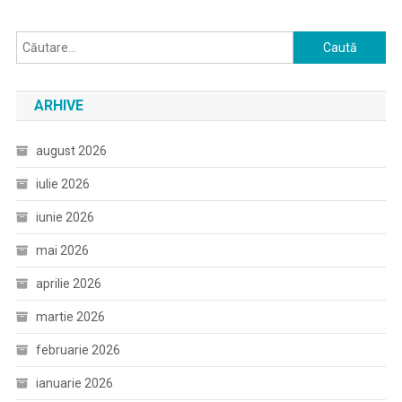
Caută
după:
ARHIVE
august 2026
iulie 2026
iunie 2026
mai 2026
aprilie 2026
martie 2026
februarie 2026
ianuarie 2026