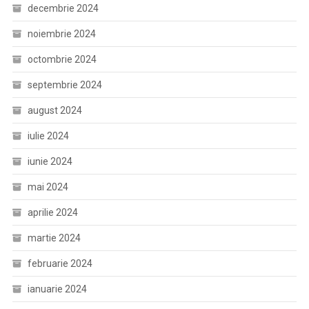
decembrie 2024
noiembrie 2024
octombrie 2024
septembrie 2024
august 2024
iulie 2024
iunie 2024
mai 2024
aprilie 2024
martie 2024
februarie 2024
ianuarie 2024