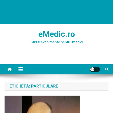
eMedic.ro
Stiri si evenimente pentru medici
ETICHETĂ:
PARTICULARE