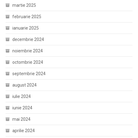
martie 2025
februarie 2025
ianuarie 2025
decembrie 2024
noiembrie 2024
octombrie 2024
septembrie 2024
august 2024
iulie 2024
iunie 2024
mai 2024
aprilie 2024