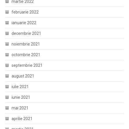
martie 2022
februarie 2022
ianuarie 2022
decembrie 2021
noiembrie 2021
octombrie 2021
septembrie 2021
august 2021
iulie 2021
iunie 2021
mai 2021
aprilie 2021