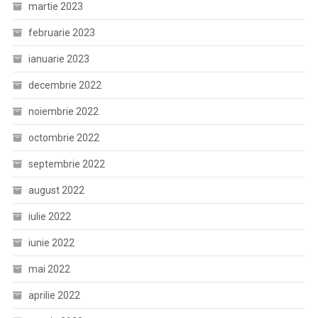
martie 2023
februarie 2023
ianuarie 2023
decembrie 2022
noiembrie 2022
octombrie 2022
septembrie 2022
august 2022
iulie 2022
iunie 2022
mai 2022
aprilie 2022