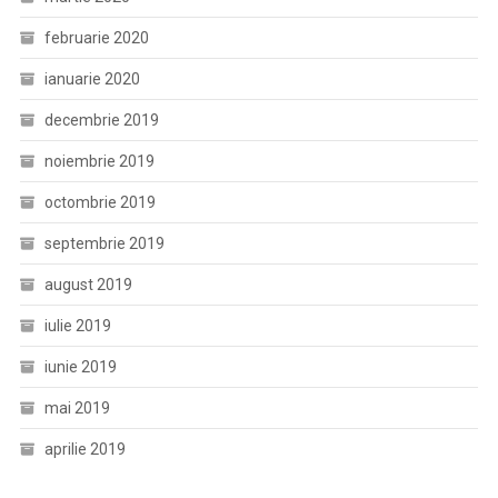
februarie 2020
ianuarie 2020
decembrie 2019
noiembrie 2019
octombrie 2019
septembrie 2019
august 2019
iulie 2019
iunie 2019
mai 2019
aprilie 2019