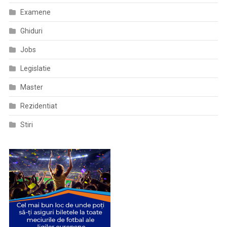
Examene
Ghiduri
Jobs
Legislatie
Master
Rezidentiat
Stiri