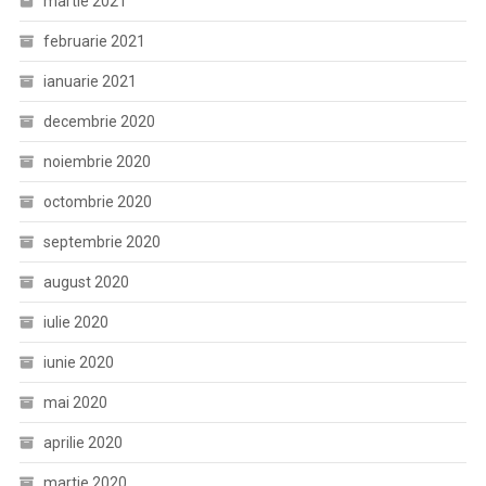
martie 2021
februarie 2021
ianuarie 2021
decembrie 2020
noiembrie 2020
octombrie 2020
septembrie 2020
august 2020
iulie 2020
iunie 2020
mai 2020
aprilie 2020
martie 2020