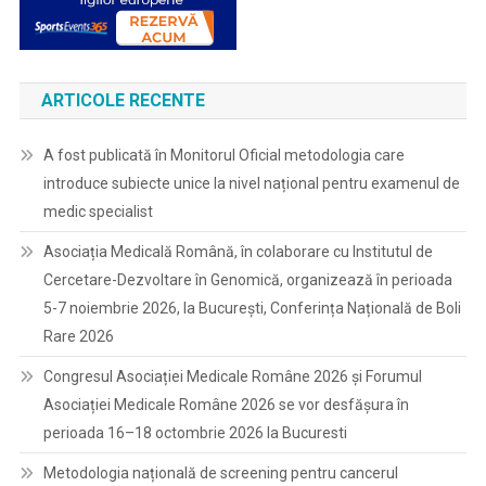
ARTICOLE RECENTE
A fost publicată în Monitorul Oficial metodologia care
introduce subiecte unice la nivel național pentru examenul de
medic specialist
Asociația Medicală Română, în colaborare cu Institutul de
Cercetare-Dezvoltare în Genomică, organizează în perioada
5-7 noiembrie 2026, la București, Conferința Națională de Boli
Rare 2026
Congresul Asociației Medicale Române 2026 și Forumul
Asociației Medicale Române 2026 se vor desfășura în
perioada 16–18 octombrie 2026 la Bucuresti
Metodologia națională de screening pentru cancerul