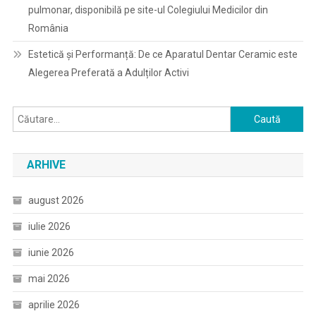
pulmonar, disponibilă pe site-ul Colegiului Medicilor din
România
Estetică și Performanță: De ce Aparatul Dentar Ceramic este
Alegerea Preferată a Adulților Activi
Caută
după:
ARHIVE
august 2026
iulie 2026
iunie 2026
mai 2026
aprilie 2026