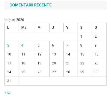
COMENTARII RECENTE
august 2026
L
Ma
Mi
J
V
S
D
1
2
3
4
5
6
7
8
9
10
11
12
13
14
15
16
17
18
19
20
21
22
23
24
25
26
27
28
29
30
31
« iul.