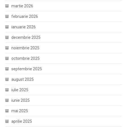
martie 2026
februarie 2026
ianuarie 2026
decembrie 2025
noiembrie 2025
octombrie 2025
septembrie 2025
august 2025
iulie 2025
iunie 2025
mai 2025
aprilie 2025