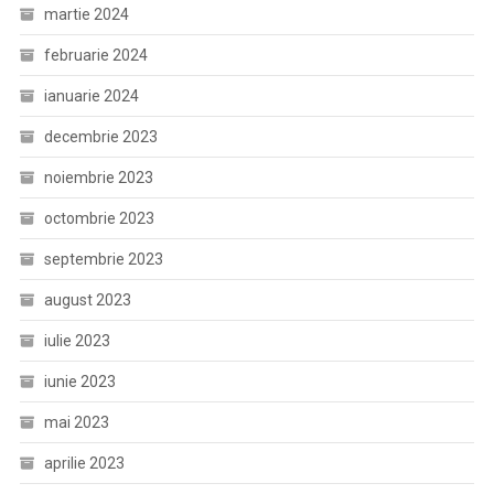
martie 2024
februarie 2024
ianuarie 2024
decembrie 2023
noiembrie 2023
octombrie 2023
septembrie 2023
august 2023
iulie 2023
iunie 2023
mai 2023
aprilie 2023