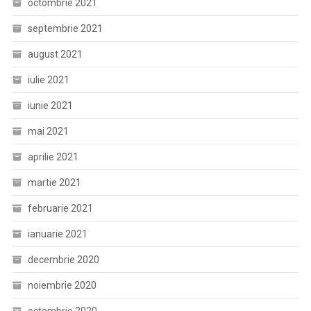
octombrie 2021
septembrie 2021
august 2021
iulie 2021
iunie 2021
mai 2021
aprilie 2021
martie 2021
februarie 2021
ianuarie 2021
decembrie 2020
noiembrie 2020
octombrie 2020