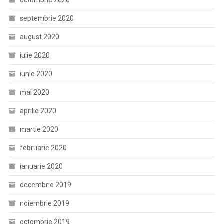
septembrie 2020
august 2020
iulie 2020
iunie 2020
mai 2020
aprilie 2020
martie 2020
februarie 2020
ianuarie 2020
decembrie 2019
noiembrie 2019
octombrie 2019