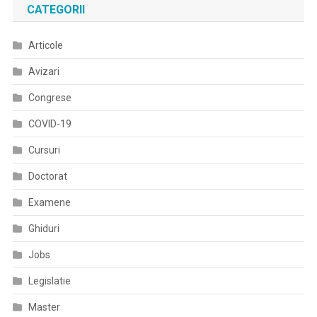
CATEGORII
Articole
Avizari
Congrese
COVID-19
Cursuri
Doctorat
Examene
Ghiduri
Jobs
Legislatie
Master