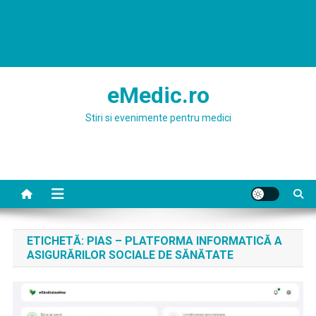
eMedic.ro
Stiri si evenimente pentru medici
ETICHETĂ:
PIAS – PLATFORMA INFORMATICĂ A
ASIGURĂRILOR SOCIALE DE SĂNĂTATE