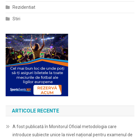
Rezidentiat
Stiri
ARTICOLE RECENTE
A fost publicată în Monitorul Oficial metodologia care
introduce subiecte unice la nivel național pentru examenul de