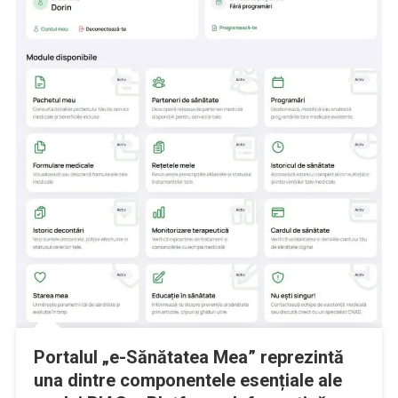
Portalul „e-Sănătatea Mea” reprezintă
una dintre componentele esențiale ale