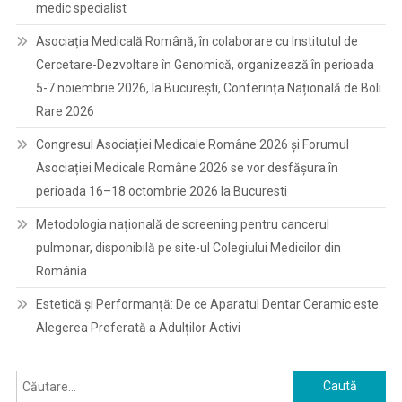
medic specialist
Asociația Medicală Română, în colaborare cu Institutul de
Cercetare-Dezvoltare în Genomică, organizează în perioada
5-7 noiembrie 2026, la București, Conferința Națională de Boli
Rare 2026
Congresul Asociației Medicale Române 2026 și Forumul
Asociației Medicale Române 2026 se vor desfășura în
perioada 16–18 octombrie 2026 la Bucuresti
Metodologia națională de screening pentru cancerul
pulmonar, disponibilă pe site-ul Colegiului Medicilor din
România
Estetică și Performanță: De ce Aparatul Dentar Ceramic este
Alegerea Preferată a Adulților Activi
Caută