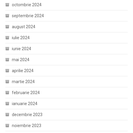
octombrie 2024
septembrie 2024
august 2024
iulie 2024
iunie 2024
mai 2024
aprilie 2024
martie 2024
februarie 2024
ianuarie 2024
decembrie 2023
noiembrie 2023