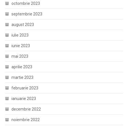
octombrie 2023
septembrie 2023
august 2023
iulie 2023
iunie 2023
mai 2023
aprilie 2023
martie 2023
februarie 2023
ianuarie 2023
decembrie 2022
noiembrie 2022