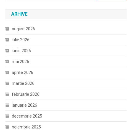
după:
ARHIVE
august 2026
iulie 2026
iunie 2026
mai 2026
aprilie 2026
martie 2026
februarie 2026
ianuarie 2026
decembrie 2025
noiembrie 2025