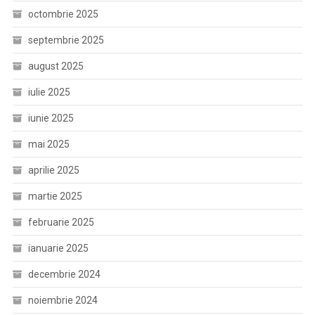
octombrie 2025
septembrie 2025
august 2025
iulie 2025
iunie 2025
mai 2025
aprilie 2025
martie 2025
februarie 2025
ianuarie 2025
decembrie 2024
noiembrie 2024