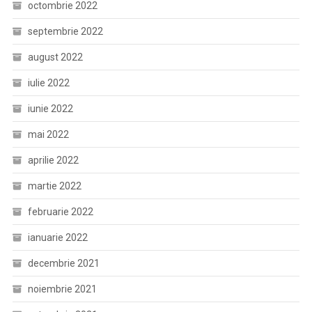
octombrie 2022
septembrie 2022
august 2022
iulie 2022
iunie 2022
mai 2022
aprilie 2022
martie 2022
februarie 2022
ianuarie 2022
decembrie 2021
noiembrie 2021