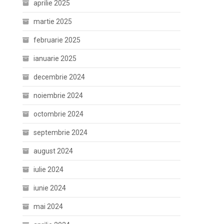
aprilie 2025
martie 2025
februarie 2025
ianuarie 2025
decembrie 2024
noiembrie 2024
octombrie 2024
septembrie 2024
august 2024
iulie 2024
iunie 2024
mai 2024