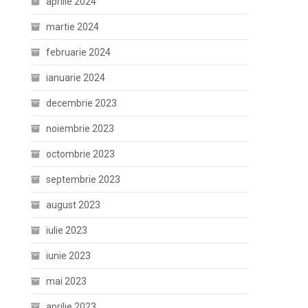
aprilie 2024
martie 2024
februarie 2024
ianuarie 2024
decembrie 2023
noiembrie 2023
octombrie 2023
septembrie 2023
august 2023
iulie 2023
iunie 2023
mai 2023
aprilie 2023