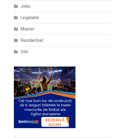
Jobs
Legislatie
Master
Rezidentiat
Stiri