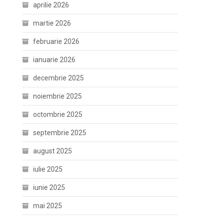
aprilie 2026
martie 2026
februarie 2026
ianuarie 2026
decembrie 2025
noiembrie 2025
octombrie 2025
septembrie 2025
august 2025
iulie 2025
iunie 2025
mai 2025