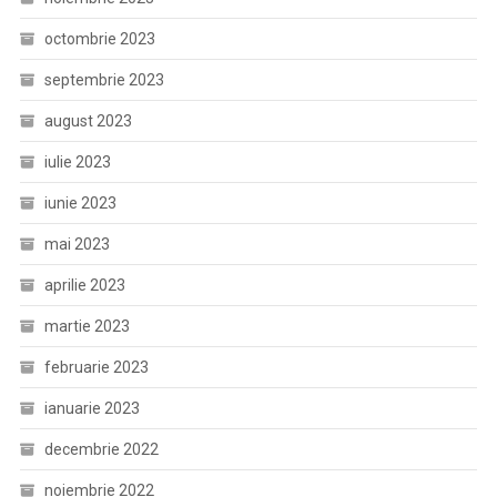
octombrie 2023
septembrie 2023
august 2023
iulie 2023
iunie 2023
mai 2023
aprilie 2023
martie 2023
februarie 2023
ianuarie 2023
decembrie 2022
noiembrie 2022