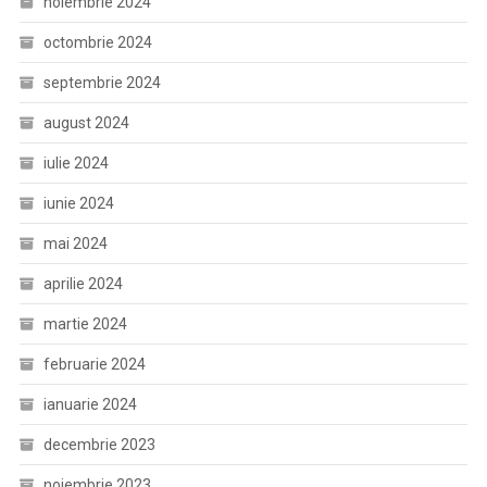
noiembrie 2024
octombrie 2024
septembrie 2024
august 2024
iulie 2024
iunie 2024
mai 2024
aprilie 2024
martie 2024
februarie 2024
ianuarie 2024
decembrie 2023
noiembrie 2023