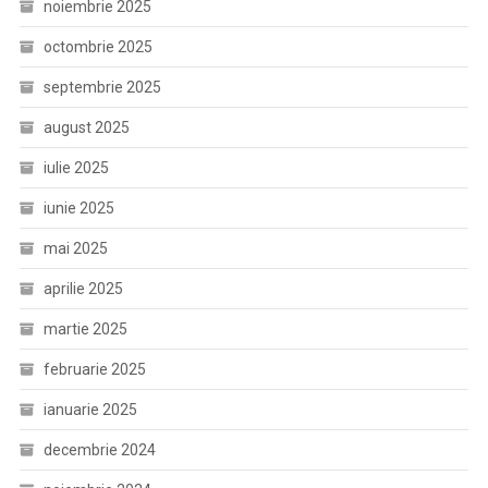
noiembrie 2025
octombrie 2025
septembrie 2025
august 2025
iulie 2025
iunie 2025
mai 2025
aprilie 2025
martie 2025
februarie 2025
ianuarie 2025
decembrie 2024