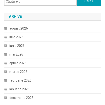
după:
ARHIVE
august 2026
iulie 2026
iunie 2026
mai 2026
aprilie 2026
martie 2026
februarie 2026
ianuarie 2026
decembrie 2025