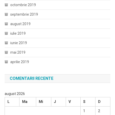
octombrie 2019
septembrie 2019
august 2019
iulie 2019
iunie 2019
mai 2019
aprilie 2019
COMENTARII RECENTE
august 2026
L
Ma
Mi
J
V
S
D
1
2