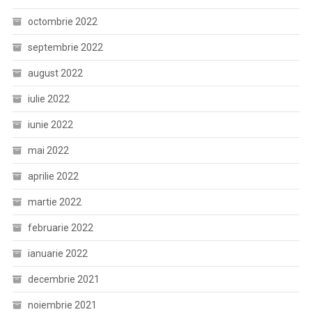
octombrie 2022
septembrie 2022
august 2022
iulie 2022
iunie 2022
mai 2022
aprilie 2022
martie 2022
februarie 2022
ianuarie 2022
decembrie 2021
noiembrie 2021