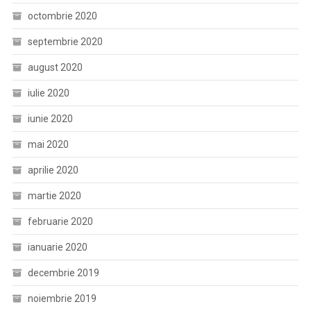
octombrie 2020
septembrie 2020
august 2020
iulie 2020
iunie 2020
mai 2020
aprilie 2020
martie 2020
februarie 2020
ianuarie 2020
decembrie 2019
noiembrie 2019