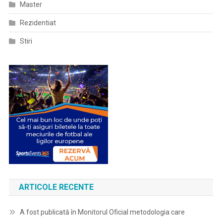
Master
Rezidentiat
Stiri
ARTICOLE RECENTE
A fost publicată în Monitorul Oficial metodologia care