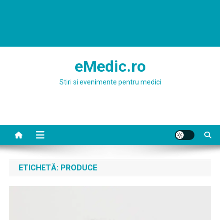
eMedic.ro
Stiri si evenimente pentru medici
ETICHETĂ:
PRODUCE