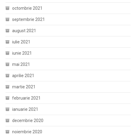
octombrie 2021
septembrie 2021
august 2021
iulie 2021
iunie 2021
mai 2021
aprilie 2021
martie 2021
februarie 2021
ianuarie 2021
decembrie 2020
noiembrie 2020