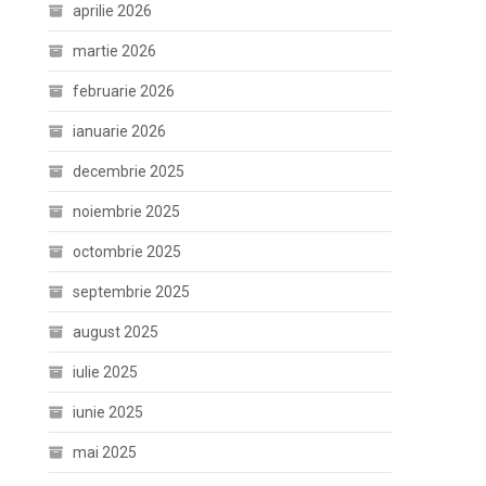
aprilie 2026
martie 2026
februarie 2026
ianuarie 2026
decembrie 2025
noiembrie 2025
octombrie 2025
septembrie 2025
august 2025
iulie 2025
iunie 2025
mai 2025