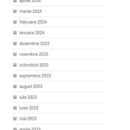
aprilie 2024
martie 2024
februarie 2024
ianuarie 2024
decembrie 2023
noiembrie 2023
octombrie 2023
septembrie 2023
august 2023
iulie 2023
iunie 2023
mai 2023
aprilie 2023