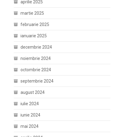
aprilie 2025
martie 2025
februarie 2025
ianuarie 2025
decembrie 2024
noiembrie 2024
octombrie 2024
septembrie 2024
august 2024
iulie 2024
iunie 2024
mai 2024