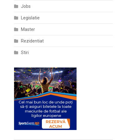
Jobs
Legislatie
Master
Rezidentiat
Stiri