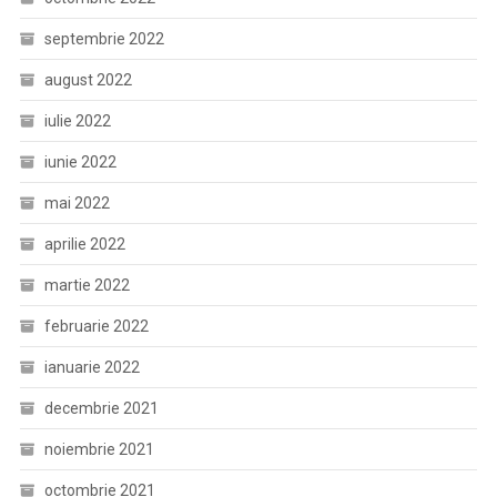
septembrie 2022
august 2022
iulie 2022
iunie 2022
mai 2022
aprilie 2022
martie 2022
februarie 2022
ianuarie 2022
decembrie 2021
noiembrie 2021
octombrie 2021