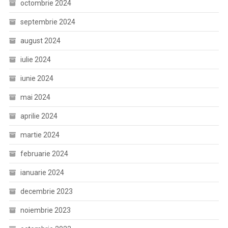
octombrie 2024
septembrie 2024
august 2024
iulie 2024
iunie 2024
mai 2024
aprilie 2024
martie 2024
februarie 2024
ianuarie 2024
decembrie 2023
noiembrie 2023