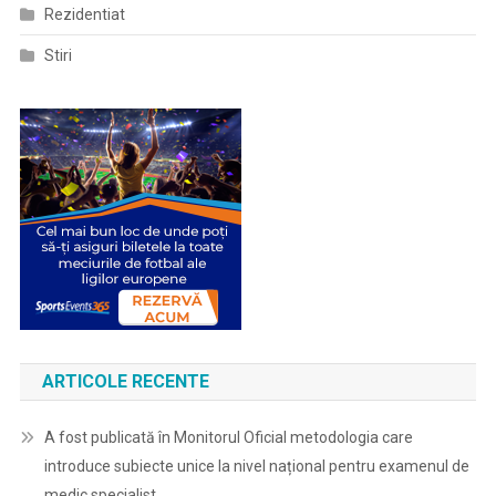
Rezidentiat
Stiri
ARTICOLE RECENTE
A fost publicată în Monitorul Oficial metodologia care
introduce subiecte unice la nivel național pentru examenul de
medic specialist