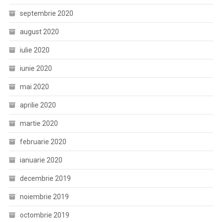
septembrie 2020
august 2020
iulie 2020
iunie 2020
mai 2020
aprilie 2020
martie 2020
februarie 2020
ianuarie 2020
decembrie 2019
noiembrie 2019
octombrie 2019