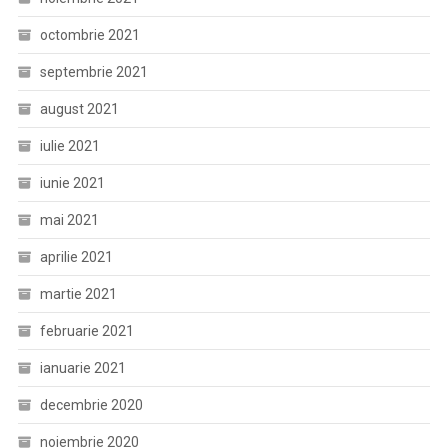
octombrie 2021
septembrie 2021
august 2021
iulie 2021
iunie 2021
mai 2021
aprilie 2021
martie 2021
februarie 2021
ianuarie 2021
decembrie 2020
noiembrie 2020