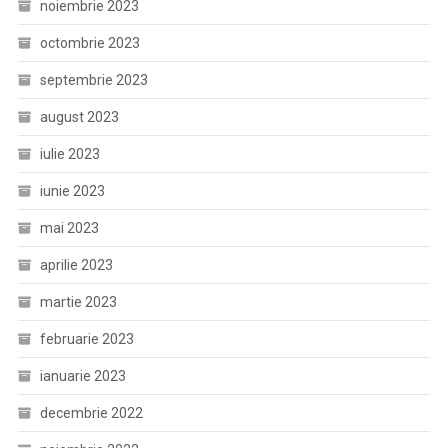
noiembrie 2023
octombrie 2023
septembrie 2023
august 2023
iulie 2023
iunie 2023
mai 2023
aprilie 2023
martie 2023
februarie 2023
ianuarie 2023
decembrie 2022