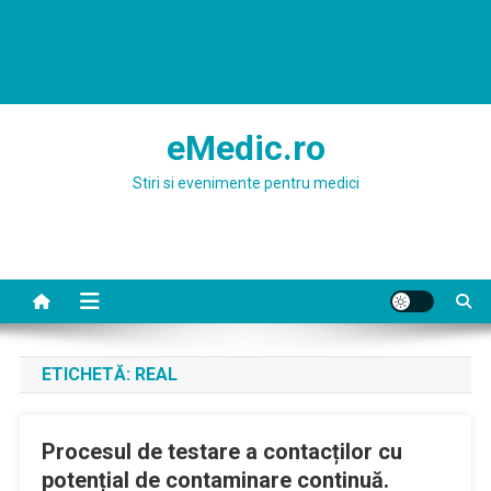
eMedic.ro
Stiri si evenimente pentru medici
ETICHETĂ:
REAL
Procesul de testare a contacților cu
potențial de contaminare continuă.