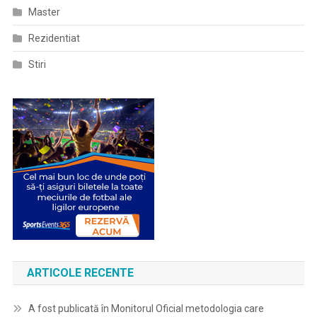
Master
Rezidentiat
Stiri
ARTICOLE RECENTE
A fost publicată în Monitorul Oficial metodologia care