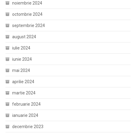
noiembrie 2024
octombrie 2024
septembrie 2024
august 2024
iulie 2024
iunie 2024
mai 2024
aprilie 2024
martie 2024
februarie 2024
ianuarie 2024
decembrie 2023