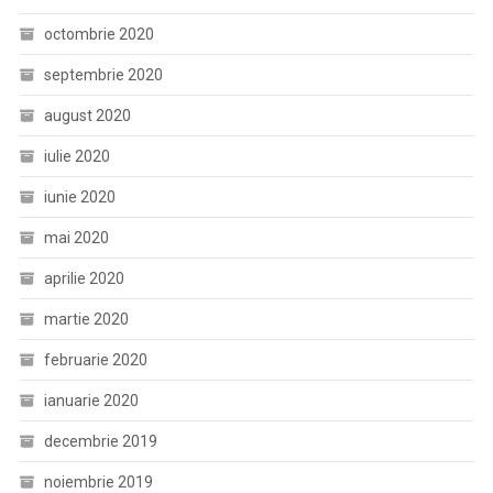
octombrie 2020
septembrie 2020
august 2020
iulie 2020
iunie 2020
mai 2020
aprilie 2020
martie 2020
februarie 2020
ianuarie 2020
decembrie 2019
noiembrie 2019