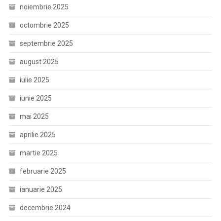
noiembrie 2025
octombrie 2025
septembrie 2025
august 2025
iulie 2025
iunie 2025
mai 2025
aprilie 2025
martie 2025
februarie 2025
ianuarie 2025
decembrie 2024