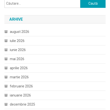
Caută
după:
ARHIVE
august 2026
iulie 2026
iunie 2026
mai 2026
aprilie 2026
martie 2026
februarie 2026
ianuarie 2026
decembrie 2025