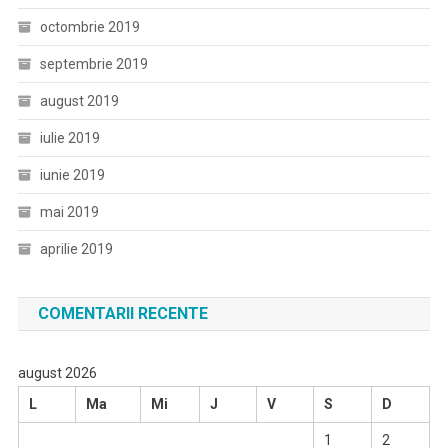
octombrie 2019
septembrie 2019
august 2019
iulie 2019
iunie 2019
mai 2019
aprilie 2019
COMENTARII RECENTE
august 2026
L
Ma
Mi
J
V
S
D
1
2