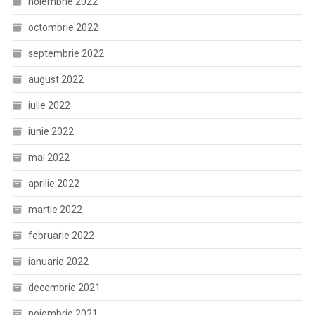
noiembrie 2022
octombrie 2022
septembrie 2022
august 2022
iulie 2022
iunie 2022
mai 2022
aprilie 2022
martie 2022
februarie 2022
ianuarie 2022
decembrie 2021
noiembrie 2021