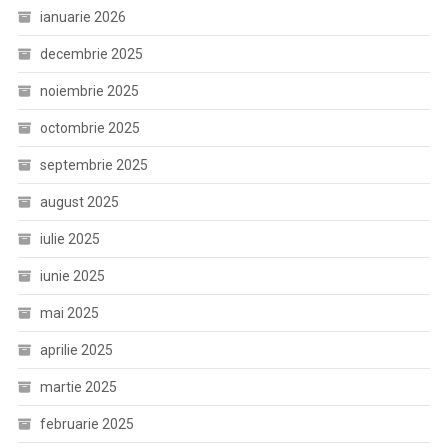
ianuarie 2026
decembrie 2025
noiembrie 2025
octombrie 2025
septembrie 2025
august 2025
iulie 2025
iunie 2025
mai 2025
aprilie 2025
martie 2025
februarie 2025