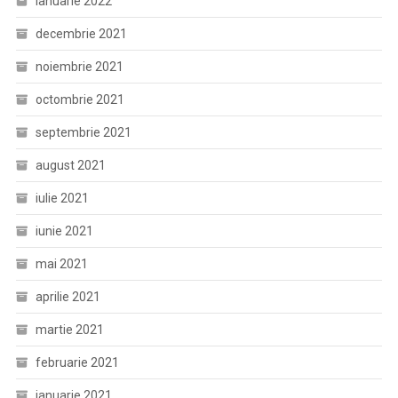
ianuarie 2022
decembrie 2021
noiembrie 2021
octombrie 2021
septembrie 2021
august 2021
iulie 2021
iunie 2021
mai 2021
aprilie 2021
martie 2021
februarie 2021
ianuarie 2021