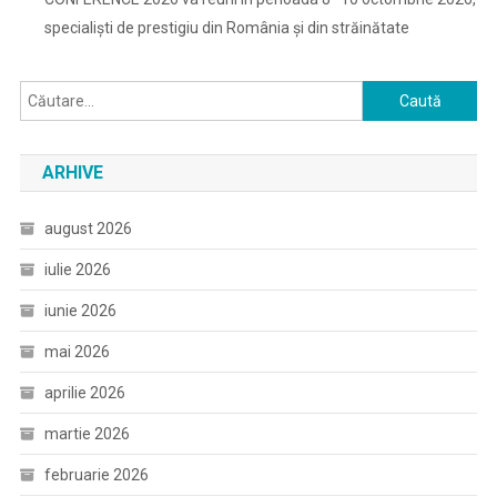
specialiști de prestigiu din România și din străinătate
Caută
după:
ARHIVE
august 2026
iulie 2026
iunie 2026
mai 2026
aprilie 2026
martie 2026
februarie 2026