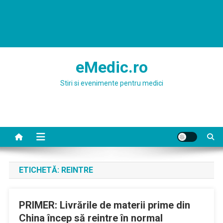
eMedic.ro
Stiri si evenimente pentru medici
ETICHETĂ:
REINTRE
PRIMER: Livrările de materii prime din
China încep să reintre în normal