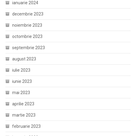
ianuarie 2024
decembrie 2023
noiembrie 2023
octombrie 2023
septembrie 2023
august 2023
iulie 2023
iunie 2023
mai 2023
aprilie 2023
martie 2023
februarie 2023