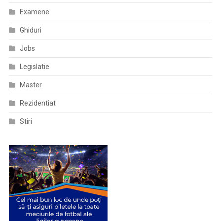
Examene
Ghiduri
Jobs
Legislatie
Master
Rezidentiat
Stiri