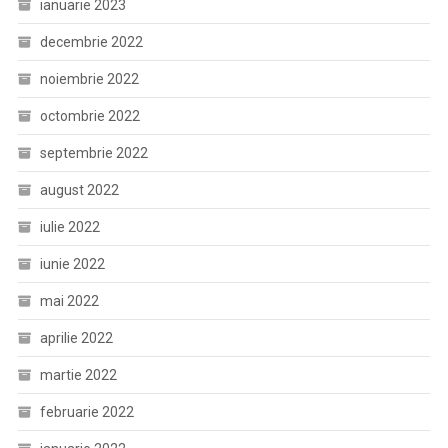
ianuarie 2023
decembrie 2022
noiembrie 2022
octombrie 2022
septembrie 2022
august 2022
iulie 2022
iunie 2022
mai 2022
aprilie 2022
martie 2022
februarie 2022