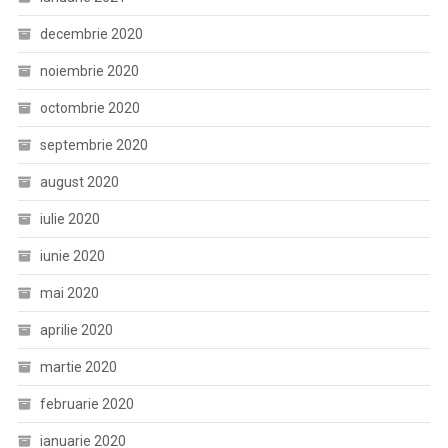
decembrie 2020
noiembrie 2020
octombrie 2020
septembrie 2020
august 2020
iulie 2020
iunie 2020
mai 2020
aprilie 2020
martie 2020
februarie 2020
ianuarie 2020