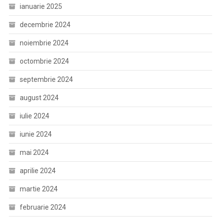
ianuarie 2025
decembrie 2024
noiembrie 2024
octombrie 2024
septembrie 2024
august 2024
iulie 2024
iunie 2024
mai 2024
aprilie 2024
martie 2024
februarie 2024