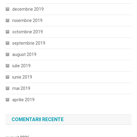
decembrie 2019
noiembrie 2019
octombrie 2019
septembrie 2019
august 2019
iulie 2019
iunie 2019
mai 2019
aprilie 2019
COMENTARII RECENTE