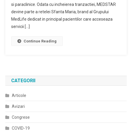
si paraclinice. Odata cu incheierea tranzactiei, MEDSTAR
devine parte a retelei Sfanta Maria, brand al Grupului
MedLife dedicat in principal pacientilor care acceseaza
servicii […]
Continue Reading
CATEGORII
Articole
Avizari
Congrese
COVID-19