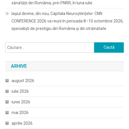
sănătății din România, prin PNRR, în luna iulie
Iașiul devine, din nou, Capitala Neuroștiințelor. CNN
CONFERENCE 2026 va reuni în perioada 8–10 octombrie 2026,
specialiști de prestigiu din România și din străinătate
Caută
după:
ARHIVE
august 2026
iulie 2026
iunie 2026
mai 2026
aprilie 2026