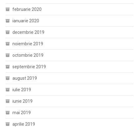
februarie 2020
ianuarie 2020
decembrie 2019
noiembrie 2019
octombrie 2019
septembrie 2019
august 2019
iulie 2019
iunie 2019
mai 2019
aprilie 2019