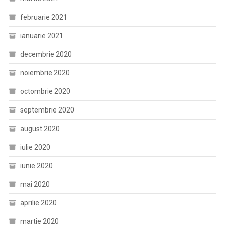
februarie 2021
ianuarie 2021
decembrie 2020
noiembrie 2020
octombrie 2020
septembrie 2020
august 2020
iulie 2020
iunie 2020
mai 2020
aprilie 2020
martie 2020