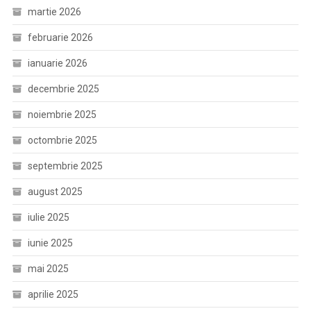
martie 2026
februarie 2026
ianuarie 2026
decembrie 2025
noiembrie 2025
octombrie 2025
septembrie 2025
august 2025
iulie 2025
iunie 2025
mai 2025
aprilie 2025