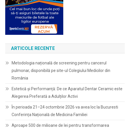
ARTICOLE RECENTE
Metodologia națională de screening pentru cancerul
pulmonar, disponibilă pe site-ul Colegiului Medicilor din
România
Estetică și Performanță: De ce Aparatul Dentar Ceramic este
Alegerea Preferată a Adulților Activi
În perioada 21–24 octombrie 2026 va avea loc la Bucuresti
Conferința Națională de Medicina Familiei
Aproape 500 de milioane de lei pentru transformarea