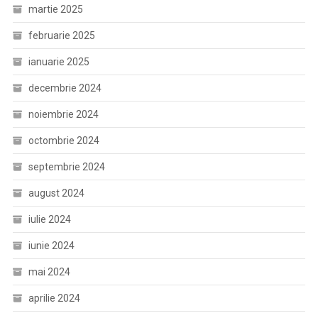
martie 2025
februarie 2025
ianuarie 2025
decembrie 2024
noiembrie 2024
octombrie 2024
septembrie 2024
august 2024
iulie 2024
iunie 2024
mai 2024
aprilie 2024