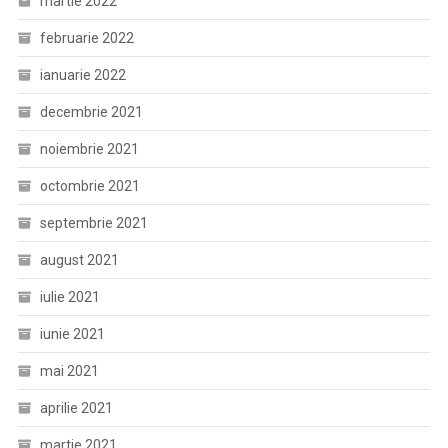
martie 2022
februarie 2022
ianuarie 2022
decembrie 2021
noiembrie 2021
octombrie 2021
septembrie 2021
august 2021
iulie 2021
iunie 2021
mai 2021
aprilie 2021
martie 2021