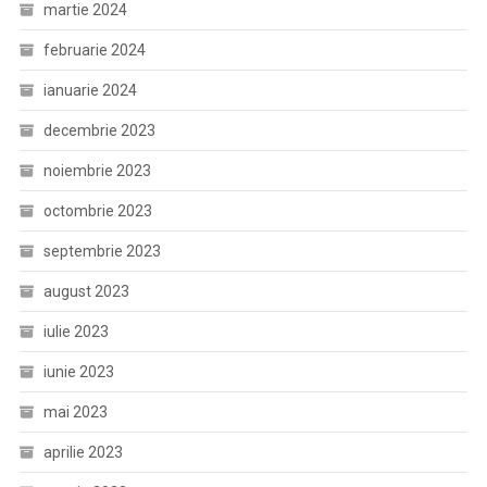
martie 2024
februarie 2024
ianuarie 2024
decembrie 2023
noiembrie 2023
octombrie 2023
septembrie 2023
august 2023
iulie 2023
iunie 2023
mai 2023
aprilie 2023