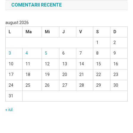
COMENTARII RECENTE
august 2026
L
Ma
Mi
J
V
S
D
1
2
3
4
5
6
7
8
9
10
11
12
13
14
15
16
17
18
19
20
21
22
23
24
25
26
27
28
29
30
31
« iul.