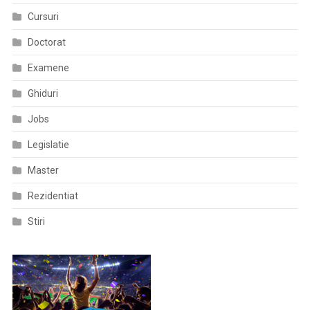
Cursuri
Doctorat
Examene
Ghiduri
Jobs
Legislatie
Master
Rezidentiat
Stiri