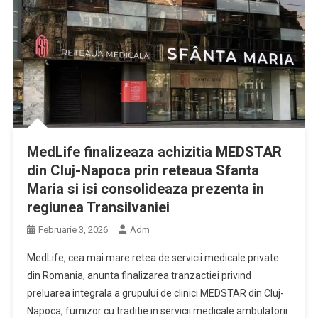
MedLife finalizeaza achizitia MEDSTAR
din Cluj-Napoca prin reteaua Sfanta
Maria si isi consolideaza prezenta in
regiunea Transilvaniei
Februarie 3, 2026
Adm
MedLife, cea mai mare retea de servicii medicale private
din Romania, anunta finalizarea tranzactiei privind
preluarea integrala a grupului de clinici MEDSTAR din Cluj-
Napoca, furnizor cu traditie in servicii medicale ambulatorii