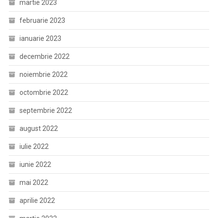
martie 2023
februarie 2023
ianuarie 2023
decembrie 2022
noiembrie 2022
octombrie 2022
septembrie 2022
august 2022
iulie 2022
iunie 2022
mai 2022
aprilie 2022