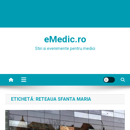
eMedic.ro
Stiri si evenimente pentru medici
ETICHETĂ:
RETEAUA SFANTA MARIA