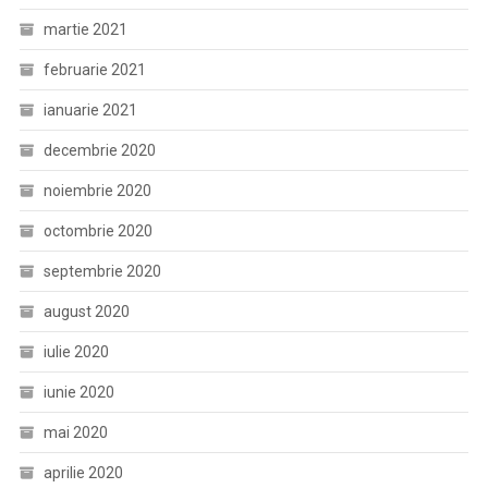
martie 2021
februarie 2021
ianuarie 2021
decembrie 2020
noiembrie 2020
octombrie 2020
septembrie 2020
august 2020
iulie 2020
iunie 2020
mai 2020
aprilie 2020