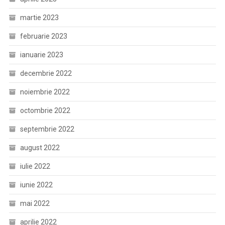
martie 2023
februarie 2023
ianuarie 2023
decembrie 2022
noiembrie 2022
octombrie 2022
septembrie 2022
august 2022
iulie 2022
iunie 2022
mai 2022
aprilie 2022