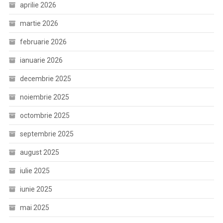
aprilie 2026
martie 2026
februarie 2026
ianuarie 2026
decembrie 2025
noiembrie 2025
octombrie 2025
septembrie 2025
august 2025
iulie 2025
iunie 2025
mai 2025