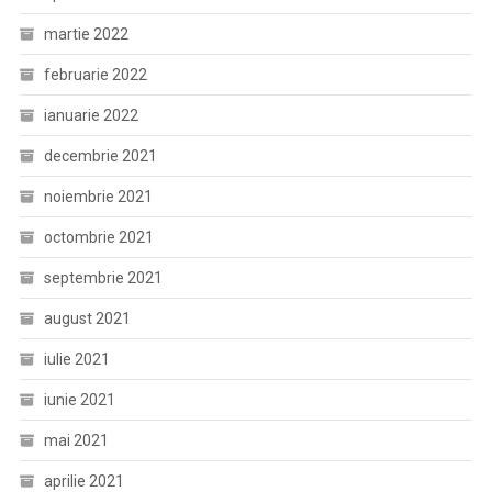
martie 2022
februarie 2022
ianuarie 2022
decembrie 2021
noiembrie 2021
octombrie 2021
septembrie 2021
august 2021
iulie 2021
iunie 2021
mai 2021
aprilie 2021