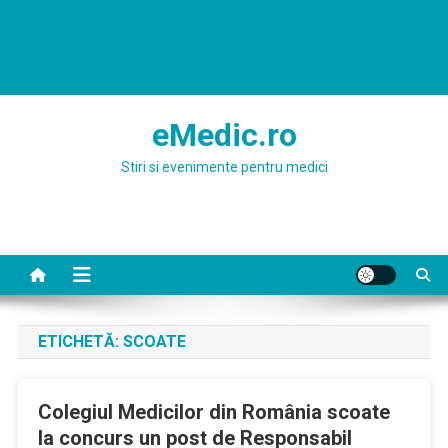
eMedic.ro
Stiri si evenimente pentru medici
ETICHETĂ:
SCOATE
Colegiul Medicilor din România scoate
la concurs un post de Responsabil