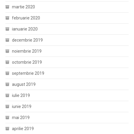
martie 2020
februarie 2020
ianuarie 2020
decembrie 2019
noiembrie 2019
octombrie 2019
septembrie 2019
august 2019
iulie 2019
iunie 2019
mai 2019
aprilie 2019