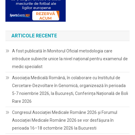
ARTICOLE RECENTE
A fost publicată în Monitorul Oficial metodologia care
introduce subiecte unice la nivel național pentru examenul de
medic specialist
Asociația Medicală Română, în colaborare cu Institutul de
Cercetare-Dezvoltare în Genomică, organizează în perioada
5-7 noiembrie 2026, la București, Conferința Națională de Boli
Rare 2026
Congresul Asociației Medicale Române 2026 și Forumul
Asociației Medicale Române 2026 se vor desfășura în
perioada 16–18 octombrie 2026 la Bucuresti