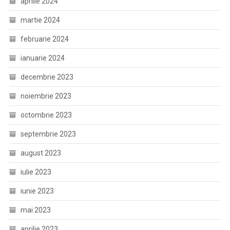
aprilie 2024
martie 2024
februarie 2024
ianuarie 2024
decembrie 2023
noiembrie 2023
octombrie 2023
septembrie 2023
august 2023
iulie 2023
iunie 2023
mai 2023
aprilie 2023