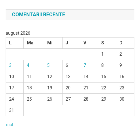
COMENTARII RECENTE
august 2026
L
Ma
Mi
J
V
S
D
1
2
3
4
5
6
7
8
9
10
11
12
13
14
15
16
17
18
19
20
21
22
23
24
25
26
27
28
29
30
31
« iul.