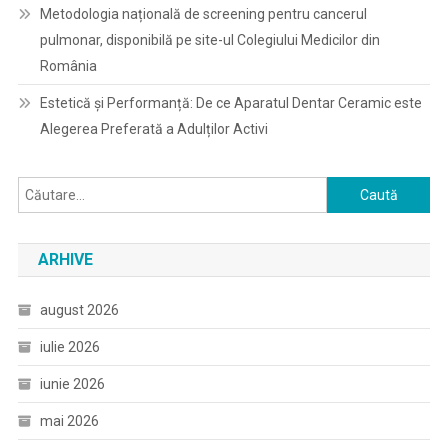
Metodologia națională de screening pentru cancerul
pulmonar, disponibilă pe site-ul Colegiului Medicilor din
România
Estetică și Performanță: De ce Aparatul Dentar Ceramic este
Alegerea Preferată a Adulților Activi
Caută
după:
ARHIVE
august 2026
iulie 2026
iunie 2026
mai 2026