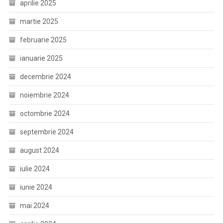
aprilie 2025
martie 2025
februarie 2025
ianuarie 2025
decembrie 2024
noiembrie 2024
octombrie 2024
septembrie 2024
august 2024
iulie 2024
iunie 2024
mai 2024