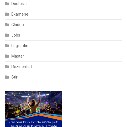
Doctorat
Examene
Ghiduri
Jobs
Legislatie
Master
Rezidentiat
Stiri