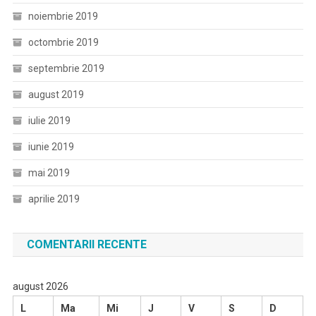
noiembrie 2019
octombrie 2019
septembrie 2019
august 2019
iulie 2019
iunie 2019
mai 2019
aprilie 2019
COMENTARII RECENTE
august 2026
L
Ma
Mi
J
V
S
D