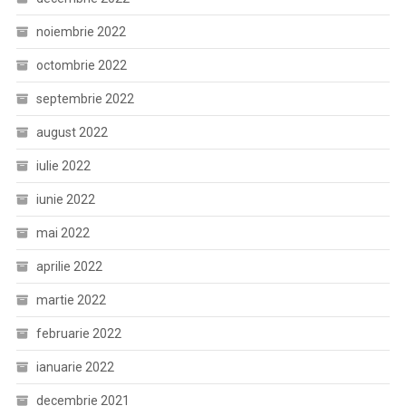
noiembrie 2022
octombrie 2022
septembrie 2022
august 2022
iulie 2022
iunie 2022
mai 2022
aprilie 2022
martie 2022
februarie 2022
ianuarie 2022
decembrie 2021