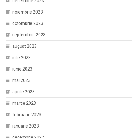
decembrie 2023
noiembrie 2023
octombrie 2023
septembrie 2023
august 2023
iulie 2023
iunie 2023
mai 2023
aprilie 2023
martie 2023
februarie 2023
ianuarie 2023
decembrie 2022