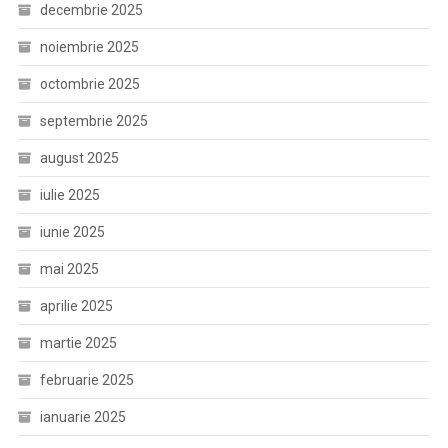
decembrie 2025
noiembrie 2025
octombrie 2025
septembrie 2025
august 2025
iulie 2025
iunie 2025
mai 2025
aprilie 2025
martie 2025
februarie 2025
ianuarie 2025