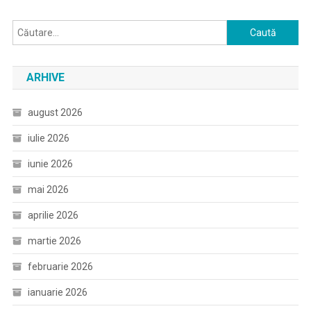
Caută
după:
ARHIVE
august 2026
iulie 2026
iunie 2026
mai 2026
aprilie 2026
martie 2026
februarie 2026
ianuarie 2026