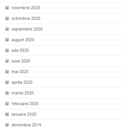
noiembrie 2020
octombrie 2020
septembrie 2020
august 2020
iulie 2020
iunie 2020
mai 2020
aprilie 2020
martie 2020
februarie 2020
ianuarie 2020
decembrie 2019