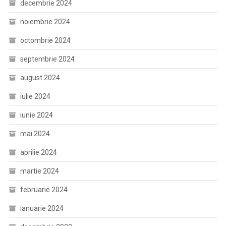
decembrie 2024
noiembrie 2024
octombrie 2024
septembrie 2024
august 2024
iulie 2024
iunie 2024
mai 2024
aprilie 2024
martie 2024
februarie 2024
ianuarie 2024