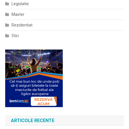
Legislatie
Master
Rezidentiat
Stiri
ARTICOLE RECENTE