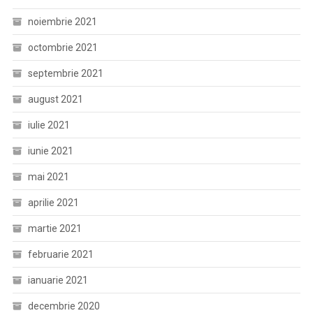
noiembrie 2021
octombrie 2021
septembrie 2021
august 2021
iulie 2021
iunie 2021
mai 2021
aprilie 2021
martie 2021
februarie 2021
ianuarie 2021
decembrie 2020