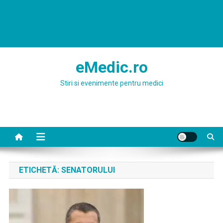
eMedic.ro
Stiri si evenimente pentru medici
ETICHETĂ:
SENATORULUI