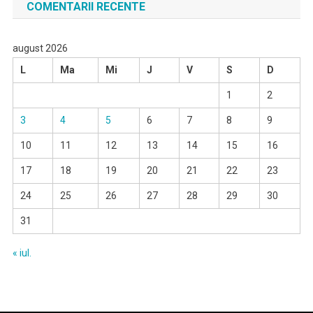
COMENTARII RECENTE
august 2026
L
Ma
Mi
J
V
S
D
1
2
3
4
5
6
7
8
9
10
11
12
13
14
15
16
17
18
19
20
21
22
23
24
25
26
27
28
29
30
31
« iul.