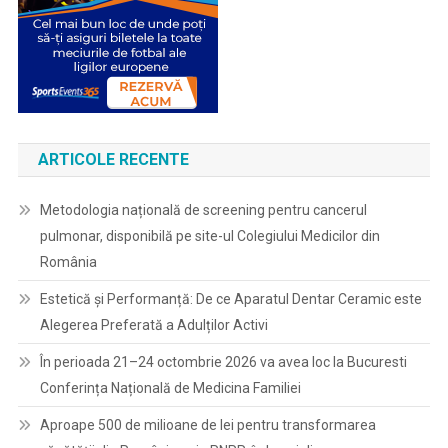
ARTICOLE RECENTE
Metodologia națională de screening pentru cancerul
pulmonar, disponibilă pe site-ul Colegiului Medicilor din
România
Estetică și Performanță: De ce Aparatul Dentar Ceramic este
Alegerea Preferată a Adulților Activi
În perioada 21–24 octombrie 2026 va avea loc la Bucuresti
Conferința Națională de Medicina Familiei
Aproape 500 de milioane de lei pentru transformarea