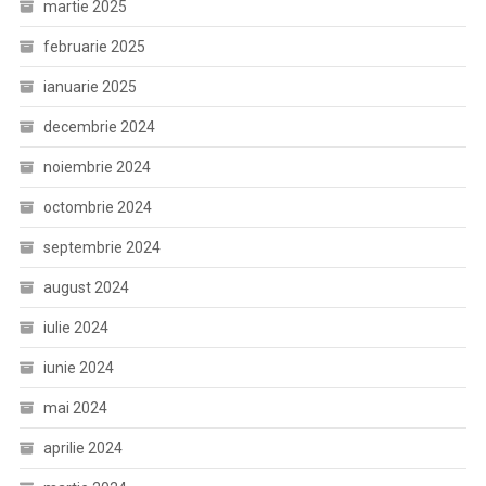
martie 2025
februarie 2025
ianuarie 2025
decembrie 2024
noiembrie 2024
octombrie 2024
septembrie 2024
august 2024
iulie 2024
iunie 2024
mai 2024
aprilie 2024