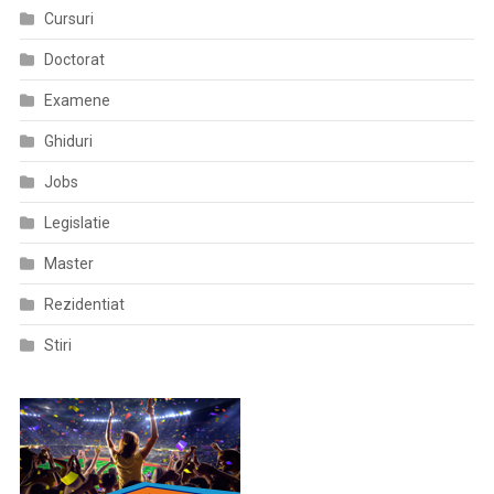
Cursuri
Doctorat
Examene
Ghiduri
Jobs
Legislatie
Master
Rezidentiat
Stiri