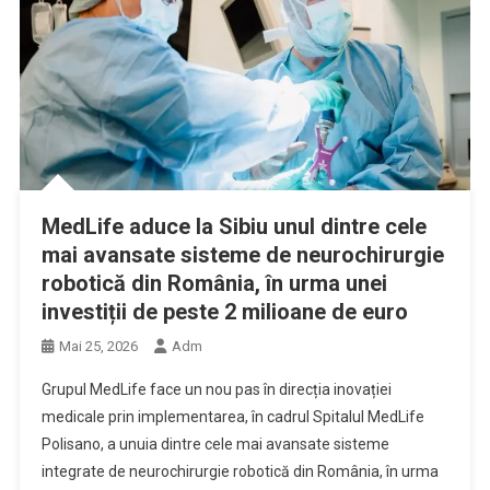
MedLife aduce la Sibiu unul dintre cele
mai avansate sisteme de neurochirurgie
robotică din România, în urma unei
investiții de peste 2 milioane de euro
Mai 25, 2026
Adm
Grupul MedLife face un nou pas în direcția inovației
medicale prin implementarea, în cadrul Spitalul MedLife
Polisano, a unuia dintre cele mai avansate sisteme
integrate de neurochirurgie robotică din România, în urma