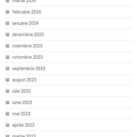
martie 2024
februarie 2024
ianuarie 2024
decembrie 2023
noiembrie 2023
octombrie 2023
septembrie 2023
august 2023
iulie 2023
iunie 2023
mai 2023
aprilie 2023
martie 2023