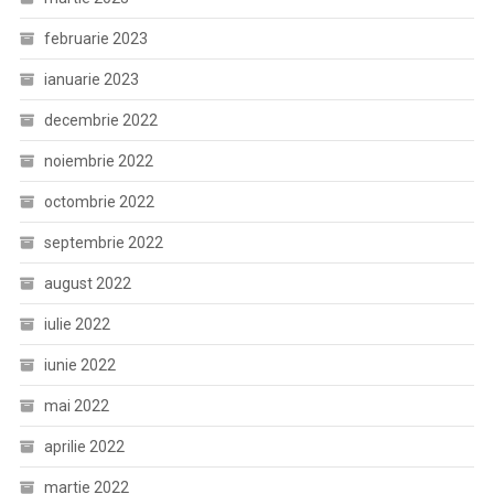
februarie 2023
ianuarie 2023
decembrie 2022
noiembrie 2022
octombrie 2022
septembrie 2022
august 2022
iulie 2022
iunie 2022
mai 2022
aprilie 2022
martie 2022