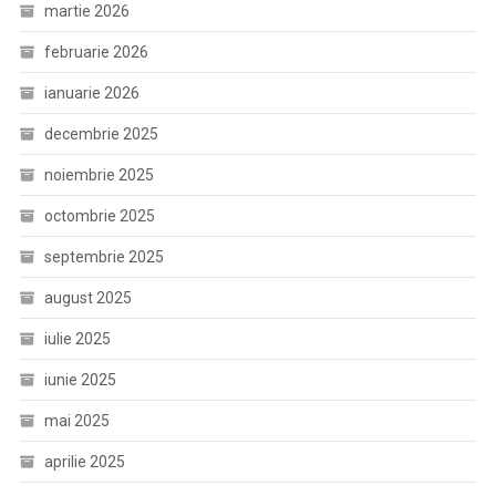
martie 2026
februarie 2026
ianuarie 2026
decembrie 2025
noiembrie 2025
octombrie 2025
septembrie 2025
august 2025
iulie 2025
iunie 2025
mai 2025
aprilie 2025