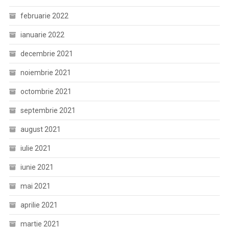
februarie 2022
ianuarie 2022
decembrie 2021
noiembrie 2021
octombrie 2021
septembrie 2021
august 2021
iulie 2021
iunie 2021
mai 2021
aprilie 2021
martie 2021