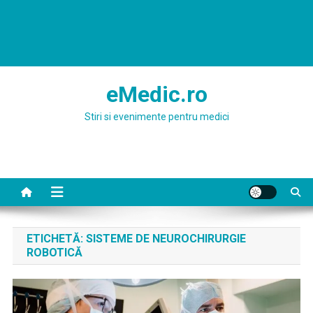
eMedic.ro
Stiri si evenimente pentru medici
ETICHETĂ:
SISTEME DE NEUROCHIRURGIE
ROBOTICĂ