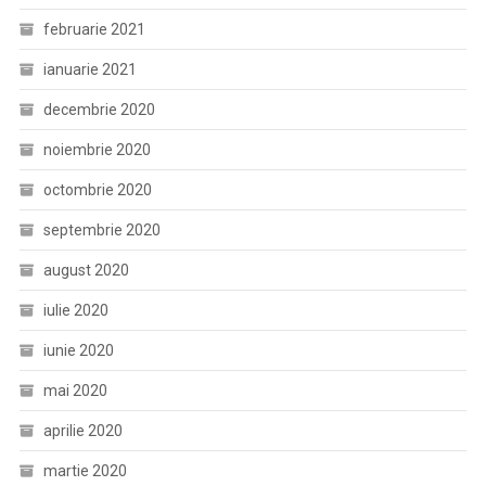
februarie 2021
ianuarie 2021
decembrie 2020
noiembrie 2020
octombrie 2020
septembrie 2020
august 2020
iulie 2020
iunie 2020
mai 2020
aprilie 2020
martie 2020