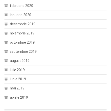
februarie 2020
ianuarie 2020
decembrie 2019
noiembrie 2019
octombrie 2019
septembrie 2019
august 2019
iulie 2019
iunie 2019
mai 2019
aprilie 2019